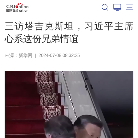
三访塔吉克斯坦，习近平主席
心系这份兄弟情谊
来源：
新华网
|
2024-07-08 08:32:25