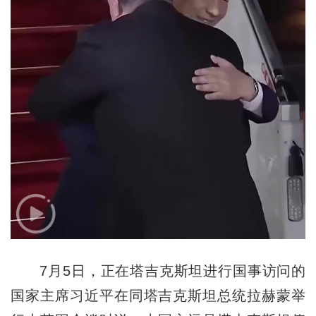
7月5日，正在塔吉克斯坦进行国事访问的
国家主席习近平在同塔吉克斯坦总统拉赫蒙举