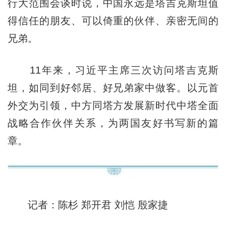
行大范围会谈时说，中国永远是塔吉克斯坦值
得信任的朋友、可以倚重的伙伴、亲密无间的
兄弟。
11年来，习近平主席三次访问塔吉克斯
坦，如同到好邻居、好兄弟家中做客。以元首
外交为引领，中方同塔方发展新时代中塔全面
战略合作伙伴关系，为两国友好书写新的篇
章。
记者：陈杉 郑开君 刘恺 殷家捷