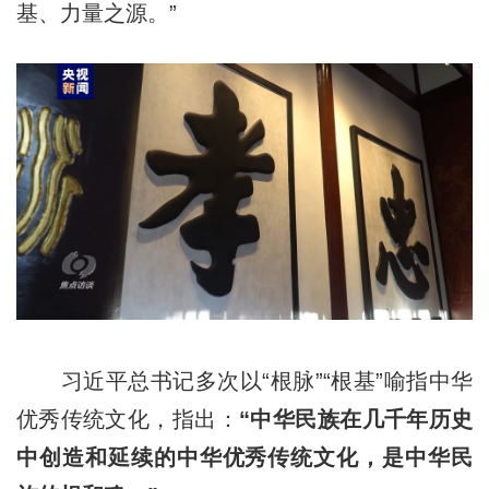
基、力量之源。”
习近平总书记多次以“根脉”“根基”喻指中华
优秀传统文化，指出：
“中华民族在几千年历史
中创造和延续的中华优秀传统文化，是中华民