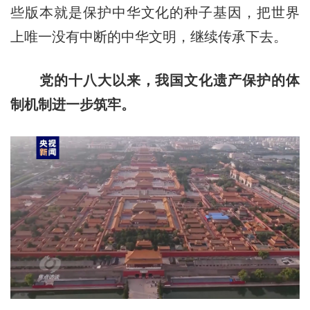
些版本就是保护中华文化的种子基因，把世界
上唯一没有中断的中华文明，继续传承下去。
党的十八大以来，我国文化遗产保护的体
制机制进一步筑牢。