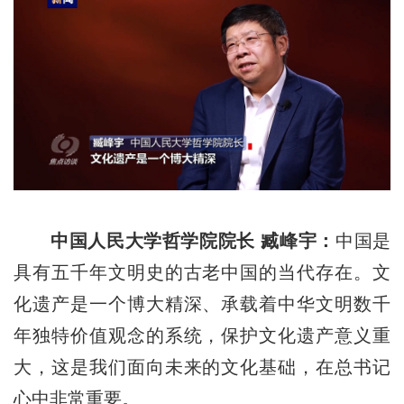
中国人民大学哲学院院长 臧峰宇：
中国是
具有五千年文明史的古老中国的当代存在。文
化遗产是一个博大精深、承载着中华文明数千
年独特价值观念的系统，保护文化遗产意义重
大，这是我们面向未来的文化基础，在总书记
心中非常重要。