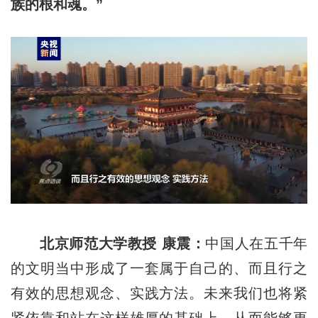
族的根和魂。”
北京师范大学教授 康震：
中国人在五千年
的文明当中形成了一套属于自己的、而且行之
有效的思想观念、实践方法。未来我们也将紧