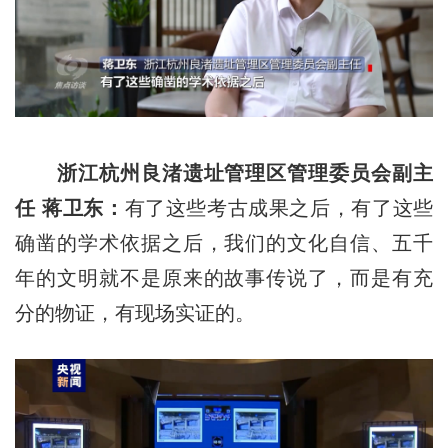
浙江杭州良渚遗址管理区管理委员会副主
任 蒋卫东：
有了这些考古成果之后，有了这些
确凿的学术依据之后，我们的文化自信、五千
年的文明就不是原来的故事传说了，而是有充
分的物证，有现场实证的。