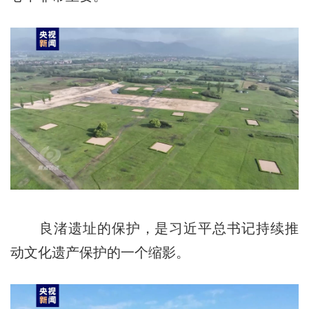
良渚遗址的保护，是习近平总书记持续推
动文化遗产保护的一个缩影。