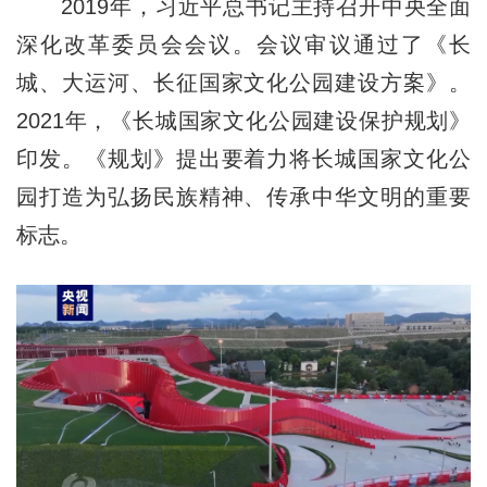
2019年，习近平总书记主持召开中央全面
深化改革委员会会议。会议审议通过了《长
城、大运河、长征国家文化公园建设方案》。
2021年，《长城国家文化公园建设保护规划》
印发。《规划》提出要着力将长城国家文化公
园打造为弘扬民族精神、传承中华文明的重要
标志。