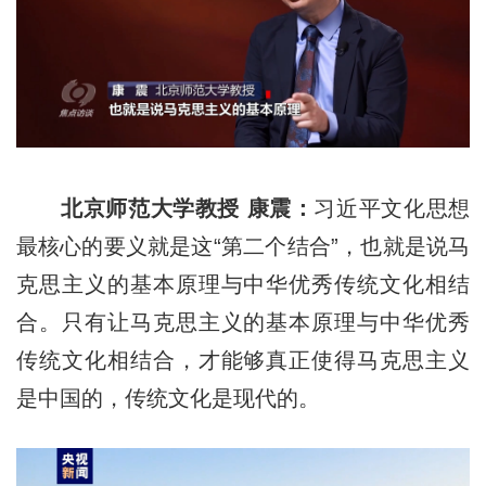
北京师范大学教授 康震：
习近平文化思想
最核心的要义就是这“第二个结合”，也就是说马
克思主义的基本原理与中华优秀传统文化相结
合。只有让马克思主义的基本原理与中华优秀
传统文化相结合，才能够真正使得马克思主义
是中国的，传统文化是现代的。