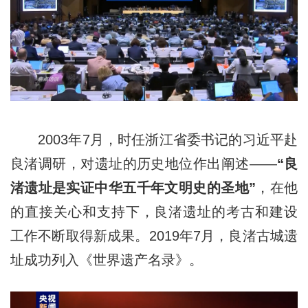
2003年7月，时任浙江省委书记的习近平赴
良渚调研，对遗址的历史地位作出阐述——
“良
渚遗址是实证中华五千年文明史的圣地”
，在他
的直接关心和支持下，良渚遗址的考古和建设
工作不断取得新成果。2019年7月，良渚古城遗
址成功列入《世界遗产名录》。