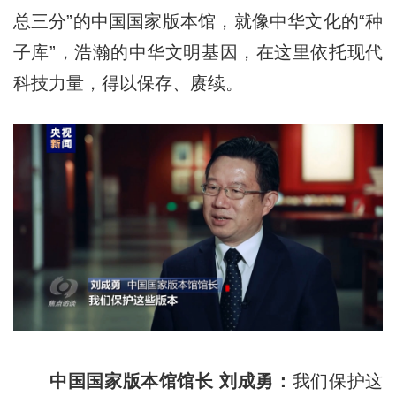
总三分”的中国国家版本馆，就像中华文化的“种
子库”，浩瀚的中华文明基因，在这里依托现代
科技力量，得以保存、赓续。
中国国家版本馆馆长 刘成勇：
我们保护这