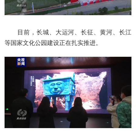
目前，长城、大运河、长征、黄河、长江
等国家文化公园建设正在扎实推进。