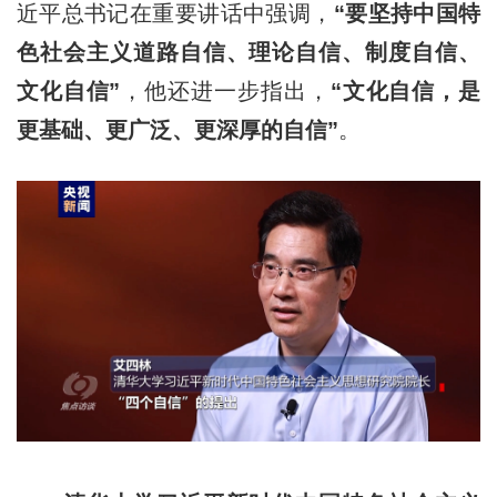
近平总书记在重要讲话中强调，
“要坚持中国特
色社会主义道路自信、理论自信、制度自信、
文化自信”
，他还进一步指出，
“文化自信，是
更基础、更广泛、更深厚的自信”
。