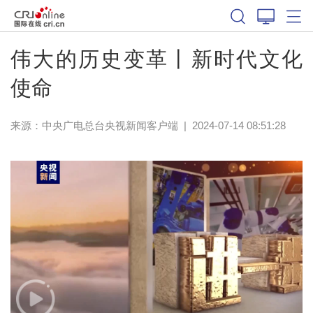
伟大的历史变革丨新时代文化
使命
来源：
中央广电总台央视新闻客户端
|
2024-07-14 08:51:28