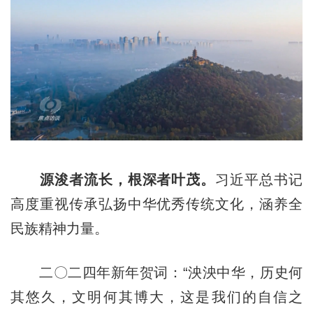
源浚者流长，根深者叶茂。
习近平总书记
高度重视传承弘扬中华优秀传统文化，涵养全
民族精神力量。
二〇二四年新年贺词：“泱泱中华，历史何
其悠久，文明何其博大，这是我们的自信之