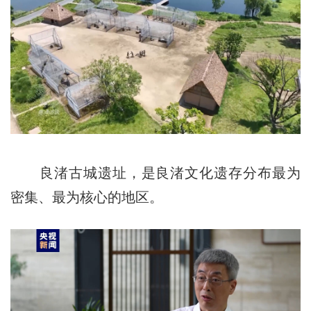
良渚古城遗址，是良渚文化遗存分布最为
密集、最为核心的地区。