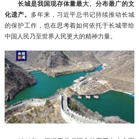
长城是我国现存体量最大、分布最广的文
化遗产。
多年来，习近平总书记持续推动长城
的保护工作，也在思考着如何依托于长城带给
中国人民乃至世界人民更大的精神力量。