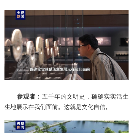
参观者：
五千年的文明史，确确实实活生
生地展示在我们面前。这就是文化自信。