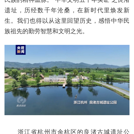
遗址，历经数千年沧桑，在新时代里焕发新
生。我们也得以从这里回望历史，感悟中华民
族祖先的勤劳智慧和文明之光。
浙江省杭州市余杭区的良渚古城遗址公