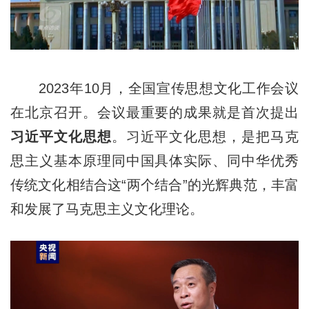
2023年10月，全国宣传思想文化工作会议
在北京召开。会议最重要的成果就是首次提出
习近平文化思想
。习近平文化思想，是把马克
思主义基本原理同中国具体实际、同中华优秀
传统文化相结合这“两个结合”的光辉典范，丰富
和发展了马克思主义文化理论。