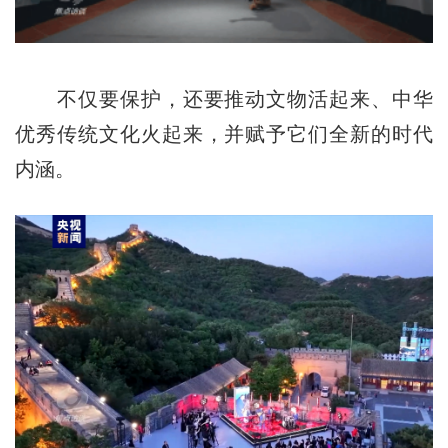
不仅要保护，还要推动文物活起来、中华
优秀传统文化火起来，并赋予它们全新的时代
内涵。