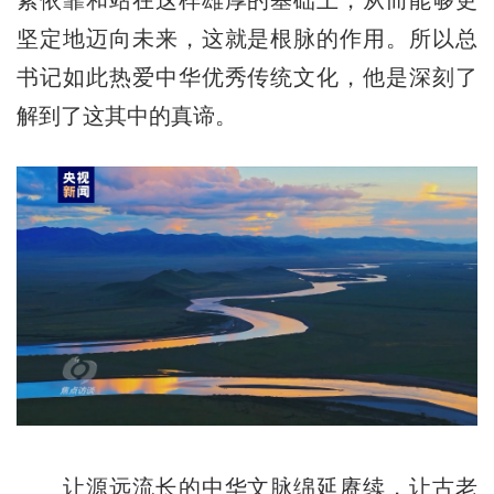
紧依靠和站在这样雄厚的基础上，从而能够更
坚定地迈向未来，这就是根脉的作用。所以总
书记如此热爱中华优秀传统文化，他是深刻了
解到了这其中的真谛。
让源远流长的中华文脉绵延赓续，让古老