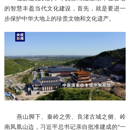
的智慧丰盈当代文化建设，首先，就是要进一
步保护中华大地上的珍贵文物和文化遗产。
燕山脚下、秦岭之旁、良渚古城之侧、岭
南凤凰山边，习近平总书记亲自批准建成的“一