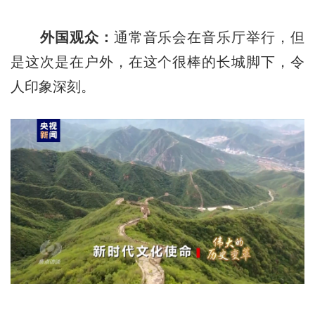
外国观众：
通常音乐会在音乐厅举行，但
是这次是在户外，在这个很棒的长城脚下，令
人印象深刻。