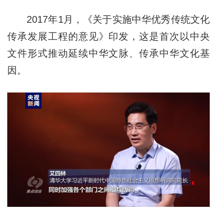
2017年1月，《关于实施中华优秀传统文化
传承发展工程的意见》印发，这是首次以中央
文件形式推动延续中华文脉、传承中华文化基
因。