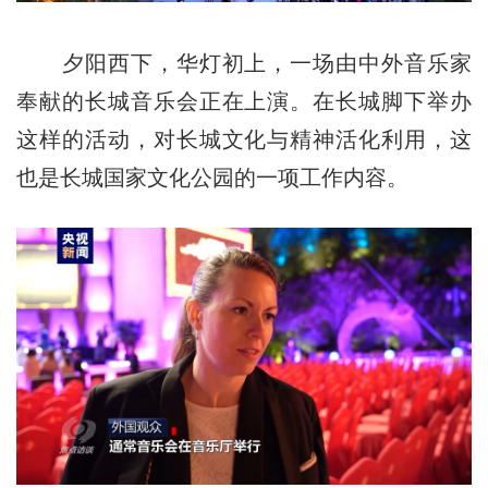
夕阳西下，华灯初上，一场由中外音乐家
奉献的长城音乐会正在上演。在长城脚下举办
这样的活动，对长城文化与精神活化利用，这
也是长城国家文化公园的一项工作内容。