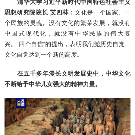
清华大学习近平新时代中国特色社会主义
思想研究院院长 艾四林：
文化是一个国家、一
个民族的灵魂。没有文化的繁荣发展，就没有
中国式现代化，就没有中华民族的伟大复
兴。“四个自信”的提出，表明我们党历史自觉、
文化自觉达到一个新的高度。
在五千多年漫长文明发展史中，中华文化
不断给予中华儿女强大的精神力量。