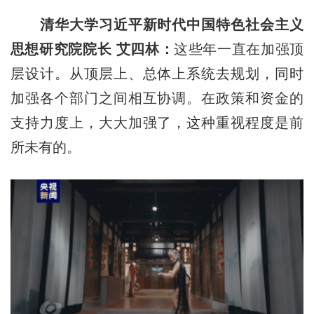
清华大学习近平新时代中国特色社会主义
思想研究院院长 艾四林：
这些年一直在加强顶
层设计。从顶层上、总体上系统去规划，同时
加强各个部门之间相互协调。在政策和资金的
支持力度上，大大加强了，这种重视程度是前
所未有的。