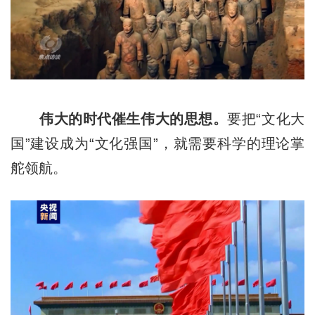
伟大的时代催生伟大的思想。
要把“文化大
国”建设成为“文化强国”，就需要科学的理论掌
舵领航。