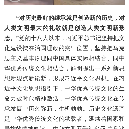
“对历史最好的继承就是创造新的历史，对
人类文明最大的礼敬就是创造人类文明新形
态。”
党的十八大以来，习近平总书记坚持把文
化建设摆在治国理政的突出位置，坚持把马克
思主义基本原理同中国具体实际相结合、同中
华优秀传统文化相结合，鲜明提出一系列新思
想新观点新论断，形成习近平文化思想。在习
近平文化思想指引下，中华优秀传统文化的生
命力被时代精神激活，中华优秀传统文化在传
承发展中历久弥新，生机勃勃。历史文化遗产
是中华优秀传统文化的承载者，延续着国家和
民族的精神血脉。“中华文明五千年实证”之良渚