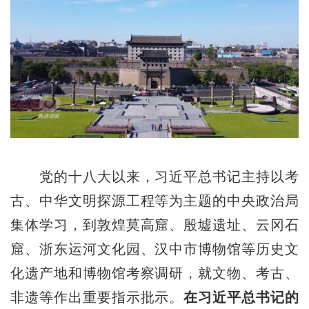
党的十八大以来，习近平总书记主持以考
古、中华文明探源工程等为主题的中央政治局
集体学习，到敦煌莫高窟、殷墟遗址、云冈石
窟、浙东运河文化园、汉中市博物馆等历史文
化遗产地和博物馆考察调研，就文物、考古、
非遗等作出重要指示批示。
在习近平总书记的