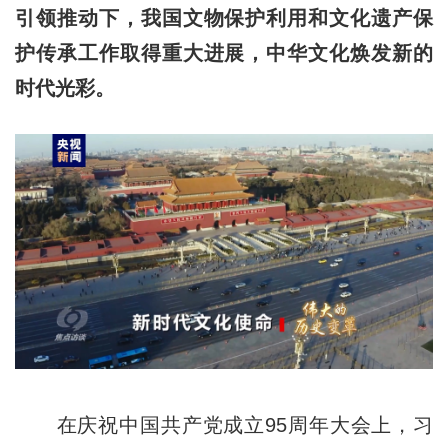
引领推动下，我国文物保护利用和文化遗产保
护传承工作取得重大进展，中华文化焕发新的
时代光彩。
在庆祝中国共产党成立95周年大会上，习