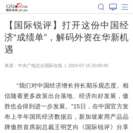
【国际锐评】打开这份中国经
济“成绩单”，解码外资在华新机
遇
来源：中央广电总台国际在线
|
2024-07-15 20:00:49
“我们对中国经济增长持长期乐观态度。相
信随着更多政策出台落地、经济向好发展，傲
胜也会得到进一步发展。”15日，在中国官方发
布上半年国民经济数据后，新加坡家用产品品
牌傲胜首席副总裁王明芝向《国际锐评》分享