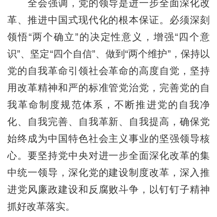
全会强调，党的领导是进一步全面深化改
革、推进中国式现代化的根本保证。必须深刻
领悟“两个确立”的决定性意义，增强“四个意
识”、坚定“四个自信”、做到“两个维护”，保持以
党的自我革命引领社会革命的高度自觉，坚持
用改革精神和严的标准管党治党，完善党的自
我革命制度规范体系，不断推进党的自我净
化、自我完善、自我革新、自我提高，确保党
始终成为中国特色社会主义事业的坚强领导核
心。要坚持党中央对进一步全面深化改革的集
中统一领导，深化党的建设制度改革，深入推
进党风廉政建设和反腐败斗争，以钉钉子精神
抓好改革落实。