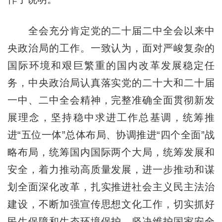
全会充分肯定党的二十届二中全会以来中
央政治局的工作。一致认为，面对严峻复杂的
国际环境和艰巨繁重的国内改革发展稳定任
务，中央政治局认真落实党的二十大和二十届
一中、二中全会精神，完整准确全面贯彻新发
展理念，坚持稳中求进工作总基调，统筹推
进“五位一体”总体布局、协调推进“四个全面”战
略布局，统筹国内国际两个大局，统筹发展和
安全，着力推动高质量发展，进一步推动和谋
划全面深化改革，扎实推进社会主义民主法治
建设，不断加强宣传思想文化工作，切实抓好
民生保障和生态环境保护，坚决维护国家安全