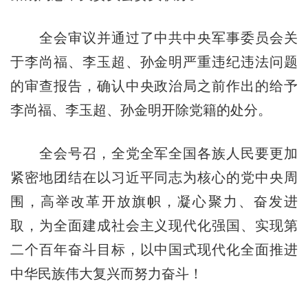
全会审议并通过了中共中央军事委员会关
于李尚福、李玉超、孙金明严重违纪违法问题
的审查报告，确认中央政治局之前作出的给予
李尚福、李玉超、孙金明开除党籍的处分。
全会号召，全党全军全国各族人民要更加
紧密地团结在以习近平同志为核心的党中央周
围，高举改革开放旗帜，凝心聚力、奋发进
取，为全面建成社会主义现代化强国、实现第
二个百年奋斗目标，以中国式现代化全面推进
中华民族伟大复兴而努力奋斗！