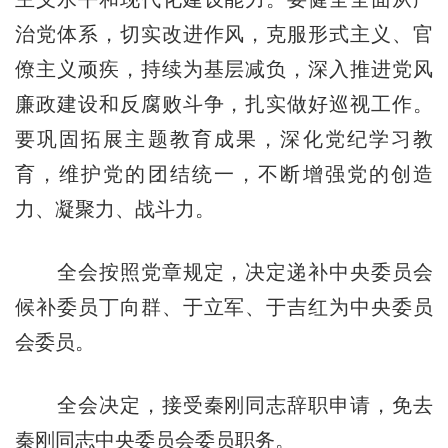
治党体系，切实改进作风，克服形式主义、官
僚主义顽疾，持续为基层减负，深入推进党风
廉政建设和反腐败斗争，扎实做好巡视工作。
要巩固拓展主题教育成果，深化党纪学习教
育，维护党的团结统一，不断增强党的创造
力、凝聚力、战斗力。
全会按照党章规定，决定递补中央委员会
候补委员丁向群、于立军、于吉红为中央委员
会委员。
全会决定，接受秦刚同志辞职申请，免去
秦刚同志中央委员会委员职务。