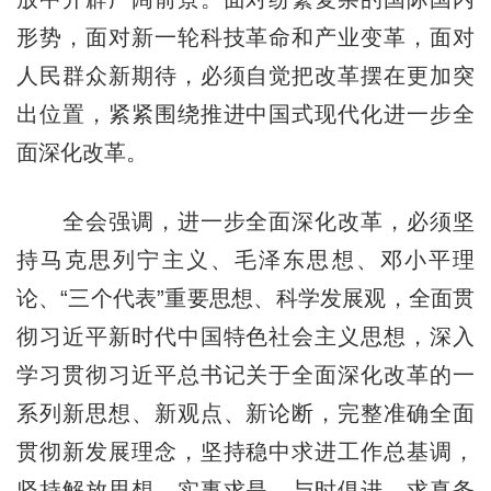
形势，面对新一轮科技革命和产业变革，面对
人民群众新期待，必须自觉把改革摆在更加突
出位置，紧紧围绕推进中国式现代化进一步全
面深化改革。
全会强调，进一步全面深化改革，必须坚
持马克思列宁主义、毛泽东思想、邓小平理
论、“三个代表”重要思想、科学发展观，全面贯
彻习近平新时代中国特色社会主义思想，深入
学习贯彻习近平总书记关于全面深化改革的一
系列新思想、新观点、新论断，完整准确全面
贯彻新发展理念，坚持稳中求进工作总基调，
坚持解放思想、实事求是、与时俱进、求真务