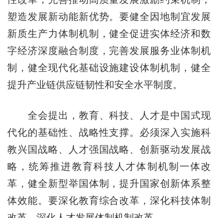
塑造发展新动能新优势。要健全因地制宜发展
新质生产力体制机制，健全促进实体经济和数
字经济深度融合制度，完善发展服务业体制机
制，健全现代化基础设施建设体制机制，健全
提升产业链供应链韧性和安全水平制度。
全会提出，教育、科技、人才是中国式现
代化的基础性、战略性支撑。必须深入实施科
教兴国战略、人才强国战略、创新驱动发展战
略，统筹推进教育科技人才体制机制一体改
革，健全新型举国体制，提升国家创新体系整
体效能。要深化教育综合改革，深化科技体制
改革，深化人才发展体制机制改革。