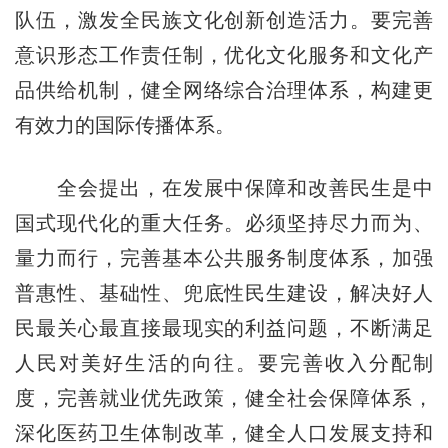
队伍，激发全民族文化创新创造活力。要完善
意识形态工作责任制，优化文化服务和文化产
品供给机制，健全网络综合治理体系，构建更
有效力的国际传播体系。
全会提出，在发展中保障和改善民生是中
国式现代化的重大任务。必须坚持尽力而为、
量力而行，完善基本公共服务制度体系，加强
普惠性、基础性、兜底性民生建设，解决好人
民最关心最直接最现实的利益问题，不断满足
人民对美好生活的向往。要完善收入分配制
度，完善就业优先政策，健全社会保障体系，
深化医药卫生体制改革，健全人口发展支持和