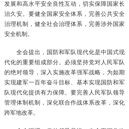
发展和高水平安全良性互动，切实保障国家长
治久安。要健全国家安全体系，完善公共安全
治理机制，健全社会治理体系，完善涉外国家
安全机制。
全会提出，国防和军队现代化是中国式现
代化的重要组成部分。必须坚持党对人民军队
的绝对领导，深入实施改革强军战略，为如期
实现建军一百年奋斗目标、基本实现国防和军
队现代化提供有力保障。要完善人民军队领导
管理体制机制，深化联合作战体系改革，深化
跨军地改革。