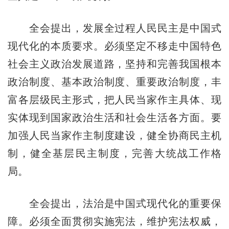
全会提出，发展全过程人民民主是中国式
现代化的本质要求。必须坚定不移走中国特色
社会主义政治发展道路，坚持和完善我国根本
政治制度、基本政治制度、重要政治制度，丰
富各层级民主形式，把人民当家作主具体、现
实体现到国家政治生活和社会生活各方面。要
加强人民当家作主制度建设，健全协商民主机
制，健全基层民主制度，完善大统战工作格
局。
全会提出，法治是中国式现代化的重要保
障。必须全面贯彻实施宪法，维护宪法权威，