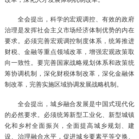
全会提出，科学的宏观调控、有效的政府
治理是发挥社会主义市场经济体制优势的内在
要求。必须完善宏观调控制度体系，统筹推进
财税、金融等重点领域改革，增强宏观政策取
向一致性。要完善国家战略规划体系和政策统
筹协调机制，深化财税体制改革，深化金融体
制改革，完善实施区域协调发展战略机制。
全会提出，城乡融合发展是中国式现代化
的必然要求。必须统筹新型工业化、新型城镇
化和乡村全面振兴，全面提高城乡规划、建
设、治理融合水平，促进城乡要素平等交换、