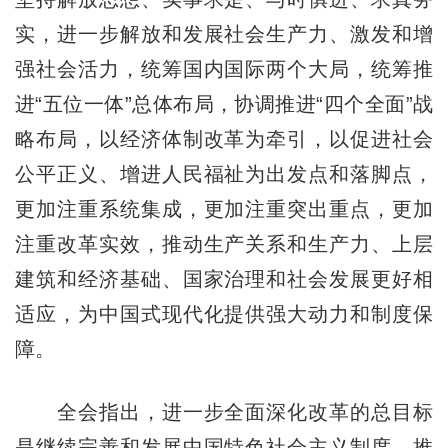
实，进一步解放和发展社会生产力、激发和增
强社会活力，统筹国内国际两个大局，统筹推
进“五位一体”总体布局，协调推进“四个全面”战
略布局，以经济体制改革为牵引，以促进社会
公平正义、增进人民福祉为出发点和落脚点，
更加注重系统集成，更加注重突出重点，更加
注重改革实效，推动生产关系和生产力、上层
建筑和经济基础、国家治理和社会发展更好相
适应，为中国式现代化提供强大动力和制度保
障。
全会指出，进一步全面深化改革的总目标
是继续完善和发展中国特色社会主义制度，推