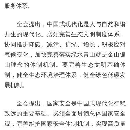
服务体系。
全会提出，中国式现代化是人与自然和谐
共生的现代化。必须完善生态文明制度体系，
协同推进降碳、减污、扩绿、增长，积极应对
气候变化，加快完善落实绿水青山就是金山银
山理念的体制机制。要完善生态文明基础体
制，健全生态环境治理体系，健全绿色低碳发
展机制。
全会提出，国家安全是中国式现代化行稳
致远的重要基础。必须全面贯彻总体国家安全
观，完善维护国家安全体制机制，实现高质量