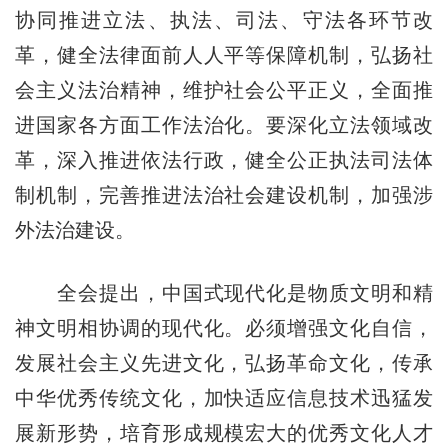
协同推进立法、执法、司法、守法各环节改
革，健全法律面前人人平等保障机制，弘扬社
会主义法治精神，维护社会公平正义，全面推
进国家各方面工作法治化。要深化立法领域改
革，深入推进依法行政，健全公正执法司法体
制机制，完善推进法治社会建设机制，加强涉
外法治建设。
全会提出，中国式现代化是物质文明和精
神文明相协调的现代化。必须增强文化自信，
发展社会主义先进文化，弘扬革命文化，传承
中华优秀传统文化，加快适应信息技术迅猛发
展新形势，培育形成规模宏大的优秀文化人才