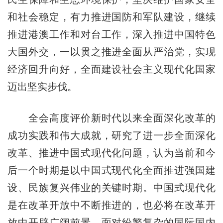
和社会稳定，有力推进国防和军队建设，继续
推进港澳工作和对台工作，深入推进中国特色
大国外交，一以贯之推进全面从严治党，实现
经济回升向好，全面建设社会主义现代化国家
迈出坚实步伐。
全会高度评价新时代以来全面深化改革的
成功实践和伟大成就，研究了进一步全面深化
改革、推进中国式现代化问题，认为当前和今
后一个时期是以中国式现代化全面推进强国建
设、民族复兴伟业的关键时期。中国式现代化
是在改革开放中不断推进的，也必将在改革开
放中开辟广阔前景。面对纷繁复杂的国际国内