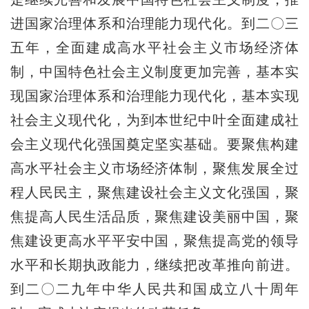
进国家治理体系和治理能力现代化。到二〇三
五年，全面建成高水平社会主义市场经济体
制，中国特色社会主义制度更加完善，基本实
现国家治理体系和治理能力现代化，基本实现
社会主义现代化，为到本世纪中叶全面建成社
会主义现代化强国奠定坚实基础。要聚焦构建
高水平社会主义市场经济体制，聚焦发展全过
程人民民主，聚焦建设社会主义文化强国，聚
焦提高人民生活品质，聚焦建设美丽中国，聚
焦建设更高水平平安中国，聚焦提高党的领导
水平和长期执政能力，继续把改革推向前进。
到二〇二九年中华人民共和国成立八十周年