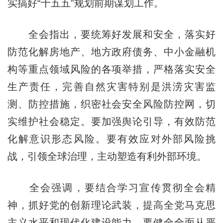
实搞好“十五五”规划前期谋划工作。
全会指出，要统筹好发展和安全，落实好
防范化解房地产、地方政府债务、中小金融机
构等重点领域风险的各项举措，严格落实安全
生产责任，完善自然灾害特别是洪涝灾害监
测、防控措施，织密社会安全风险防控网，切
实维护社会稳定。要加强舆论引导，有效防范
化解意识形态风险。要有效应对外部风险挑
战，引领全球治理，主动塑造有利外部环境。
全会强调，要结合学习宣传贯彻全会精
神，抓好党的创新理论武装，提高全党马克思
主义水平和现代化建设能力。要健全全面从严