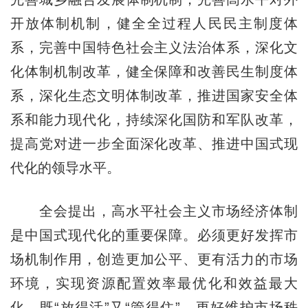
开放体制机制，健全全过程人民民主制度体
系，完善中国特色社会主义法治体系，深化文
化体制机制改革，健全保障和改善民生制度体
系，深化生态文明体制改革，推进国家安全体
系和能力现代化，持续深化国防和军队改革，
提高党对进一步全面深化改革、推进中国式现
代化的领导水平。
全会提出，高水平社会主义市场经济体制
是中国式现代化的重要保障。必须更好发挥市
场机制作用，创造更加公平、更有活力的市场
环境，实现资源配置效率最优化和效益最大
化，既“放得活”又“管得住”，更好维护市场秩