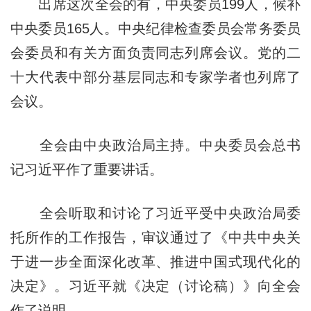
出席这次全会的有，中央委员199人，候补
中央委员165人。中央纪律检查委员会常务委员
会委员和有关方面负责同志列席会议。党的二
十大代表中部分基层同志和专家学者也列席了
会议。
全会由中央政治局主持。中央委员会总书
记习近平作了重要讲话。
全会听取和讨论了习近平受中央政治局委
托所作的工作报告，审议通过了《中共中央关
于进一步全面深化改革、推进中国式现代化的
决定》。习近平就《决定（讨论稿）》向全会
作了说明。