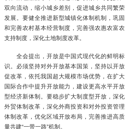
双向流动，缩小城乡差别，促进城乡共同繁荣
发展。要健全推进新型城镇化体制机制，巩固
和完善农村基本经营制度，完善强农惠农富农
支持制度，深化土地制度改革。
全会提出，开放是中国式现代化的鲜明标
识。必须坚持对外开放基本国策，坚持以开放
促改革，依托我国超大规模市场优势，在扩大
国际合作中提升开放能力，建设更高水平开放
型经济新体制。要稳步扩大制度型开放，深化
外贸体制改革，深化外商投资和对外投资管理
体制改革，优化区域开放布局，完善推进高质
量共建“一带一路”机制。