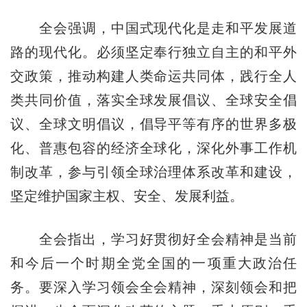
全会强调，中国式现代化是走和平发展道
路的现代化。必须坚定奉行独立自主的和平外
交政策，推动构建人类命运共同体，践行全人
类共同价值，落实全球发展倡议、全球安全倡
议、全球文明倡议，倡导平等有序的世界多极
化、普惠包容的经济全球化，深化外事工作机
制改革，参与引领全球治理体系改革和建设，
坚定维护国家主权、安全、发展利益。
全会指出，学习好贯彻好全会精神是当前
和今后一个时期全党全国的一项重大政治任
务。要深入学习领会全会精神，深刻领会和把