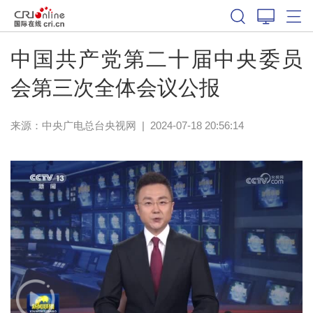
中国共产党第二十届中央委员
会第三次全体会议公报
来源：
中央广电总台央视网
|
2024-07-18 20:56:14