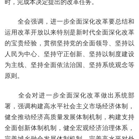
时，完成本决定提出的改革任务。
全会强调，进一步全面深化改革要总结和
运用改革开放以来特别是新时代全面深化改革
的宝贵经验，贯彻坚持党的全面领导、坚持以
人民为中心、坚持守正创新、坚持以制度建设
为主线、坚持全面依法治国、坚持系统观念等
原则。
全会对进一步全面深化改革做出系统部
署，强调构建高水平社会主义市场经济体制，
健全推动经济高质量发展体制机制，构建支持
全面创新体制机制，健全宏观经济治理体系，
完善城乡融合发展体制机制，完善高水平对外