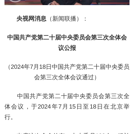
央视网消息
（新闻联播）：
中国共产党第二十届中央委员会第三次全体会
议公报
（2024年7月18日中国共产党第二十届中央委员
会第三次全体会议通过）
中国共产党第二十届中央委员会第三次全
体会议，于2024年7月15日至18日在北京举
行。