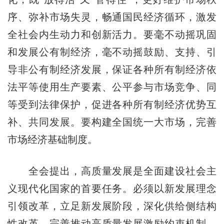
序、弥补市场失灵，畅通国民经济循环，激发
全社会内生动力和创新活力。要毫不动摇巩固
和发展公有制经济，毫不动摇鼓励、支持、引
导非公有制经济发展，保证各种所有制经济依
法平等使用生产要素、公平参与市场竞争、同
等受到法律保护，促进各种所有制经济优势互
补、共同发展。要构建全国统一大市场，完善
市场经济基础制度。
全会提出，高质量发展是全面建设社会主
义现代化国家的首要任务。必须以新发展理念
引领改革，立足新发展阶段，深化供给侧结构
性改革，完善推动高质量发展激励约束机制，