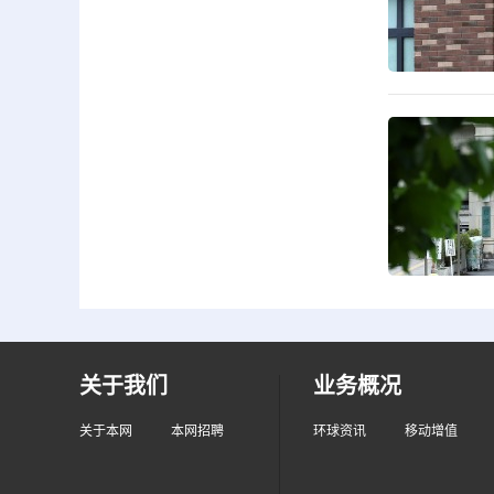
关于我们
业务概况
关于本网
本网招聘
环球资讯
移动增值