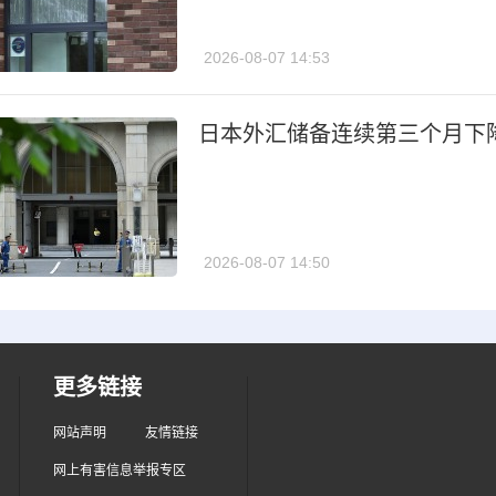
2026-08-07 14:53
日本外汇储备连续第三个月下
2026-08-07 14:50
更多链接
网站声明
友情链接
网上有害信息举报专区