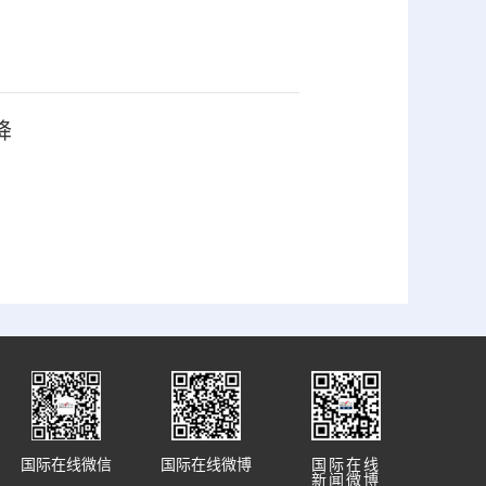
降
国际在线微信
国际在线微博
国际在线
新闻微博