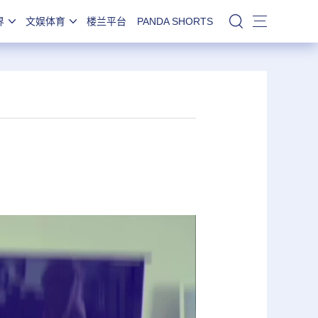
界
文娱体育
楼兰平台
PANDA SHORTS
站内搜索