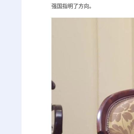
强国指明了方向。