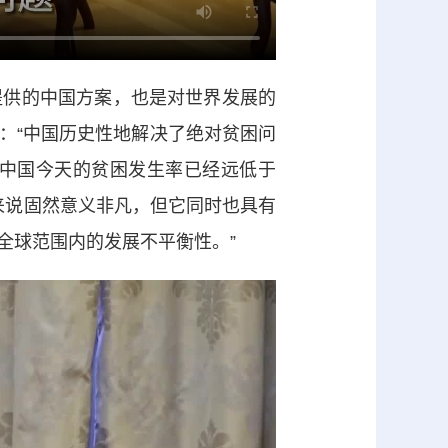
供的中国方案，也是对世界发展的
：“中国历史性地解决了绝对贫困问
中国今天的贫困发生率已经远低于
来说固然意义非凡，但它同时也具有
全球范围内的发展不平衡性。”