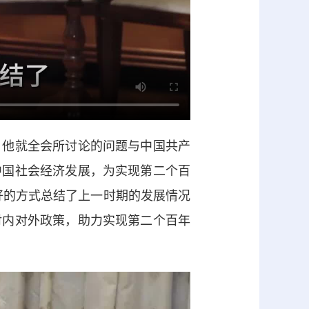
他就全会所讨论的问题与中国共产
中国社会经济发展，为实现第二个百
好的方式总结了上一时期的发展情况
对内对外政策，助力实现第二个百年