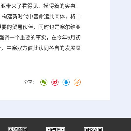
维亚带来了看得见、摸得着的实惠。
，构建新时代中塞命运共同体，将中
重要的贸易伙伴，同时也是塞尔维亚
强调一个重要的事实，在今年5月初
着，中塞双方彼此认同各自的发展愿
分享：