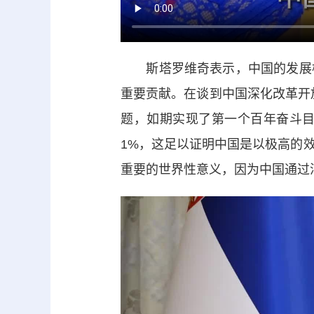
斯塔罗维奇表示，中国的发展模
重要贡献。在谈到中国深化改革开
题，如期实现了第一个百年奋斗
1%，这足以证明中国是以极高的
重要的世界性意义，因为中国通过