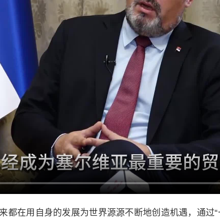
都在用自身的发展为世界源源不断地创造机遇，通过“