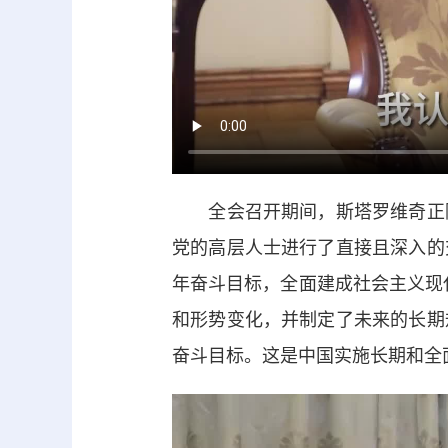
全会召开期间，斯塔罗维奇正随
党的高层人士进行了直接且深入的
年奋斗目标，全面建成社会主义现
和形势变化，并制定了未来的长期
奋斗目标。这是中国实施长期和全