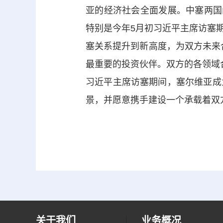
亚的经济社会全面发展。中塞两国
特别是今年5月初
习近平
主席访塞
塞关系提升到新高度，为双方未来
最重要的投资伙伴。双方的各领域
习近平主席访塞期间，塞尔维亚成
景，并愿意携手建设一个承载着双
关于我们
业务概况