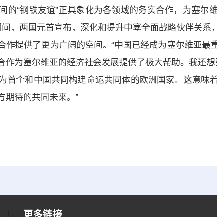
间的“钢铁友谊”正具象化为各领域的务实合作，为塞尔
期间，两国元首宣布，深化和提升中塞全面战略伙伴关系
合作提供了更为广阔的空间。“中国已经成为塞尔维亚最
合作为塞尔维亚的经济社会发展提供了极大帮助。我还想
为首个和中国共同构建命运共同体的欧洲国家。这意味
方期待的共同未来。”
更多链接