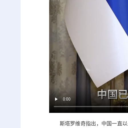
斯塔罗维奇指出，中国一直以来