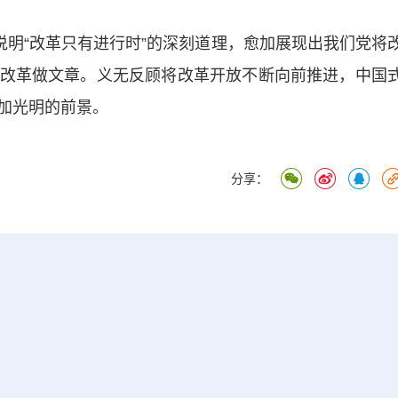
明“改革只有进行时”的深刻道理，愈加展现出我们党将
改革做文章。义无反顾将改革开放不断向前推进，中国
加光明的前景。
分享：