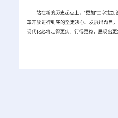
站在新的历史起点上，“更加”二字愈加说
革开放进行到底的坚定决心。发展出题目，
现代化必将走得更实、行得更稳，展现出更