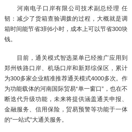
河南电子口岸有限公司技术副总经理 任
韧：减少了货箱查验调拨的过程，大概就是调
箱时间能节省3到6小时，成本上可以节省300块
钱。
目前，通关模式智选菜单已经推广应用到
郑州铁路口岸、机场口岸和新郑综保区，累计
为300多家企业精准推荐通关模式4000多次。作
为功能载体的河南国际贸易“单一窗口”，也在不
断迭代升级功能，未来将提供涵盖通关申报、
金融服务、信用保险，贸易预警等功能于一体
的“一站式”大通关服务。