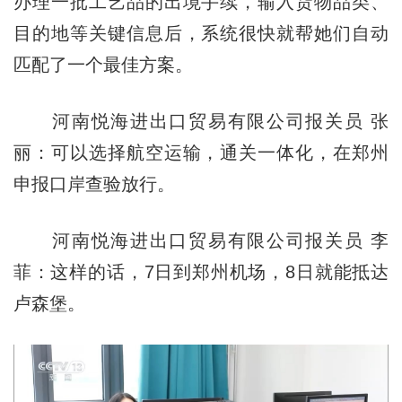
办理一批工艺品的出境手续，输入货物品类、
目的地等关键信息后，系统很快就帮她们自动
匹配了一个最佳方案。
河南悦海进出口贸易有限公司报关员 张
丽：可以选择航空运输，通关一体化，在郑州
申报口岸查验放行。
河南悦海进出口贸易有限公司报关员 李
菲：这样的话，7日到郑州机场，8日就能抵达
卢森堡。