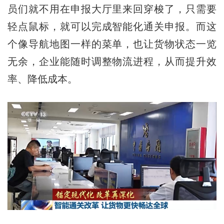
员们就不用在申报大厅里来回穿梭了，只需要
轻点鼠标，就可以完成智能化通关申报。而这
个像导航地图一样的菜单，也让货物状态一览
无余，企业能随时调整物流进程，从而提升效
率、降低成本。