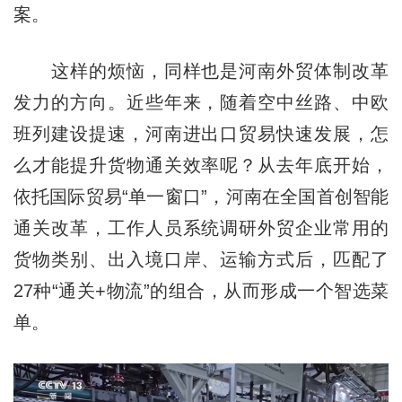
案。
这样的烦恼，同样也是河南外贸体制改革
发力的方向。近些年来，随着空中丝路、中欧
班列建设提速，河南进出口贸易快速发展，怎
么才能提升货物通关效率呢？从去年底开始，
依托国际贸易“单一窗口”，河南在全国首创智能
通关改革，工作人员系统调研外贸企业常用的
货物类别、出入境口岸、运输方式后，匹配了
27种“通关+物流”的组合，从而形成一个智选菜
单。