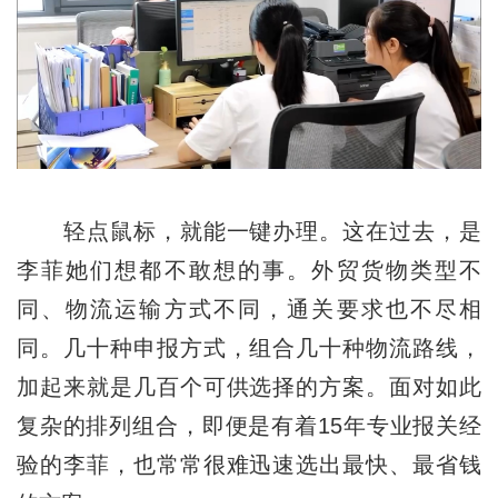
轻点鼠标，就能一键办理。这在过去，是
李菲她们想都不敢想的事。外贸货物类型不
同、物流运输方式不同，通关要求也不尽相
同。几十种申报方式，组合几十种物流路线，
加起来就是几百个可供选择的方案。面对如此
复杂的排列组合，即便是有着15年专业报关经
验的李菲，也常常很难迅速选出最快、最省钱