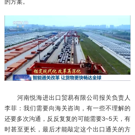
的方案。
河南悦海进出口贸易有限公司报关负责人
李菲：我们需要向海关咨询，有一些不理解的
还要多次沟通，反反复复的可能需要3~5天，有
时甚至更长，最后才能敲定这个出口通关的方