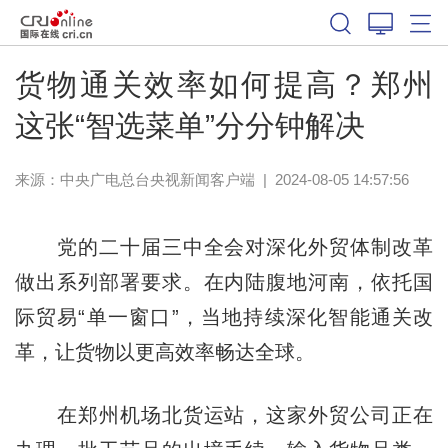
货物通关效率如何提高？郑州
这张“智选菜单”分分钟解决
来源：
中央广电总台央视新闻客户端
|
2024-08-05 14:57:56
党的二十届三中全会对深化外贸体制改革
做出系列部署要求。在内陆腹地河南，依托国
际贸易“单一窗口”，当地持续深化智能通关改
革，让货物以更高效率畅达全球。
在郑州机场北货运站，这家外贸公司正在