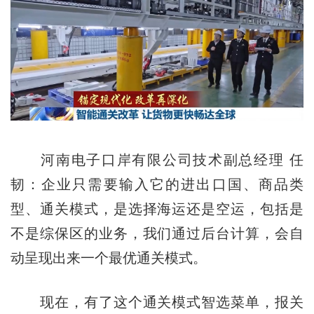
河南电子口岸有限公司技术副总经理 任
韧：企业只需要输入它的进出口国、商品类
型、通关模式，是选择海运还是空运，包括是
不是综保区的业务，我们通过后台计算，会自
动呈现出来一个最优通关模式。
现在，有了这个通关模式智选菜单，报关