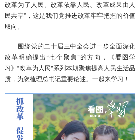
改革为了人民、改革依靠人民、改革成果由人
民共享”，这是我们党推进改革牢牢把握的价值
取向。
围绕党的二十届三中全会进一步全面深化
改革明确提出“七个聚焦”的方向，《看图学
习》“改革为人民”系列本期聚焦提高人民生活品
质，为您梳理总书记重要论述。一起来学习！