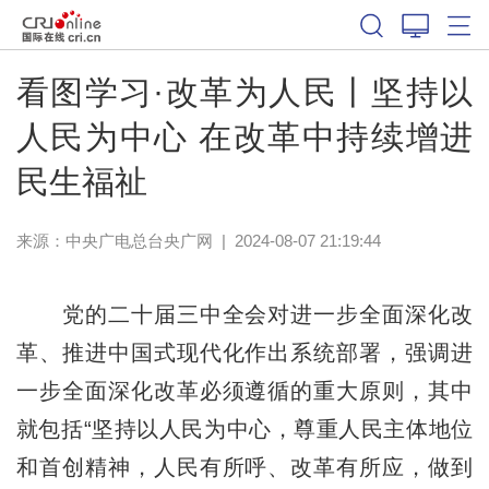
看图学习·改革为人民丨坚持以
人民为中心 在改革中持续增进
民生福祉
来源：
中央广电总台央广网
|
2024-08-07 21:19:44
党的二十届三中全会对进一步全面深化改
革、推进中国式现代化作出系统部署，强调进
一步全面深化改革必须遵循的重大原则，其中
就包括“坚持以人民为中心，尊重人民主体地位
和首创精神，人民有所呼、改革有所应，做到