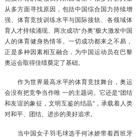
从多方面寻找原因，包括中国综合国力持续增
强、体育竞技训练水平与国际接轨、各领域体
育人才持续涌现、两次成功“办奥”极大激发中国
人的体育健身热情等。一切成功都来之不易，
正是多种因素相互融合，为中国运动员在巴黎
奥运会取得佳绩奠定了基础。
作为世界最高水平的体育竞技舞台，奥运
会没有把竞争当作唯 一的主题词。它还是“团结
和友谊的象征，文明互鉴的结晶”，承载着人类
对和平、团结、进步的美好追求。
当中国女子羽毛球选手何冰娇带着西班牙