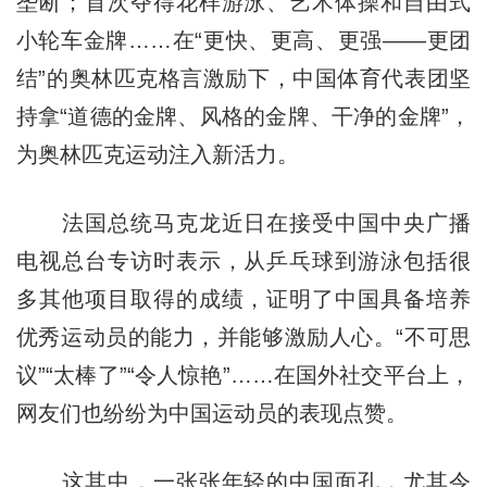
垄断；首次夺得花样游泳、艺术体操和自由式
小轮车金牌……在“更快、更高、更强——更团
结”的奥林匹克格言激励下，中国体育代表团坚
持拿“道德的金牌、风格的金牌、干净的金牌”，
为奥林匹克运动注入新活力。
法国总统马克龙近日在接受中国中央广播
电视总台专访时表示，从乒乓球到游泳包括很
多其他项目取得的成绩，证明了中国具备培养
优秀运动员的能力，并能够激励人心。“不可思
议”“太棒了”“令人惊艳”……在国外社交平台上，
网友们也纷纷为中国运动员的表现点赞。
这其中，一张张年轻的中国面孔，尤其令