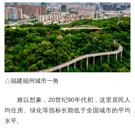
△福建福州城市一角
难以想象，20世纪90年代初，这里居民人
均住房、绿化等指标长期低于全国城市的平均
水平。