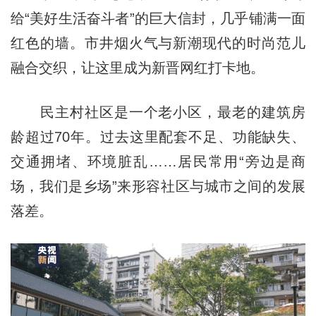
给“美好生活奋斗者”的巨大信封，几乎铺满一面
红色的墙。市井烟火气与新潮现代的时尚范儿
融合交织，让这里成为新晋网红打卡地。
民主村社区是一个老小区，最老的建筑房
龄超过70年。过去这里配套不足、功能缺失、
交通拥堵、环境脏乱……居民常用“旁边是商
场，我们是乡场”来形容社区与城市之间的发展
落差。