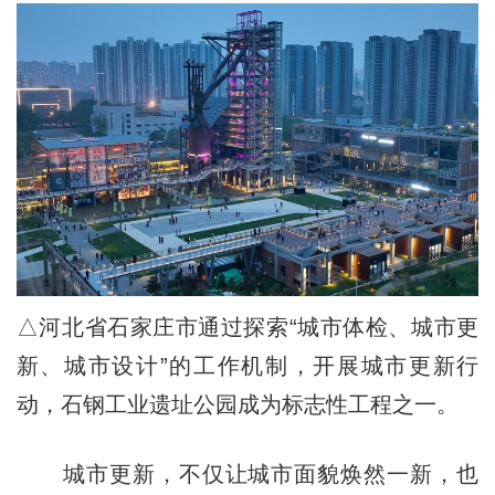
△河北省石家庄市通过探索“城市体检、城市更
新、城市设计”的工作机制，开展城市更新行
动，石钢工业遗址公园成为标志性工程之一。
城市更新，不仅让城市面貌焕然一新，也