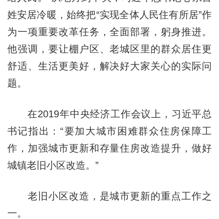
姓安居冷暖，始终把“实现全体人民住有所居”作
为一项重要改革任务，全面部署，躬身推进。
他强调，要让棚户区、老城区里的群众居住更
舒适、生活更美好，解决好大家关心的实际问
题。
在2019年中央经济工作会议上，习近平总
书记指出：“要加大城市困难群众住房保障工
作，加强城市更新和存量住房改造提升，做好
城镇老旧小区改造。”
老旧小区改造，是城市更新的重点工作之
一。