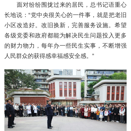
面对纷纷围拢过来的居民，总书记语重心
长地说：“党中央很关心的一件事，就是把老旧
小区改造好。改旧换新，完善服务设施。希望
各级党委和政府都能为解决民生问题投入更多
的财力物力，每年办一些民生实事，不断增强
人民群众的获得感幸福感安全感。”