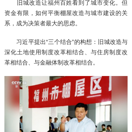
旧城改造让福州百姓看到了城市变化。但
资金有限，如何平衡棚屋改造与城市建设的关
系，成为决策者最大的思虑。
习近平提出“三个结合”的构想：旧城改造与
深化土地使用制度改革相结合、与住房制度改
革相结合、与金融体制改革相结合。