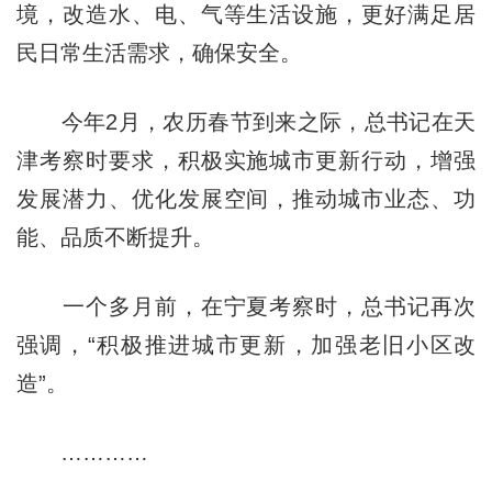
境，改造水、电、气等生活设施，更好满足居
民日常生活需求，确保安全。
今年2月，农历春节到来之际，总书记在天
津考察时要求，积极实施城市更新行动，增强
发展潜力、优化发展空间，推动城市业态、功
能、品质不断提升。‍‍‍‍‍‍‍‍‍‍‍‍‍‍‍‍‍‍‍‍‍‍
一个多月前，在宁夏考察时，总书记再次
强调，“积极推进城市更新，加强老旧小区改
造”。
…………