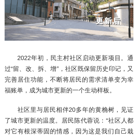
2022年初，民主村社区启动更新项目。通
过“留、改、拆、增”，社区既保留历史印记，又
完善居住功能，不断将居民的需求清单变为幸
福账单，成为城市更新的一个生动样板。
社区里与居民相伴20多年的黄桷树，见证
了城市更新的温度。居民陈代蓉说：“社区人都
对它有根深蒂固的情感，因为这是我们自己栽