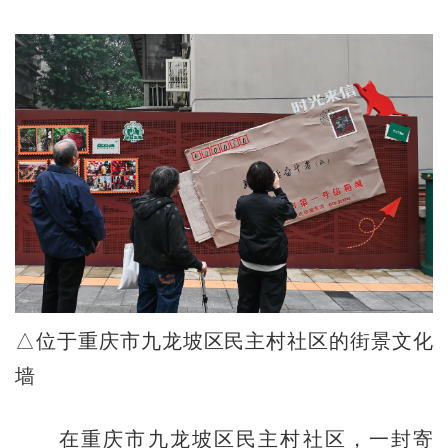
△位于重庆市九龙坡区民主村社区的街景文化
墙
在重庆市九龙坡区民主村社区，一封寄