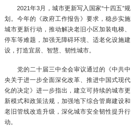
2021年3月，城市更新写入国家“十四五”规
划。今年的《政府工作报告》要求，稳步实施
城市更新行动，推动解决老旧小区加装电梯、
停车等难题，加强无障碍环境、适老化设施建
设，打造宜居、智慧、韧性城市。
党的二十届三中全会审议通过的《中共中
央关于进一步全面深化改革、推进中国式现代
化的决定》进一步指出，建立可持续的城市更
新模式和政策法规，加强地下综合管廊建设和
老旧管线改造升级，深化城市安全韧性提升行
动。