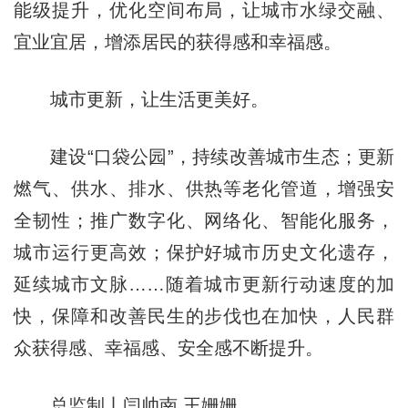
能级提升，优化空间布局，让城市水绿交融、
宜业宜居，增添居民的获得感和幸福感。
城市更新，让生活更美好。
建设“口袋公园”，持续改善城市生态；更新
燃气、供水、排水、供热等老化管道，增强安
全韧性；推广数字化、网络化、智能化服务，
城市运行更高效；保护好城市历史文化遗存，
延续城市文脉……随着城市更新行动速度的加
快，保障和改善民生的步伐也在加快，人民群
众获得感、幸福感、安全感不断提升。
总监制丨闫帅南 王姗姗