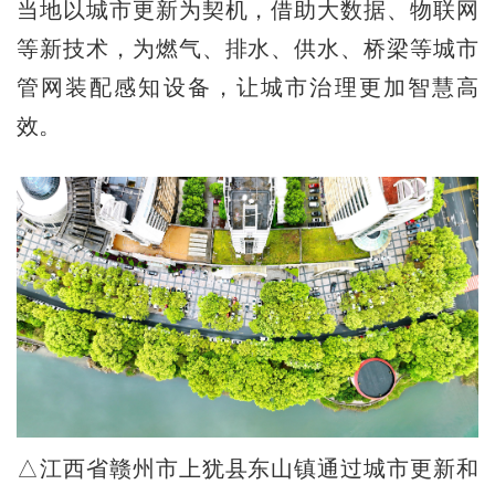
当地以城市更新为契机，借助大数据、物联网
等新技术，为燃气、排水、供水、桥梁等城市
管网装配感知设备，让城市治理更加智慧高
效。
△江西省赣州市上犹县东山镇通过城市更新和