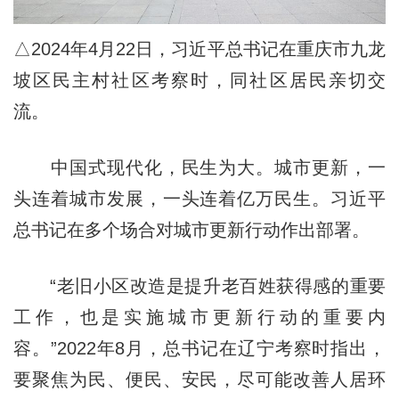
△2024年4月22日，习近平总书记在重庆市九龙
坡区民主村社区考察时，同社区居民亲切交
流。
中国式现代化，民生为大。城市更新，一
头连着城市发展，一头连着亿万民生。习近平
总书记在多个场合对城市更新行动作出部署。
“老旧小区改造是提升老百姓获得感的重要
工作，也是实施城市更新行动的重要内
容。”2022年8月，总书记在辽宁考察时指出，
要聚焦为民、便民、安民，尽可能改善人居环