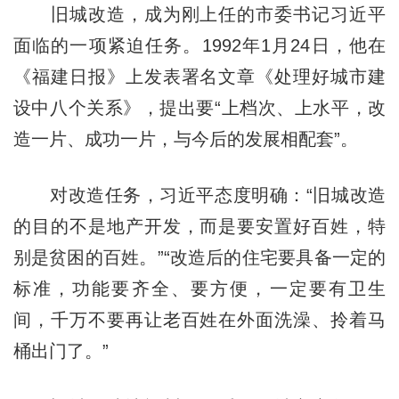
旧城改造，成为刚上任的市委书记习近平
面临的一项紧迫任务。1992年1月24日，他在
《福建日报》上发表署名文章《处理好城市建
设中八个关系》，提出要“上档次、上水平，改
造一片、成功一片，与今后的发展相配套”。
对改造任务，习近平态度明确：“旧城改造
的目的不是地产开发，而是要安置好百姓，特
别是贫困的百姓。”“改造后的住宅要具备一定的
标准，功能要齐全、要方便，一定要有卫生
间，千万不要再让老百姓在外面洗澡、拎着马
桶出门了。”