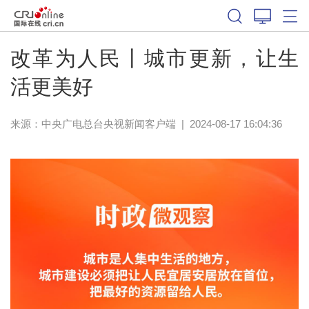
改革为人民丨城市更新，让生
活更美好
来源：
中央广电总台央视新闻客户端
|
2024-08-17 16:04:36