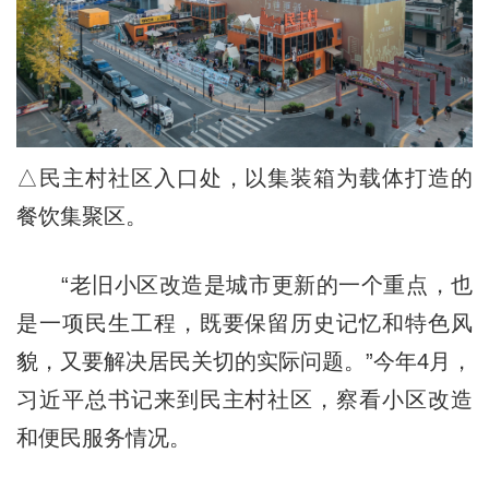
△民主村社区入口处，以集装箱为载体打造的
餐饮集聚区。
“老旧小区改造是城市更新的一个重点，也
是一项民生工程，既要保留历史记忆和特色风
貌，又要解决居民关切的实际问题。”今年4月，
习近平总书记来到民主村社区，察看小区改造
和便民服务情况。