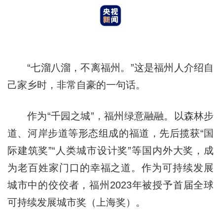
“七溜八溜，不离福州。”这是福州人介绍自
己家乡时，非常自豪的一句话。
作为“千园之城”，福州绿意融融。以森林步
道、河岸步道等形态组成的福道，先后揽获“国
际建筑奖”“人类城市设计奖”等国内外大奖，成
为老百姓家门口的幸福之道。作为可持续发展
城市中的佼佼者，福州2023年被授予首届全球
可持续发展城市奖（上海奖）。