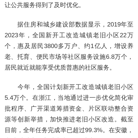
让公共服务得到了及时优化。
据住房和城乡建设部数据显示，2019年至
2023年，全国新开工改造城镇老旧小区22万
个，惠及居民3800多万户、约1亿人，增设养
老、托育、便民市场等社区服务设施6.8万个，
居民就近就能享受优质普惠的社区服务。
今年，全国计划新开工改造城镇老旧小区
5.4万个。在浙江，当地通过进一步优化简化审
批程序、广开渠道筹措资金、片区联动整合资
源等创新举措，加快推进老旧小区改造。截至
目前，全年任务完成率已超过99.3%。在安徽，