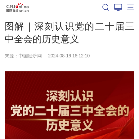
图解｜深刻认识党的二十届三
中全会的历史意义
来源：
中国经济网
|
2024-08-19 16:12:10