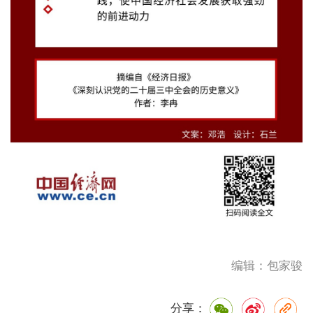
编辑：包家骏
分享：