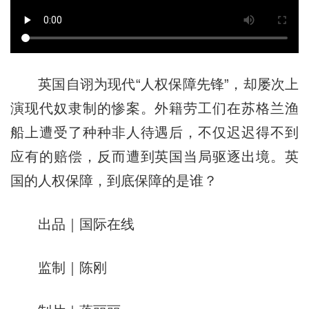
英国自诩为现代“人权保障先锋”，却屡次上
演现代奴隶制的惨案。外籍劳工们在苏格兰渔
船上遭受了种种非人待遇后，不仅迟迟得不到
应有的赔偿，反而遭到英国当局驱逐出境。英
国的人权保障，到底保障的是谁？
出品｜国际在线
监制｜陈刚