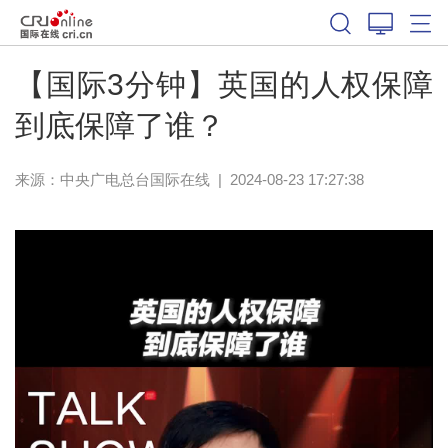
【国际3分钟】英国的人权保障
到底保障了谁？
来源：中央广电总台国际在线
|
2024-08-23 17:27:38