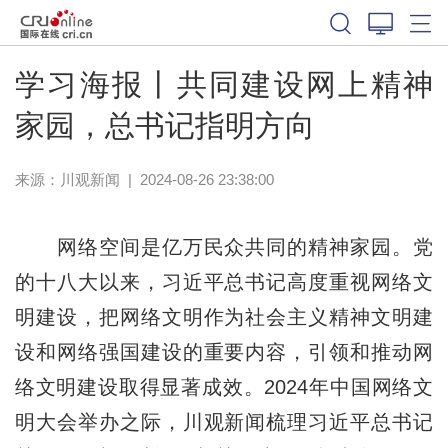
学习海报丨共同建设网上精神
家园，总书记指明方向
来源：
川观新闻
|
2024-08-26 23:38:00
网络空间是亿万民众共同的精神家园。党
的十八大以来，习近平总书记高度重视网络文
明建设，把网络文明作为社会主义精神文明建
设和网络强国建设的重要内容，引领和推动网
络文明建设取得显著成效。2024年中国网络文
明大会举办之际，川观新闻梳理习近平总书记