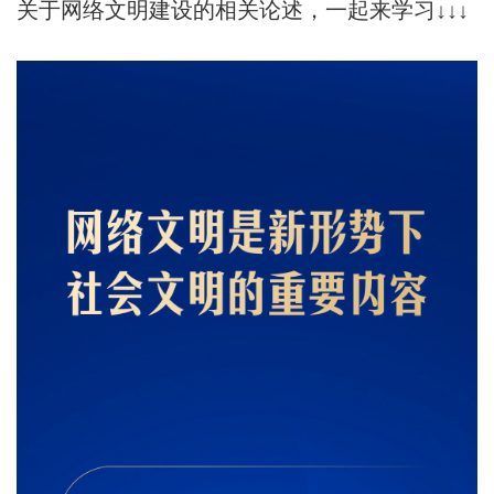
关于网络文明建设的相关论述，一起来学习↓↓↓