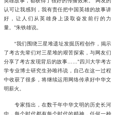
英雄故事，都获得了很好的传播效果。“网友的
认可让我感到，我有责任把中国英雄的故事讲
好，让人们从英雄身上汲取奋发前行的力
量。”朱铁雄说。
“我们围绕三星堆遗址发掘历程创作，揭示
了考古先辈们对三星堆的艰苦探索，与网友们
分享了考古发现背后的故事……”四川大学考古
学专业博士研究生孙唯祎说，自己在这一过程
中收获了很多，将继续运用网络传承好中华文
明薪火。
专家指出，在数千年中华文明的历史长河
中，每个时代都有每个时代的精神，任何一种