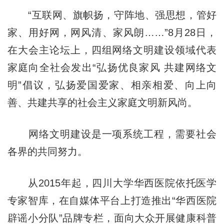
“互联网、旗帜扬，守阵地、强思想，管好
家、用好网，网风清、家风朗……”8月28日，
在大会主论坛上，四组网络文明建设领域代表
家庭向全社会发出“弘扬优良家风 共建网络文
明”倡议，弘扬爱国爱家、相亲相爱、向上向
善、共建共享的社会主义家庭文明新风尚。
网络文明建设是一项系统工程，需要社会
各界的共同努力。
从2015年起，四川大学华西医院依托医学
专家智库，在自媒体平台上打造推出“华西医院
辟谣小分队”品牌专栏，面向大众开展健康科普