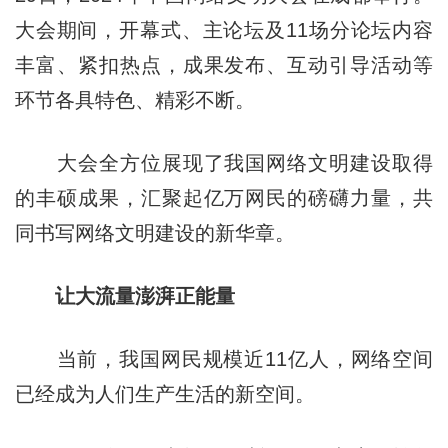
大会期间，开幕式、主论坛及11场分论坛内容
丰富、紧扣热点，成果发布、互动引导活动等
环节各具特色、精彩不断。
大会全方位展现了我国网络文明建设取得
的丰硕成果，汇聚起亿万网民的磅礴力量，共
同书写网络文明建设的新华章。
让大流量澎湃正能量
当前，我国网民规模近11亿人，网络空间
已经成为人们生产生活的新空间。