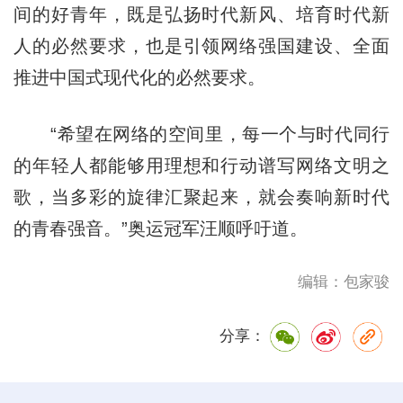
间的好青年，既是弘扬时代新风、培育时代新
人的必然要求，也是引领网络强国建设、全面
推进中国式现代化的必然要求。
“希望在网络的空间里，每一个与时代同行
的年轻人都能够用理想和行动谱写网络文明之
歌，当多彩的旋律汇聚起来，就会奏响新时代
的青春强音。”奥运冠军汪顺呼吁道。
编辑：包家骏
分享：