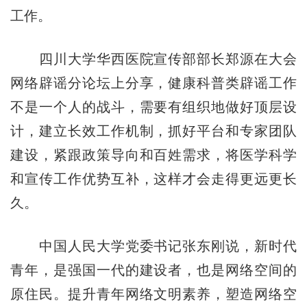
工作。
四川大学华西医院宣传部部长郑源在大会
网络辟谣分论坛上分享，健康科普类辟谣工作
不是一个人的战斗，需要有组织地做好顶层设
计，建立长效工作机制，抓好平台和专家团队
建设，紧跟政策导向和百姓需求，将医学科学
和宣传工作优势互补，这样才会走得更远更长
久。
中国人民大学党委书记张东刚说，新时代
青年，是强国一代的建设者，也是网络空间的
原住民。提升青年网络文明素养，塑造网络空