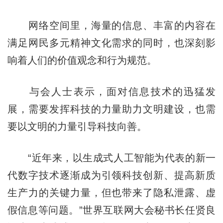
网络空间里，海量的信息、丰富的内容在
满足网民多元精神文化需求的同时，也深刻影
响着人们的价值观念和行为规范。
与会人士表示，面对信息技术的迅猛发
展，需要发挥科技的力量助力文明建设，也需
要以文明的力量引导科技向善。
“近年来，以生成式人工智能为代表的新一
代数字技术逐渐成为引领科技创新、提高新质
生产力的关键力量，但也带来了隐私泄露、虚
假信息等问题。”世界互联网大会秘书长任贤良