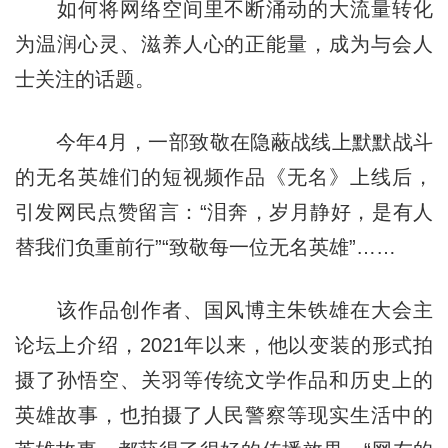
如何将网络空间里不断涌动的大流量转化
为温润心灵、滋养人心的正能量，成为与会人
士关注的话题。
今年4月，一部致敬在隐蔽战线上默默战斗
的无名英雄们的短视频作品《无名》上线后，
引发网民点赞留言：“泪奔，岁月静好，是有人
替我们负重前行”“致敬每一位无名英雄”……
该作品创作者、国风博主朱铁雄在大会主
论坛上介绍，2021年以来，他以变装的形式拍
摄了孙悟空、关羽等传统文学作品和历史上的
英雄故事，也拍摄了人民警察等现实生活中的