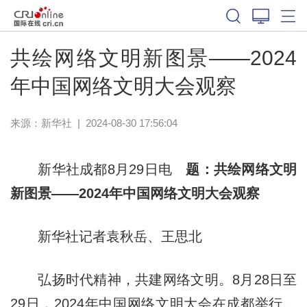
共绘网络文明新图景——2024
年中国网络文明大会观察
来源：
新华社
|
2024-08-30 17:56:04
新华社成都8月29日电
题：共绘网络文明
新图景——2024年中国网络文明大会观察
新华社记者袁秋岳、王思北
弘扬时代精神，共建网络文明。8月28日至
29日，2024年中国网络文明大会在成都举行。