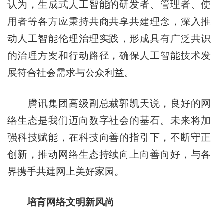
认为，生成式人工智能的研发者、管理者、使
用者等各方应秉持共商共享共建理念，深入推
动人工智能伦理治理实践，形成具有广泛共识
的治理方案和行动路径，确保人工智能技术发
展符合社会需求与公众利益。
腾讯集团高级副总裁郭凯天说，良好的网
络生态是我们迈向数字社会的基石。未来将加
强科技赋能，在科技向善的指引下，不断守正
创新，推动网络生态持续向上向善向好，与各
界携手共建网上美好家园。
培育网络文明新风尚