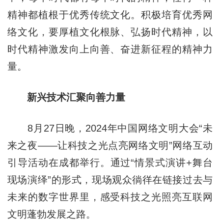
精神都植根于优秀传统文化。积极培育优秀网
络文化，要厚植文化根脉、弘扬时代精神，以
时代精神激发向上向善、奋进新征程的精神力
量。
新兴技术汇聚向善力量
8月27日晚，2024年中国网络文明大会“未
来之夜——让科技之光点亮网络文明”网络互动
引导活动在成都举行。通过“情景式演讲+舞台
现场演绎”的形式，现场观众徜徉在链接过去与
未来的数字世界里，感受科技之光照亮互联网
文明蓬勃发展之路。