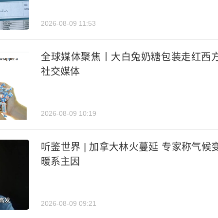
2026-08-09 11:53
全球媒体聚焦丨大白兔奶糖包装走红西
社交媒体
2026-08-09 10:19
听鉴世界 | 加拿大林火蔓延 专家称气候
暖系主因
2026-08-09 09:21