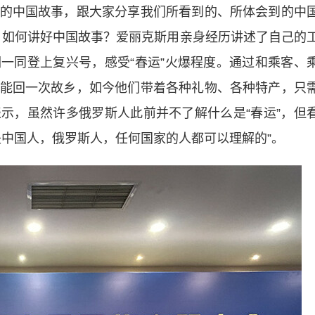
的中国故事，跟大家分享我们所看到的、所体会到的中
。如何讲好中国故事？爱丽克斯用亲身经历讲述了自己的
一同登上复兴号，感受“
春运
”火爆程度。通过和乘客、
能回一次故乡，如今他们带着各种礼物、各种特产，只
示，虽然许多俄罗斯人此前并不了解什么是“春运”，但
是中国人，俄罗斯人，任何国家的人都可以理解的”。