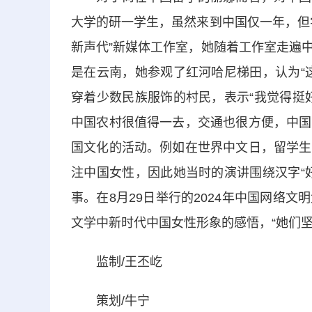
大学的研一学生，虽然来到中国仅一年，但
新声代”新媒体工作室，她随着工作室走遍
是在云南，她参观了红河哈尼梯田，认为“
穿着少数民族服饰的村民，表示“我觉得挺
中国农村很值得一去，交通也很方便，中国
国文化的活动。例如在世界中文日，留学生
注中国女性，因此她当时的演讲围绕汉字“
事。在8月29日举行的2024年中国网络
文学中新时代中国女性形象的感悟，“她们
监制/王丕屹
策划/牛宁