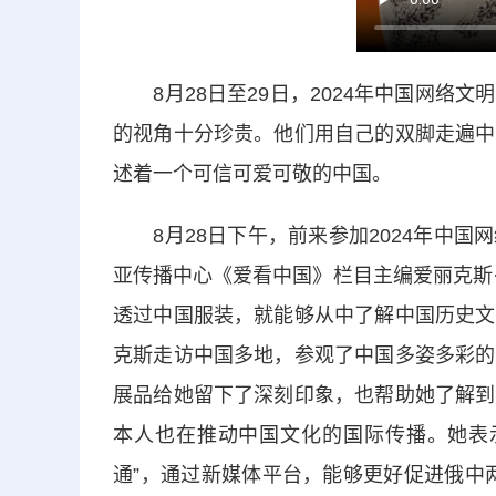
8月28日至29日，2024年中国网络
的视角十分珍贵。他们用自己的双脚走遍中
述着一个可信可爱可敬的中国。
8月28日下午，前来参加2024年中国
亚传播中心《爱看中国》栏目主编爱丽克斯
透过中国服装，就能够从中了解中国历史文
克斯走访中国多地，参观了中国多姿多彩的
展品给她留下了深刻印象，也帮助她了解到
本人也在推动中国文化的国际传播。她表
通”，通过新媒体平台，能够更好促进俄中