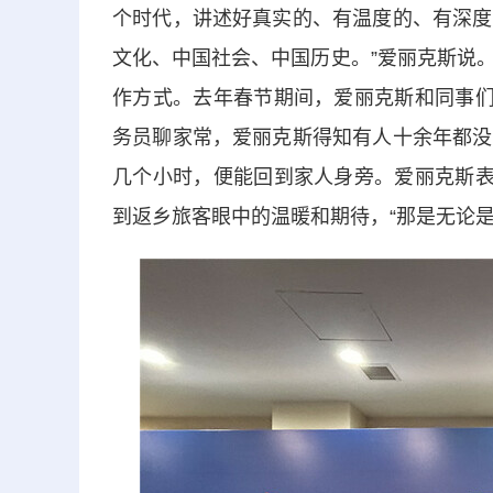
个时代，讲述好真实的、有温度的、有深度
文化、中国社会、中国历史。”爱丽克斯说
作方式。去年春节期间，爱丽克斯和同事们
务员聊家常，爱丽克斯得知有人十余年都没
几个小时，便能回到家人身旁。爱丽克斯表
到返乡旅客眼中的温暖和期待，“那是无论