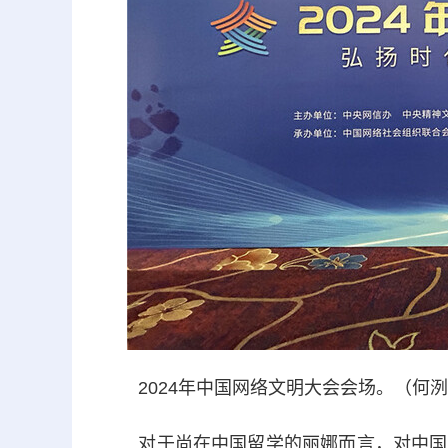
2024年中国网络文明大会会场。（何洌
对于尚在中国留学的丽娜而言，对中国文