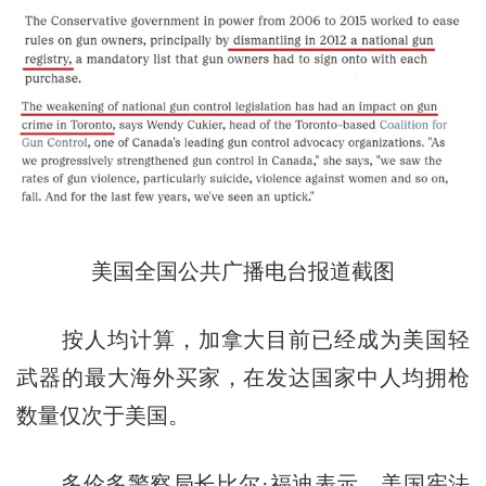
美国全国公共广播电台报道截图
按人均计算，加拿大目前已经成为美国轻
武器的最大海外买家，在发达国家中人均拥枪
数量仅次于美国。
多伦多警察局长比尔·福迪表示，美国宪法