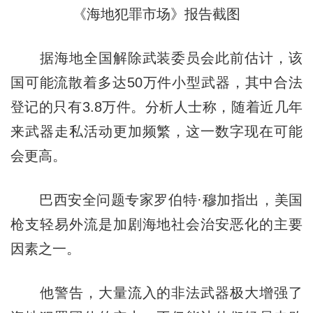
《海地犯罪市场》报告截图
据海地全国解除武装委员会此前估计，该
国可能流散着多达50万件小型武器，其中合法
登记的只有3.8万件。分析人士称，随着近几年
来武器走私活动更加频繁，这一数字现在可能
会更高。
巴西安全问题专家罗伯特·穆加指出，美国
枪支轻易外流是加剧海地社会治安恶化的主要
因素之一。
他警告，大量流入的非法武器极大增强了