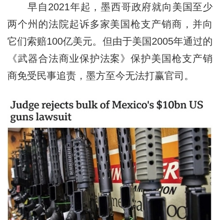
早自2021年起，墨西哥政府就向美国至少
两个州的法院起诉多家美国枪支产销商，并向
它们索赔100亿美元。但由于美国2005年通过的
《武器合法商业保护法案》保护美国枪支产销
商免受民事追责，墨方至今无法打赢官司。