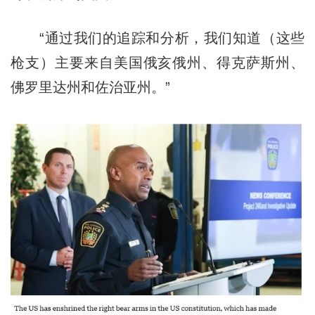
“通过我们的追踪和分析，我们知道（这些
枪支）主要来自美国俄亥俄州、得克萨斯州、
佛罗里达州和佐治亚州。”