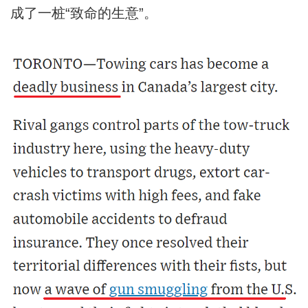
成了一桩“致命的生意”。