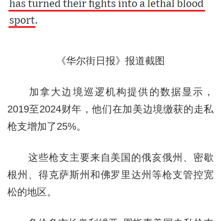
《华尔街日报》报道截图
加拿大边境巡逻机构提供的数据显示，
2019至2024财年，他们在加美边境缴获的走私
枪支增加了25%。
这些枪支主要来自美国的俄亥俄州、密歇
根州、得克萨斯州和佛罗里达州等枪支管控宽
松的地区。