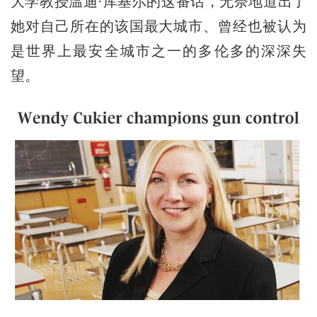
大学教授温迪·库基尔的这番话，无奈地道出了
她对自己所在的该国最大城市、曾经也被认为
是世界上最安全城市之一的多伦多的深深失
望。