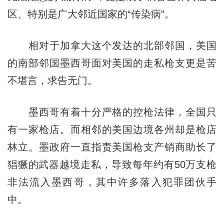
区、特别是广大邻近国家的“传染病”。
相对于加拿大这个发达的北部邻国，美国
的南部邻国墨西哥面对美国的走私枪支更是苦
不堪言，求告无门。
墨西哥有着十分严格的控枪法律，全国只
有一家枪店。而相邻的美国边境各州却是枪店
林立。墨政府一直指责美国枪支产销商助长了
猖獗的武器越境走私，导致每年约有50万支枪
非法流入墨西哥，其中许多落入犯罪团伙手
中。