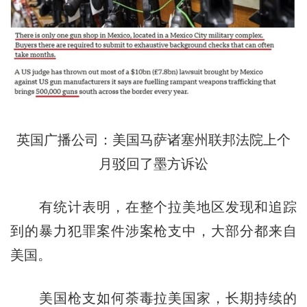
英国广播公司：美国马萨诸塞州联邦法院上个
月驳回了墨方诉讼
有统计表明，在整个拉美地区发现和追踪
到的暴力犯罪案件涉案枪支中，大部分都来自
美国。
美国枪支如何荼毒拉美国家，长期持续的