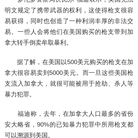
明文规定了携带武器的权利，这使得枪支很容
易获得，同时也创造了一种利润丰厚的非法交
易。一些人会将他们在美国购买的枪支带到加
拿大转手倒卖牟取暴利。
据了解，在美国以500美元购买的枪支在加
拿大很容易卖到5000美元。而一旦这些美国枪
支流入加拿大，就很可能被用于抢劫、杀人等
暴力犯罪。
福迪称，去年，在加拿大人口最多的省份
安大略省，90%的已知暴力犯罪中所用枪支都
可以溯源到美国。