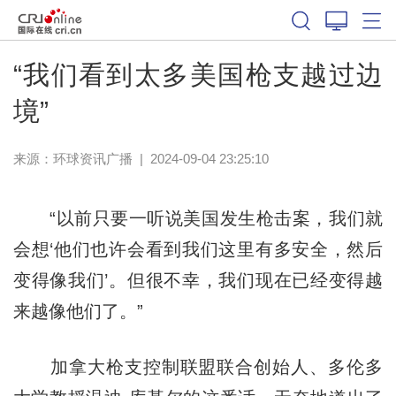
“我们看到太多美国枪支越过边
境”
来源：
环球资讯广播
|
2024-09-04 23:25:10
“以前只要一听说美国发生枪击案，我们就
会想‘他们也许会看到我们这里有多安全，然后
变得像我们’。但很不幸，我们现在已经变得越
来越像他们了。”
加拿大枪支控制联盟联合创始人、多伦多