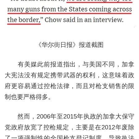
《华尔街日报》报道截图
有美媒此前报道指出，与美国不同，加拿
大宪法没有规定携带武器的权利，这意味着政
府更容易通过控枪法律，而且对枪支销售的限
制也要严格得多。
然而，2006年至2015年执政的加拿大保守
党政府放宽了控枪规定，主要是在2012年废除
了一项强制性的全国枪支登记制度，导致执法