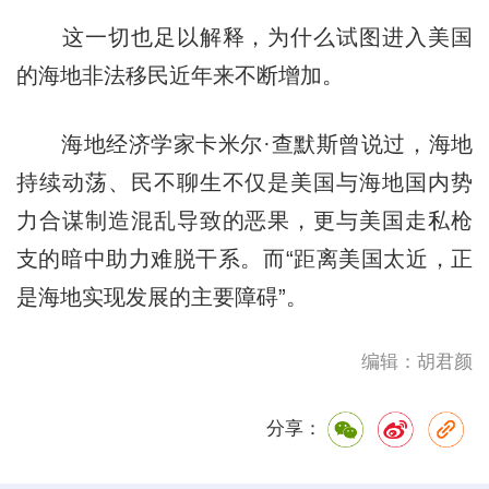
这一切也足以解释，为什么试图进入美国
的海地非法移民近年来不断增加。
海地经济学家卡米尔·查默斯曾说过，海地
持续动荡、民不聊生不仅是美国与海地国内势
力合谋制造混乱导致的恶果，更与美国走私枪
支的暗中助力难脱干系。而“距离美国太近，正
是海地实现发展的主要障碍”。
编辑：胡君颜
分享：