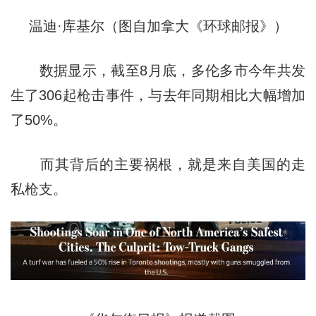
温迪·库基尔（图自加拿大《环球邮报》）
数据显示，截至8月底，多伦多市今年共发
生了306起枪击事件，与去年同期相比大幅增加
了50%。
而其背后的主要祸根，就是来自美国的走
私枪支。