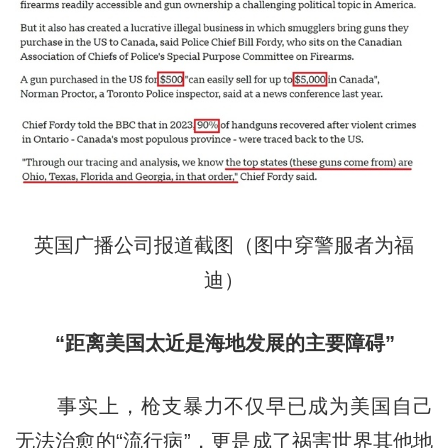
英国广播公司报道截图（图中穿警服者为福
迪）
“距离美国太近是海地发展的主要障碍”
事实上，枪支暴力不仅早已成为美国自己
无法治愈的“流行病”，更是成了祸害世界其他地