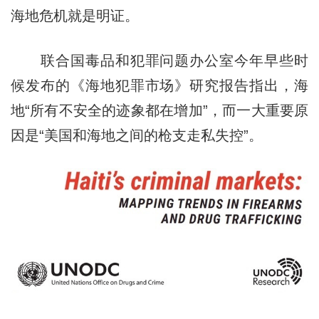
海地危机就是明证。
联合国毒品和犯罪问题办公室今年早些时
候发布的《海地犯罪市场》研究报告指出，海
地“所有不安全的迹象都在增加”，而一大重要原
因是“美国和海地之间的枪支走私失控”。