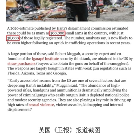
英国《卫报》报道截图