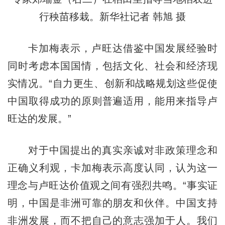
行秧苗移栽。新华社记者 韩旭 摄
卡加梅表示，卢旺达借鉴中国发展经验时
同时考虑本国国情，包括文化、社会和经济现
实情况。“自力更生、创新和战略规划这些促使
中国取得成功的原则普遍适用，能用来指导卢
旺达的发展。”
对于中国提出的真实亲诚对非政策理念和
正确义利观，卡加梅表示高度认同，认为这一
理念与卢旺达价值观之间有强烈共鸣。“事实证
明，中国是非洲可靠的朋友和伙伴。中国支持
非洲发展，而不把自己的意志强加于人。我们