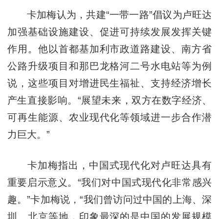
卡加梅认为，共建“一带一路”倡议为卢旺达
加强基础设施建设、促进可持续发展发挥关键
作用。他以首都基加利市政道路建设、南方省
公路升级项目和那巴龙格河二号水电站等为例
说，这些项目对增进民生福祉、支持经济增长
产生直接影响。“展望未来，双方在数字经济、
可再生能源、农业现代化等领域进一步合作潜
力巨大。”
卡加梅指出，中国式现代化对卢旺达具有
重要启示意义。“我们对中国式现代化非常感兴
趣。”卡加梅说，“我们曾访问过中国的上海、深
圳、北京等地，印象最深的是中国的发展规模