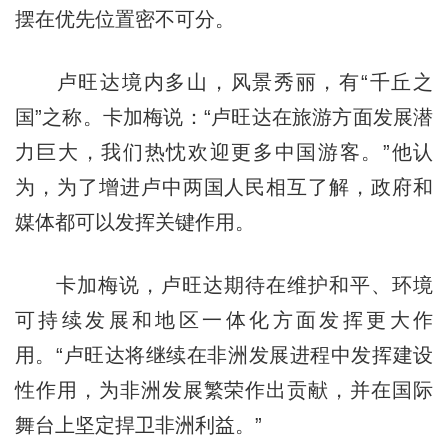
摆在优先位置密不可分。
卢旺达境内多山，风景秀丽，有“千丘之
国”之称。卡加梅说：“卢旺达在旅游方面发展潜
力巨大，我们热忱欢迎更多中国游客。”他认
为，为了增进卢中两国人民相互了解，政府和
媒体都可以发挥关键作用。
卡加梅说，卢旺达期待在维护和平、环境
可持续发展和地区一体化方面发挥更大作
用。“卢旺达将继续在非洲发展进程中发挥建设
性作用，为非洲发展繁荣作出贡献，并在国际
舞台上坚定捍卫非洲利益。”