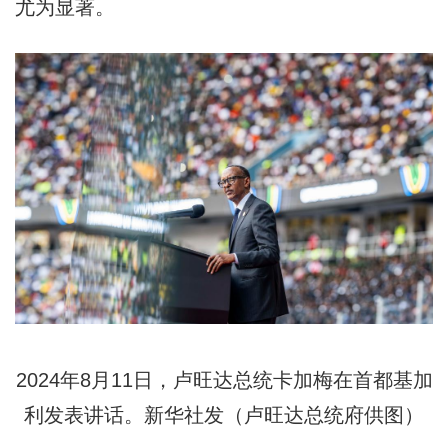
尤为显著。
2024年8月11日，卢旺达总统卡加梅在首都基加
利发表讲话。新华社发（卢旺达总统府供图）