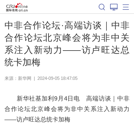
中非合作论坛·高端访谈｜中非
合作论坛北京峰会将为非中关
系注入新动力——访卢旺达总
统卡加梅
来源：
新华网
|
2024-09-05 18:47:05
新华社基加利9月4日电 高端访谈｜中非
合作论坛北京峰会将为非中关系注入新动力
——访卢旺达总统卡加梅