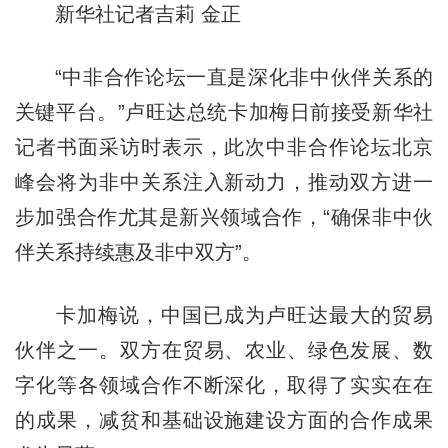
新华社记者吉莉 金正
“中非合作论坛一直是深化非中伙伴关系的
关键平台。”卢旺达总统卡加梅日前接受新华社
记者书面采访时表示，此次中非合作论坛北京
峰会将为非中关系注入新动力，推动双方进一
步加强合作尤其是新兴领域合作，“确保非中伙
伴关系持续惠及非中双方”。
卡加梅说，中国已成为卢旺达最大的贸易
伙伴之一。双方在贸易、农业、绿色发展、数
字化等各领域合作不断深化，取得了实实在在
的成果，减贫和基础设施建设方面的合作成果