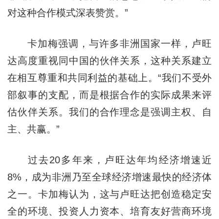
对这种合作模式深表赞赏。”
卡加梅强调，与许多非洲国家一样，卢旺
达高度重视同中国的伙伴关系，这种关系建立
在相互尊重和共同利益的基础上。“我们不受外
部叙事的支配，而是根据合作的实际成果来评
估伙伴关系。我们的合作理念是强调主权、自
主、共赢。”
过去20多年来，卢旺达年均经济增速近
8%，成为非洲乃至全球经济增速最快的经济体
之一。卡加梅认为，这与卢旺达把创造稳定安
全的环境、投资人力资本、培育友好营商环境