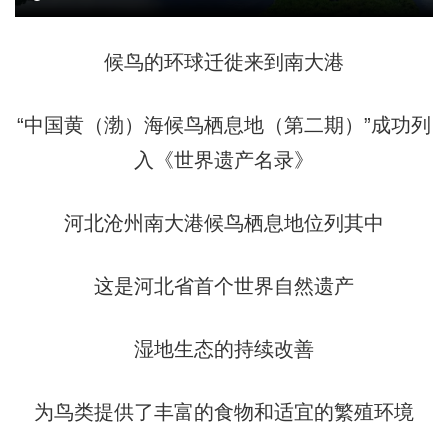
候鸟的环球迁徙来到南大港
“中国黄（渤）海候鸟栖息地（第二期）”成功列
入《世界遗产名录》
河北沧州南大港候鸟栖息地位列其中
这是河北省首个世界自然遗产
湿地生态的持续改善
为鸟类提供了丰富的食物和适宜的繁殖环境