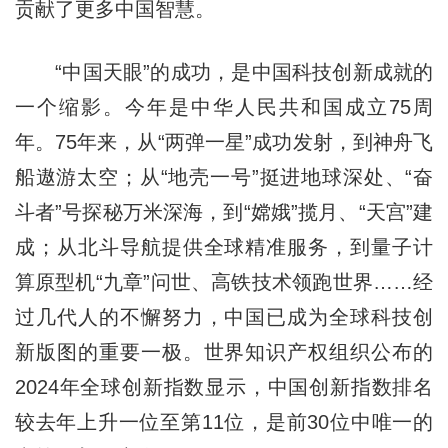
贡献了更多中国智慧。
“中国天眼”的成功，是中国科技创新成就的
一个缩影。今年是中华人民共和国成立75周
年。75年来，从“两弹一星”成功发射，到神舟飞
船遨游太空；从“地壳一号”挺进地球深处、“奋
斗者”号探秘万米深海，到“嫦娥”揽月、“天宫”建
成；从北斗导航提供全球精准服务，到量子计
算原型机“九章”问世、高铁技术领跑世界……经
过几代人的不懈努力，中国已成为全球科技创
新版图的重要一极。世界知识产权组织公布的
2024年全球创新指数显示，中国创新指数排名
较去年上升一位至第11位，是前30位中唯一的