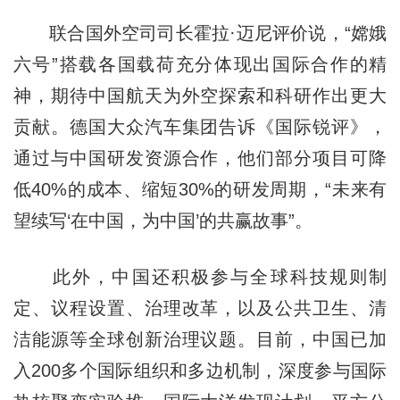
联合国外空司司长霍拉·迈尼评价说，“嫦娥
六号”搭载各国载荷充分体现出国际合作的精
神，期待中国航天为外空探索和科研作出更大
贡献。德国大众汽车集团告诉《国际锐评》，
通过与中国研发资源合作，他们部分项目可降
低40%的成本、缩短30%的研发周期，“未来有
望续写‘在中国，为中国’的共赢故事”。
此外，中国还积极参与全球科技规则制
定、议程设置、治理改革，以及公共卫生、清
洁能源等全球创新治理议题。目前，中国已加
入200多个国际组织和多边机制，深度参与国际