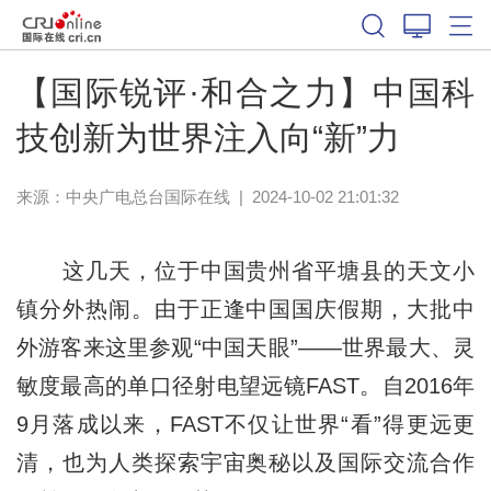
【国际锐评·和合之力】中国科
技创新为世界注入向“新”力
来源：中央广电总台国际在线
|
2024-10-02 21:01:32
这几天，位于中国贵州省平塘县的天文小
镇分外热闹。由于正逢中国国庆假期，大批中
外游客来这里参观“中国天眼”——世界最大、灵
敏度最高的单口径射电望远镜FAST。自2016年
9月落成以来，FAST不仅让世界“看”得更远更
清，也为人类探索宇宙奥秘以及国际交流合作