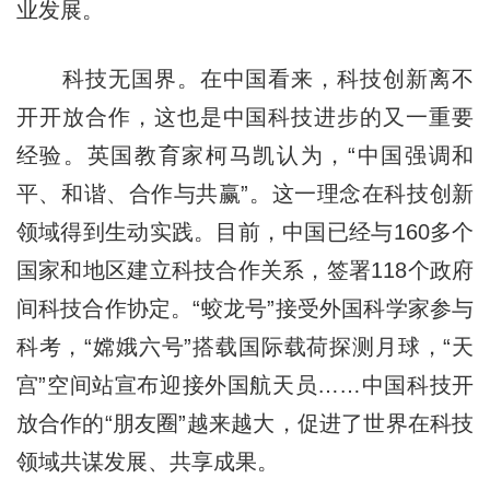
业发展。
科技无国界。在中国看来，科技创新离不
开开放合作，这也是中国科技进步的又一重要
经验。英国教育家柯马凯认为，“中国强调和
平、和谐、合作与共赢”。这一理念在科技创新
领域得到生动实践。目前，中国已经与160多个
国家和地区建立科技合作关系，签署118个政府
间科技合作协定。“蛟龙号”接受外国科学家参与
科考，“嫦娥六号”搭载国际载荷探测月球，“天
宫”空间站宣布迎接外国航天员……中国科技开
放合作的“朋友圈”越来越大，促进了世界在科技
领域共谋发展、共享成果。