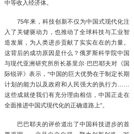
中等收入经济体。
75年来，科技创新不仅为中国式现代化注
入了关键驱动力，也推动了全球科技与工业智
造发展，为人类进步贡献了实实在在的力量。
这背后的成功原因是什么？俄罗斯科学院中国
与现代亚洲研究所所长基里尔·巴巴耶夫对《国
际锐评》表示，“中国的巨大优势在于制定长期
计划的能力以及政府和人民强大的执行力……
这些成就使我们有充分理由相信，中国正走在
全面推进中国式现代化的正确道路上”。
巴巴耶夫的评价道出了中国科技进步的首