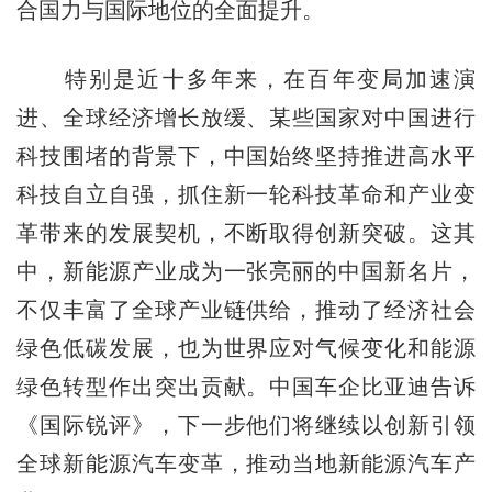
合国力与国际地位的全面提升。
特别是近十多年来，在百年变局加速演
进、全球经济增长放缓、某些国家对中国进行
科技围堵的背景下，中国始终坚持推进高水平
科技自立自强，抓住新一轮科技革命和产业变
革带来的发展契机，不断取得创新突破。这其
中，新能源产业成为一张亮丽的中国新名片，
不仅丰富了全球产业链供给，推动了经济社会
绿色低碳发展，也为世界应对气候变化和能源
绿色转型作出突出贡献。中国车企比亚迪告诉
《国际锐评》，下一步他们将继续以创新引领
全球新能源汽车变革，推动当地新能源汽车产