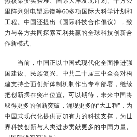
热核聚变实验堆、国际大洋发现计划、平方公
里阵列射电望远镜等60多项国际大科学计划和
工程。中国还提出《国际科技合作倡议》，致
力与各方共同探索互利共赢的全球科技创新合
作新模式。
当前，中国正以中国式现代化全面推进强
国建设、民族复兴。中共二十届三中全会对构
建支持全面创新体制机制作出专章部署，继续
把创新摆在突出位置。可以期待，未来中国将
取得更多的创新突破，涌现更多的“大工程”，为
中国式现代化提供更加有力的科技支撑，为世
界科技创新与人类进步贡献更多的中国力量。