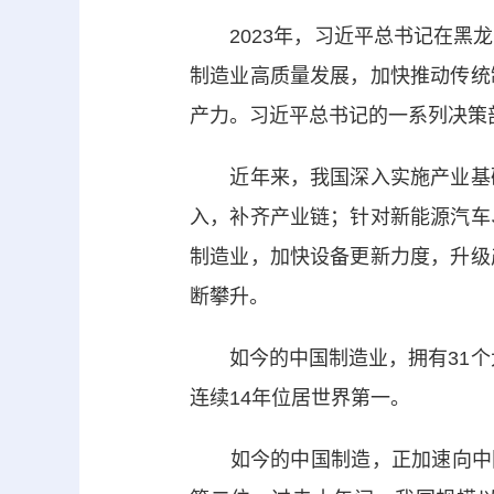
2023年，习近平总书记在黑龙
制造业高质量发展，加快推动传统
产力。习近平总书记的一系列决策
近年来，我国深入实施产业基础
入，补齐产业链；针对新能源汽车
制造业，加快设备更新力度，升级
断攀升。
如今的中国制造业，拥有31个大
连续14年位居世界第一。
如今的中国制造，正加速向中国创造