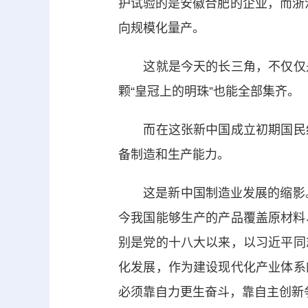
护试验的是安徽合肥的企业，而浙
向规模化量产。
这就是今天的长三角，不仅仅是
颗“皇冠上的明珠”也能全部集齐。
而在这张新中国成立初期国民经
备制造和生产能力。
这是新中国制造业发展的缩影。7
今我国能够生产的产品覆盖原材料、
别是党的十八大以来，以习近平同
化发展，作为建设现代化产业体系
必须靠自力更生奋斗，靠自主创新