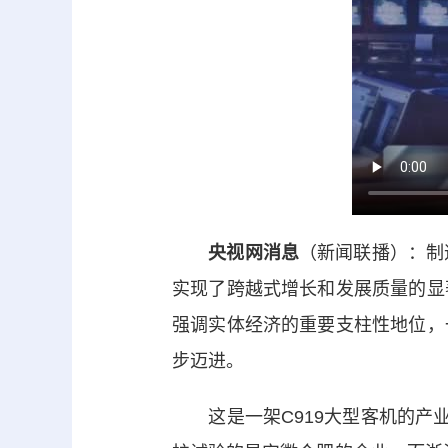
央视网消息
（新闻联播）：制
实现了跨越式增长和发展质量的显
强调实体经济的重要支柱性地位，
步迈进。
这是一架C919大型客机的产业