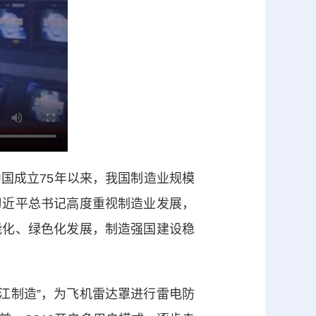
国成立75年以来，我国制造业规模
习近平总书记高度重视制造业发展，
能化、绿色化发展，制造强国建设稳
江制造”，为飞机雷达罩进行雷电防