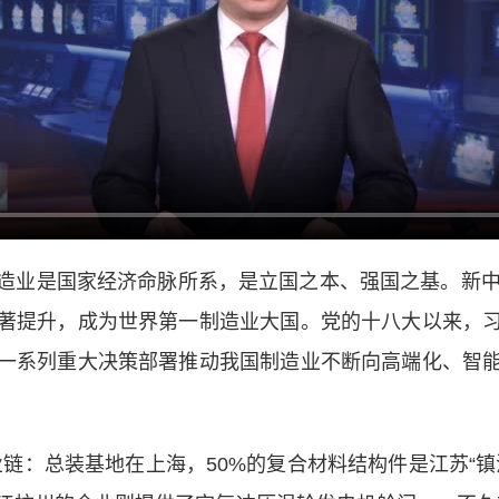
造业是国家经济命脉所系，是立国之本、强国之基。新中
著提升，成为世界第一制造业大国。党的十八大以来，
一系列重大决策部署推动我国制造业不断向高端化、智
链：总装基地在上海，50%的复合材料结构件是江苏“镇