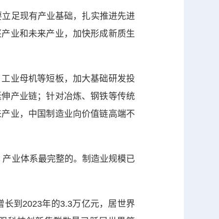
要立足现有产业基础，扎实推进先进
兴产业和未来产业，加快形成新质生
工业母机等短板，加大基础研发投
延伸产业链；针对冶炼、钢铁等传统
来产业，中国制造业向价值链高端不
、产业体系最完整的。制造业规模已
到2023年的3.3万亿元，居世界