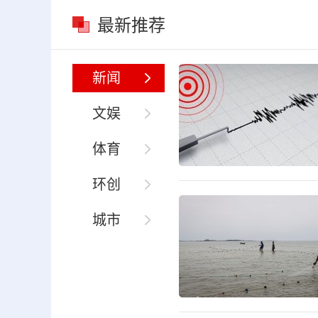
最新推荐
新闻
文娱
体育
环创
城市