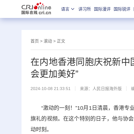
语言
讲习所
国际漫评
国际锐评
首页
>
滚动
> 正文
在内地香港同胞庆祝新中国
会更加美好”
2024-10-08 21:33:51
来源：
人民日报海外版
“激动的一刻！”10月1日清晨，香港专
旗礼的视频。在这个特别的日子，他与协会
动时刻。