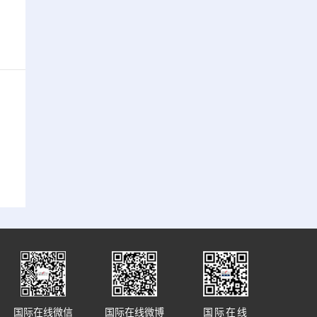
国际在线微信
国际在线微博
国际在线