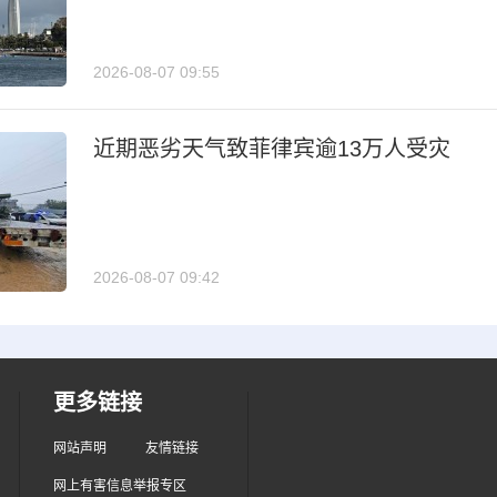
2026-08-07 09:55
近期恶劣天气致菲律宾逾13万人受灾
2026-08-07 09:42
更多链接
网站声明
友情链接
网上有害信息举报专区