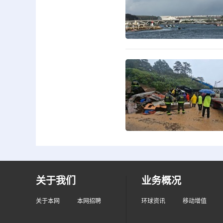
关于我们
业务概况
关于本网
本网招聘
环球资讯
移动增值