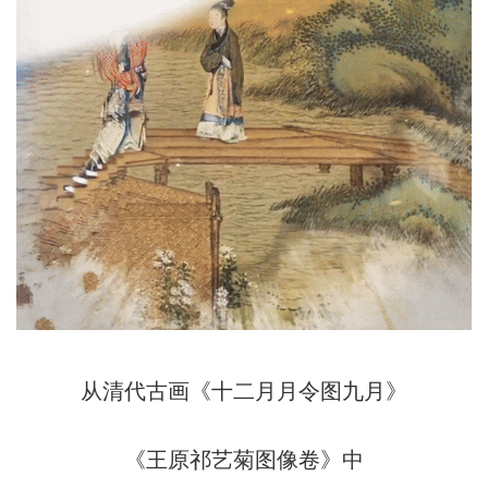
从清代古画《十二月月令图九月》
《王原祁艺菊图像卷》中