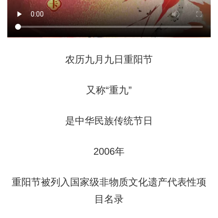
农历九月九日重阳节
又称“重九”
是中华民族传统节日
2006年
重阳节被列入国家级非物质文化遗产代表性项
目名录