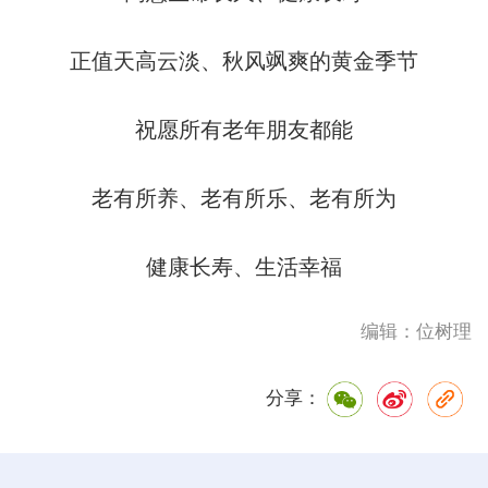
正值天高云淡、秋风飒爽的黄金季节
祝愿所有老年朋友都能
老有所养、老有所乐、老有所为
健康长寿、生活幸福
编辑：位树理
分享：