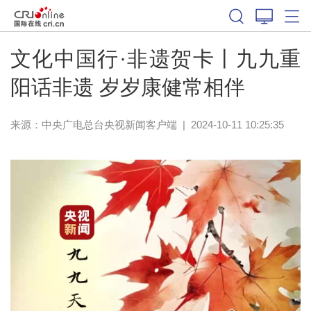
文化中国行·非遗贺卡丨九九重
阳话非遗 岁岁康健常相伴
来源：
中央广电总台央视新闻客户端
|
2024-10-11 10:25:35