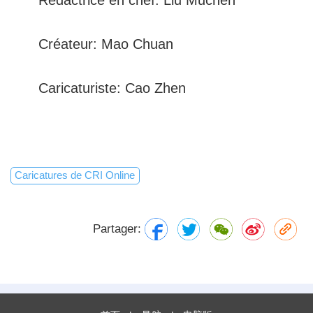
Créateur: Mao Chuan
Caricaturiste: Cao Zhen
Caricatures de CRI Online
Partager: