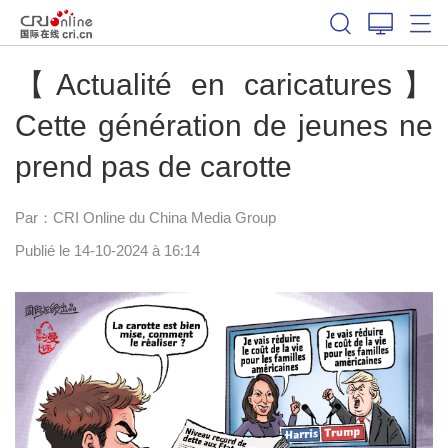
【Actualité en caricatures】
Cette génération de jeunes ne
prend pas de carotte
Par：CRI Online du China Media Group
Publié le 14-10-2024 à 16:14