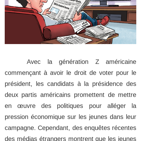
Avec la génération Z américaine
commençant à avoir le droit de voter pour le
président, les candidats à la présidence des
deux partis américains promettent de mettre
en œuvre des politiques pour alléger la
pression économique sur les jeunes dans leur
campagne. Cependant, des enquêtes récentes
des médias étrangers montrent que les jeunes