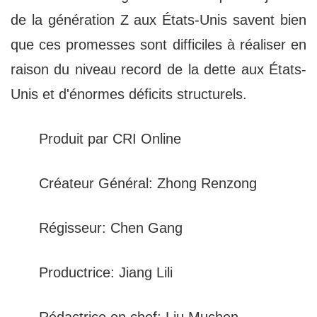
de la génération Z aux États-Unis savent bien
que ces promesses sont difficiles à réaliser en
raison du niveau record de la dette aux États-
Unis et d'énormes déficits structurels.
Produit par CRI Online
Créateur Général: Zhong Renzong
Régisseur: Chen Gang
Productrice: Jiang Lili
Rédactrice en chef: Liu Muchen