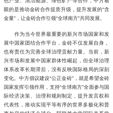
色产业、清洁能源、绿色矿产等合作，中方着
眼的是推动金砖合作提质升级，提升发展的“含
金量”，让金砖合作引领“全球南方”共同发展。
作为当今世界最重要的新兴市场国家和发
展中国家团结合作平台，金砖不仅发展自身，
也有责任为完善全球治理贡献力量。当前，新
兴市场和发展中国家群体性崛起，但全球治理
体系改革长期滞后，没有反映国际格局的深刻
变化。中方倡议建设“公正金砖”，就是希望金砖
国家发挥引领作用，支持“全球南方”全面参与国
际经济决策、治理和规则制定，提升发言权和
代表性，推动实现平等有序的世界多极化和普