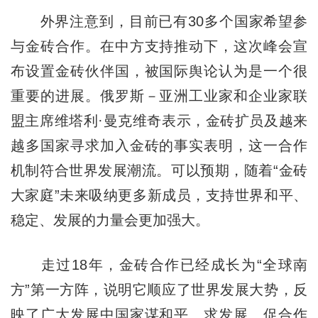
外界注意到，目前已有30多个国家希望参
与金砖合作。在中方支持推动下，这次峰会宣
布设置金砖伙伴国，被国际舆论认为是一个很
重要的进展。俄罗斯－亚洲工业家和企业家联
盟主席维塔利·曼克维奇表示，金砖扩员及越来
越多国家寻求加入金砖的事实表明，这一合作
机制符合世界发展潮流。可以预期，随着“金砖
大家庭”未来吸纳更多新成员，支持世界和平、
稳定、发展的力量会更加强大。
走过18年，金砖合作已经成长为“全球南
方”第一方阵，说明它顺应了世界发展大势，反
映了广大发展中国家谋和平、求发展、促合作