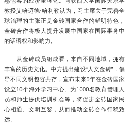
惠包容的经济全球化。阿联酋大学国际关系学
教授艾哈迈德·哈利勒认为，习主席关于完善全
球治理的主张正是金砖国家合作的鲜明特色，
金砖合作将极大提升发展中国家在国际事务中
的话语权和影响力。
从金砖成员组成看，来自不同地域，拥有
丰富的历史文化。中方提出建设“人文金砖”，倡
导不同文明包容共存，宣布未来5年在金砖国家
设立10个海外学习中心、为1000名教育管理人
员和师生提供培训机会等，将促进金砖国家民
心相通、文明互鉴，从而推动金砖合作行稳致
远。