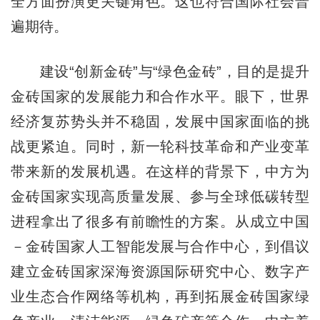
全方面扮演更关键角色。这也符合国际社会普
遍期待。
建设“创新金砖”与“绿色金砖”，目的是提升
金砖国家的发展能力和合作水平。眼下，世界
经济复苏势头并不稳固，发展中国家面临的挑
战更紧迫。同时，新一轮科技革命和产业变革
带来新的发展机遇。在这样的背景下，中方为
金砖国家实现高质量发展、参与全球低碳转型
进程拿出了很多有前瞻性的方案。从成立中国
－金砖国家人工智能发展与合作中心，到倡议
建立金砖国家深海资源国际研究中心、数字产
业生态合作网络等机构，再到拓展金砖国家绿