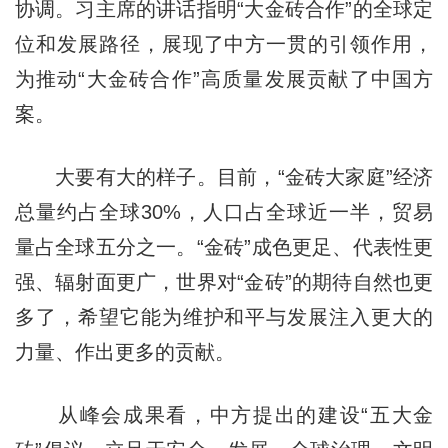
协调。习主席的讲话指明“大金砖合作”的全球定
位和发展路径，展现了中方一贯的引领作用，
为推动“大金砖合作”高质量发展贡献了中国方
案。
大要有大的样子。目前，“金砖大家庭”经济
总量约占全球30%，人口占全球近一半，贸易
量占全球五分之一。“金砖”成色更足、代表性更
强、辐射面更广，世界对“金砖”的期待自然也更
多了，希望它能为维护和平与发展注入更大的
力量、作出更多的贡献。
从峰会成果看，中方提出的建设“五大金