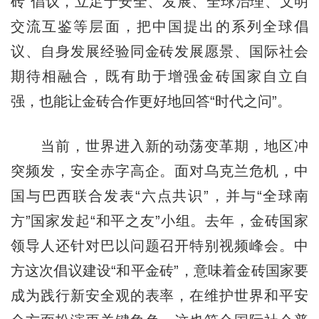
砖”倡议，立足于安全、发展、全球治理、文明
交流互鉴等层面，把中国提出的系列全球倡
议、自身发展经验同金砖发展愿景、国际社会
期待相融合，既有助于增强金砖国家自立自
强，也能让金砖合作更好地回答“时代之问”。
当前，世界进入新的动荡变革期，地区冲
突频发，安全赤字高企。面对乌克兰危机，中
国与巴西联合发表“六点共识”，并与“全球南
方”国家发起“和平之友”小组。去年，金砖国家
领导人还针对巴以问题召开特别视频峰会。中
方这次倡议建设“和平金砖”，意味着金砖国家要
成为践行新安全观的表率，在维护世界和平安