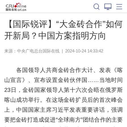
【国际锐评】“大金砖合作”如何
开新局？中国方案指明方向
来源：中央广电总台国际在线
|
2024-10-24 14:33:42
各国领导人共商金砖合作大计、发表《喀
山宣言》、宣布设置金砖伙伴国……当地时间
23日，金砖国家领导人第十六次会晤在俄罗斯
喀山成功举行。在这场金砖扩员后的首次峰会
上，中国国家主席习近平发表重要讲话，强调
要把金砖打造成促进“全球南方”团结合作的主要