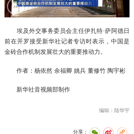
埃及外交事务委员会主任伊扎特·萨阿德日
前在开罗接受新华社记者专访时表示，中国是
金砖合作机制发展壮大的重要推动力。
作者：杨依然 余福卿 姚兵 董修竹 陶宇彬
新华社音视频部制作
编辑：陆华宇
分享：