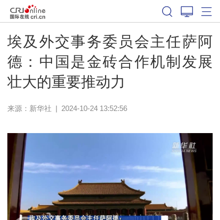
埃及外交事务委员会主任萨阿
德：中国是金砖合作机制发展
壮大的重要推动力
来源：
新华社
|
2024-10-24 13:52:56