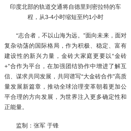
印度北部的轨道交通将自德里到密拉特的车
程，从3-4小时缩短至约1小时
“志合者，不以山海为远。”面向未来，面对
复杂动荡的国际格局，作为积极、稳定、富有
建设性的新兴力量，金砖大家庭更要以“金砖
+”合作为平台，在加强团结协作中增进了解互
信、谋求共同发展，共同谱写“大金砖合作”高质
量发展新篇章，推动全球治理变革朝着更加公
平合理的方向发展，为世界注入更多确定性和
正能量。
监制：张军 于锋