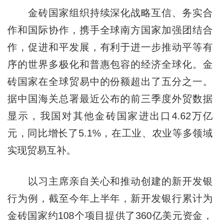
金砖国家组织持续深化战略互信、务实合
作和国际协作，携手全球南方国家加强团结合
作，促进和平发展，有利于进一步推动平等有
序的世界多极化和普惠包容的经济全球化。金
砖国家在全球贸易中的份额超出了五分之一。
据中国海关总署最近公布的前三季度外贸数据
显示，我国对其他金砖国家进出口4.62万亿
元，同比增长了5.1%，在工业、农业等多领域
实现贸易互补。
以习主席亲自关心和推动创建的新开发银
行为例，截至今年上半年，新开发银行累计为
金砖国家约108个项目提供了360亿美元资金，