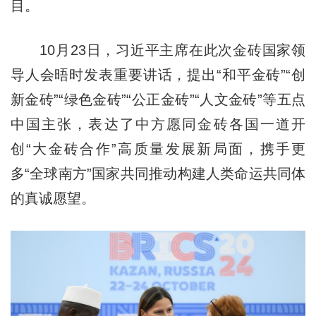
目。
10月23日，习近平主席在此次金砖国家领
导人会晤时发表重要讲话，提出“和平金砖”“创
新金砖”“绿色金砖”“公正金砖”“人文金砖”等五点
中国主张，表达了中方愿同金砖各国一道开
创“大金砖合作”高质量发展新局面，携手更
多“全球南方”国家共同推动构建人类命运共同体
的真诚愿望。