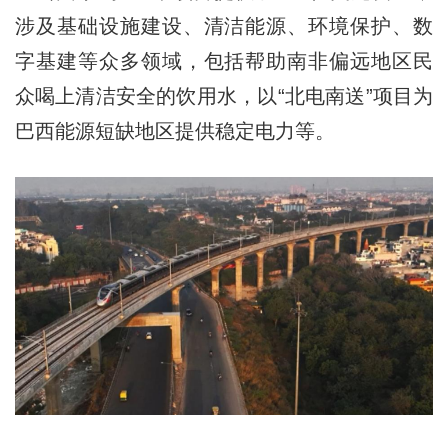
涉及基础设施建设、清洁能源、环境保护、数
字基建等众多领域，包括帮助南非偏远地区民
众喝上清洁安全的饮用水，以“北电南送”项目为
巴西能源短缺地区提供稳定电力等。