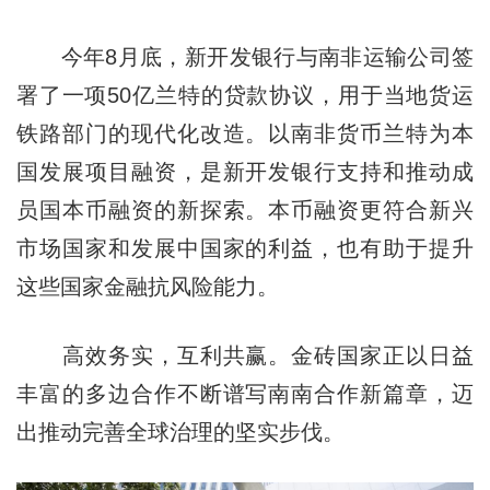
今年8月底，新开发银行与南非运输公司签
署了一项50亿兰特的贷款协议，用于当地货运
铁路部门的现代化改造。以南非货币兰特为本
国发展项目融资，是新开发银行支持和推动成
员国本币融资的新探索。本币融资更符合新兴
市场国家和发展中国家的利益，也有助于提升
这些国家金融抗风险能力。
高效务实，互利共赢。金砖国家正以日益
丰富的多边合作不断谱写南南合作新篇章，迈
出推动完善全球治理的坚实步伐。