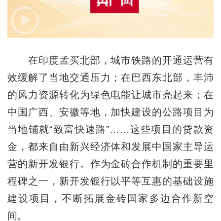
在印度孟买北部，城市铁路的开通运营有
效缓解了当地交通压力；在巴西东北部，丰沛
的风力资源转化为绿色电能让城市亮起来；在
中国广西、安徽等地，加快建设的公路项目为
当地铺就“致富快速路”……这些项目的贷款资
金，都来自由新兴经济体和发展中国家主导运
营的新开发银行。作为金砖合作机制的重要里
程碑之一，新开发银行以平等互惠的基础设施
建设项目，不断拓展金砖国家多边合作新空
间。