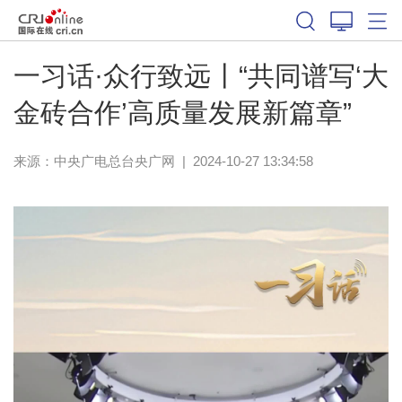
一习话·众行致远丨“共同谱写‘大
金砖合作’高质量发展新篇章”
来源：
中央广电总台央广网
|
2024-10-27 13:34:58