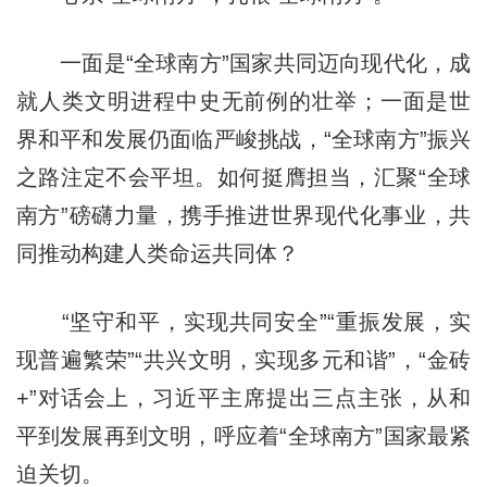
一面是“全球南方”国家共同迈向现代化，成
就人类文明进程中史无前例的壮举；一面是世
界和平和发展仍面临严峻挑战，“全球南方”振兴
之路注定不会平坦。如何挺膺担当，汇聚“全球
南方”磅礴力量，携手推进世界现代化事业，共
同推动构建人类命运共同体？
“坚守和平，实现共同安全”“重振发展，实
现普遍繁荣”“共兴文明，实现多元和谐”，“金砖
+”对话会上，习近平主席提出三点主张，从和
平到发展再到文明，呼应着“全球南方”国家最紧
迫关切。