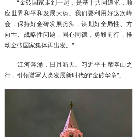
“金砖国家走到一起，是基于共同追求，顺
应世界和平和发展大势。我们要利用好这次峰
会，保持好金砖发展势头，谋划好全局性、方
向性、战略性问题，同心同德，勇毅前行，推
动金砖国家集体再出发。”
江河奔涌，日月新天。习近平主席喀山之
行，引领谱写人类发展新时代的“金砖华章”。