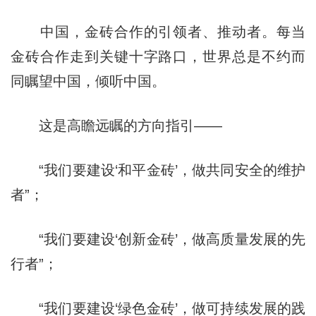
中国，金砖合作的引领者、推动者。每当
金砖合作走到关键十字路口，世界总是不约而
同瞩望中国，倾听中国。
这是高瞻远瞩的方向指引——
“我们要建设‘和平金砖’，做共同安全的维护
者”；
“我们要建设‘创新金砖’，做高质量发展的先
行者”；
“我们要建设‘绿色金砖’，做可持续发展的践