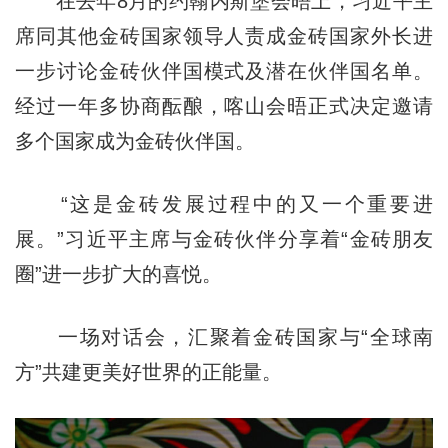
在去年8月的约翰内斯堡会晤上，习近平主
席同其他金砖国家领导人责成金砖国家外长进
一步讨论金砖伙伴国模式及潜在伙伴国名单。
经过一年多协商酝酿，喀山会晤正式决定邀请
多个国家成为金砖伙伴国。
“这是金砖发展过程中的又一个重要进
展。”习近平主席与金砖伙伴分享着“金砖朋友
圈”进一步扩大的喜悦。
一场对话会，汇聚着金砖国家与“全球南
方”共建更美好世界的正能量。