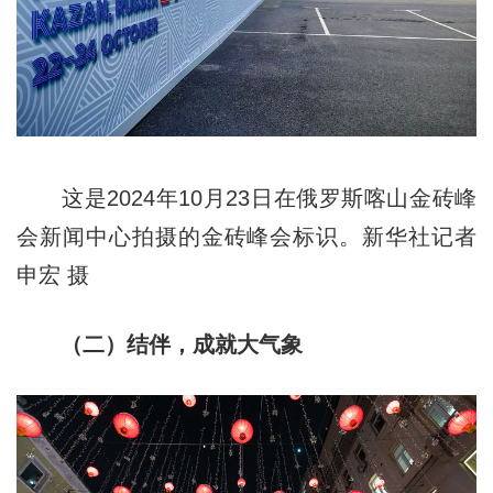
这是2024年10月23日在俄罗斯喀山金砖峰
会新闻中心拍摄的金砖峰会标识。新华社记者
申宏 摄
（二）结伴，成就大气象