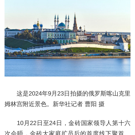
这是2024年9月23日拍摄的俄罗斯喀山克里
姆林宫附近景色。新华社记者 曹阳 摄
10月22日至24日，金砖国家领导人第十六
次会晤，金砖大家庭扩员后的首度线下聚首。