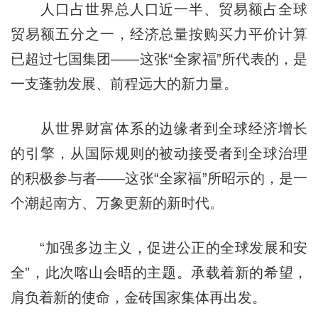
人口占世界总人口近一半、贸易额占全球
贸易额五分之一，经济总量按购买力平价计算
已超过七国集团——这张“全家福”所代表的，是
一支蓬勃发展、前程远大的新力量。
从世界财富体系的边缘者到全球经济增长
的引擎，从国际规则的被动接受者到全球治理
的积极参与者——这张“全家福”所昭示的，是一
个潮起南方、万象更新的新时代。
“加强多边主义，促进公正的全球发展和安
全”，此次喀山会晤的主题。承载着新的希望，
肩负着新的使命，金砖国家集体再出发。