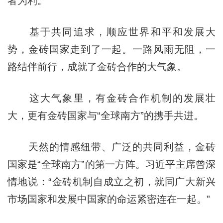
者为利。”
基于共同追求，顺应世界和平和发展大
势，金砖国家走到了一起。一路风雨无阻，一
路结伴前行，成就了金砖合作的大气象。
这大气象里，有金砖合作机制的发展壮
大，更有金砖国家与“全球南方”的携手共进。
天然的情感纽带、广泛的共同利益，金砖
国家是“全球南方”的第一方阵。习近平主席曾深
情地说：“金砖机制自成立之初，就同广大新兴
市场国家和发展中国家的命运紧密连在一起。”