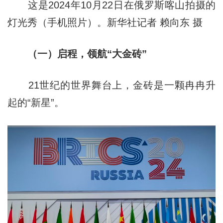
这是2024年10月22日在俄罗斯喀山拍摄的
灯光秀（手机照片）。新华社记者 赖向东 摄
（一）启程，领航“大金砖”
21世纪的世界舞台上，金砖是一颗冉冉升
起的“新星”。