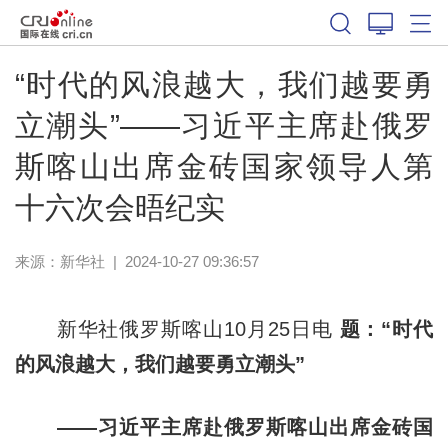
“时代的风浪越大，我们越要勇
立潮头”——习近平主席赴俄罗
斯喀山出席金砖国家领导人第
十六次会晤纪实
来源：
新华社
|
2024-10-27 09:36:57
新华社俄罗斯喀山10月25日电
题：“时代
的风浪越大，我们越要勇立潮头”
——习近平主席赴俄罗斯喀山出席金砖国