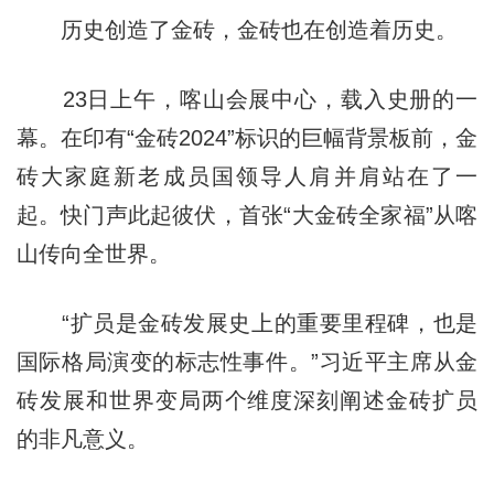
历史创造了金砖，金砖也在创造着历史。
23日上午，喀山会展中心，载入史册的一
幕。在印有“金砖2024”标识的巨幅背景板前，金
砖大家庭新老成员国领导人肩并肩站在了一
起。快门声此起彼伏，首张“大金砖全家福”从喀
山传向全世界。
“扩员是金砖发展史上的重要里程碑，也是
国际格局演变的标志性事件。”习近平主席从金
砖发展和世界变局两个维度深刻阐述金砖扩员
的非凡意义。