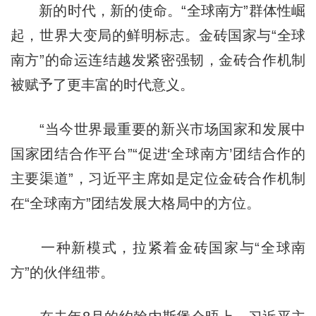
新的时代，新的使命。“全球南方”群体性崛
起，世界大变局的鲜明标志。金砖国家与“全球
南方”的命运连结越发紧密强韧，金砖合作机制
被赋予了更丰富的时代意义。
“当今世界最重要的新兴市场国家和发展中
国家团结合作平台”“促进‘全球南方’团结合作的
主要渠道”，习近平主席如是定位金砖合作机制
在“全球南方”团结发展大格局中的方位。
一种新模式，拉紧着金砖国家与“全球南
方”的伙伴纽带。