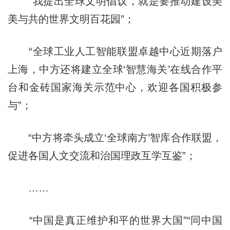
“我提出全球文明倡议，就是要推动建设美
美与共的世界文明百花园”；
“全球工业人工智能联盟卓越中心近期落户
上海，中方还将建立全球‘智慧海关’在线合作平
台和金砖国家海关示范中心，欢迎各国积极参
与”；
“中方将牵头成立‘全球南方’智库合作联盟，
促进各国人文交流和治国理政互学互鉴”；
……
“中国是真正维护和平的世界大国”“同中国