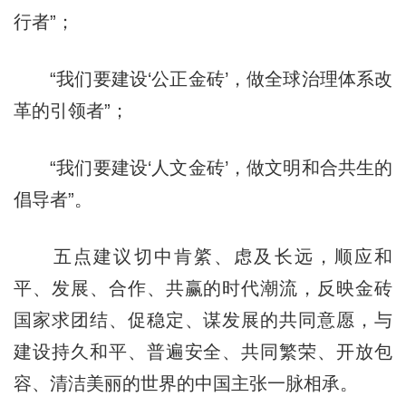
行者”；
“我们要建设‘公正金砖’，做全球治理体系改
革的引领者”；
“我们要建设‘人文金砖’，做文明和合共生的
倡导者”。
五点建议切中肯綮、虑及长远，顺应和
平、发展、合作、共赢的时代潮流，反映金砖
国家求团结、促稳定、谋发展的共同意愿，与
建设持久和平、普遍安全、共同繁荣、开放包
容、清洁美丽的世界的中国主张一脉相承。