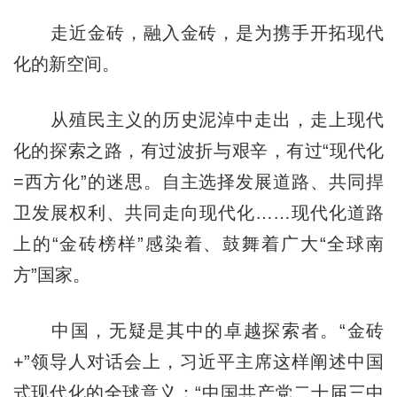
走近金砖，融入金砖，是为携手开拓现代
化的新空间。
从殖民主义的历史泥淖中走出，走上现代
化的探索之路，有过波折与艰辛，有过“现代化
=西方化”的迷思。自主选择发展道路、共同捍
卫发展权利、共同走向现代化……现代化道路
上的“金砖榜样”感染着、鼓舞着广大“全球南
方”国家。
中国，无疑是其中的卓越探索者。“金砖
+”领导人对话会上，习近平主席这样阐述中国
式现代化的全球意义：“中国共产党二十届三中