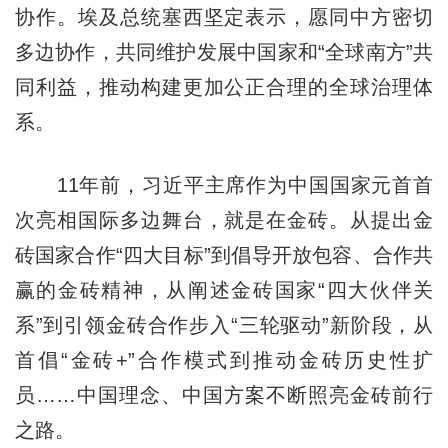
协作。埃及总统塞西坚定表示，愿同中方密切
多边协作，共同维护发展中国家和“全球南方”共
同利益，推动构建更加公正合理的全球治理体
系。
11年前，习近平主席作为中国国家元首首
次亮相国际多边舞台，就是在金砖。从提出金
砖国家合作“四大目标”到倡导开放包容、合作共
赢的金砖精神，从阐述金砖国家“四大伙伴关
系”到引领金砖合作步入“三轮驱动”新阶段，从
首倡“金砖+”合作模式到推动金砖历史性扩
员……中国理念、中国方案不断照亮金砖前行
之路。