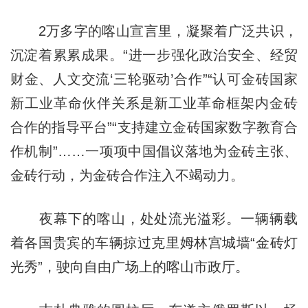
2万多字的喀山宣言里，凝聚着广泛共识，
沉淀着累累成果。“进一步强化政治安全、经贸
财金、人文交流‘三轮驱动’合作”“认可金砖国家
新工业革命伙伴关系是新工业革命框架内金砖
合作的指导平台”“支持建立金砖国家数字教育合
作机制”……一项项中国倡议落地为金砖主张、
金砖行动，为金砖合作注入不竭动力。
夜幕下的喀山，处处流光溢彩。一辆辆载
着各国贵宾的车辆掠过克里姆林宫城墙“金砖灯
光秀”，驶向自由广场上的喀山市政厅。