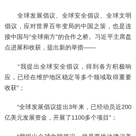
全球发展倡议、全球安全倡议、全球文明
倡议，应对世界百年变局的中国之策，也是连
接中国与“全球南方”的合作之桥。习近平主席盘
点进展和收获，提出新的举措——
“我提出全球安全倡议，得到各方积极响
应，已经在维护地区稳定等多个领域取得重要
收获”；
“全球发展倡议提出3年来，已经动员近200
亿美元发展资金，开展了1100多个项目”；