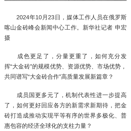
2024年10月23日，媒体工作人员在俄罗斯
喀山金砖峰会新闻中心工作。新华社记者 申宏
摄
成色更足了，分量更重了，如何充分发
挥“大金砖”的规模优势、资源优势、市场优势，
共同谱写“大金砖合作”高质量发展新篇章？
成员国更多元了，机制代表性进一步提高
了，如何更好回应各方的新需求新期待，把金
砖打造成推动实现平等有序的世界多极化、普
惠包容的经济全球化的支柱力量？