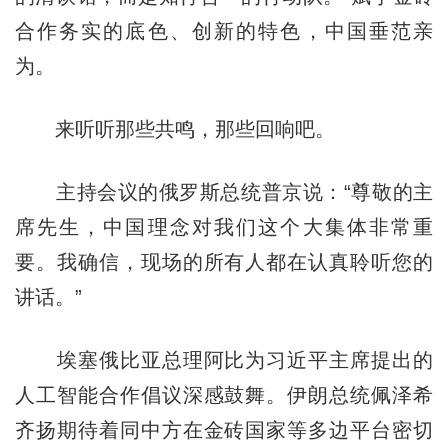
合作务实的底色、创新的特色，中国垂范亲
为。
来听听那些共鸣，那些回响吧。
主持会议的俄罗斯总统普京说：“尊敬的主
席先生，中国理念对我们这个大集体非常重
要。我确信，现场的所有人都在认真聆听您的
讲话。”
埃塞俄比亚总理阿比为习近平主席提出的
人工智能合作倡议深感鼓舞。伊朗总统佩泽希
齐扬期待着同中方在金砖国家等多边平台密切