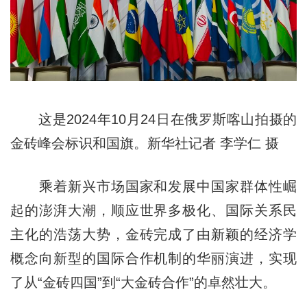
这是2024年10月24日在俄罗斯喀山拍摄的
金砖峰会标识和国旗。新华社记者 李学仁 摄
乘着新兴市场国家和发展中国家群体性崛
起的澎湃大潮，顺应世界多极化、国际关系民
主化的浩荡大势，金砖完成了由新颖的经济学
概念向新型的国际合作机制的华丽演进，实现
了从“金砖四国”到“大金砖合作”的卓然壮大。