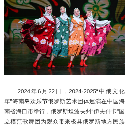
2024年6月22日，2024-2025“中俄文化
年”海南岛欢乐节俄罗斯艺术团体巡演在中国海
南省海口市举行，俄罗斯坦波夫州“伊夫什卡”国
立模范歌舞团为观众带来极具俄罗斯地方民族