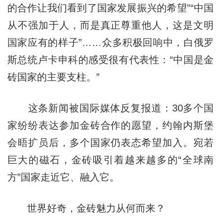
的合作让我们看到了国家发展振兴的希望”“中国
从不强加于人，而是真正尊重他人，这是文明
国家应有的样子”……众多积极回响中，白俄罗
斯总统卢卡申科的感受很有代表性：“中国是金
砖国家的主要支柱。”
这条新闻被国际媒体反复报道：30多个国
家纷纷表达参加金砖合作的愿望，约翰内斯堡
会晤扩员后，多个国家仍表态希望加入。宛若
巨大的磁石，金砖吸引着越来越多的“全球南
方”国家走近它、融入它。
世界好奇，金砖魅力从何而来？