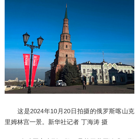
这是2024年10月20日拍摄的俄罗斯喀山克
里姆林宫一景。新华社记者 丁海涛 摄