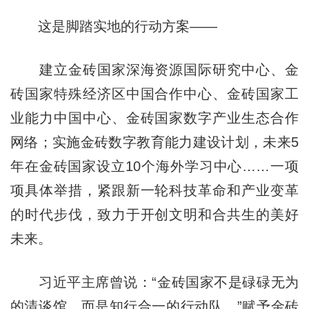
这是脚踏实地的行动方案——
建立金砖国家深海资源国际研究中心、金
砖国家特殊经济区中国合作中心、金砖国家工
业能力中国中心、金砖国家数字产业生态合作
网络；实施金砖数字教育能力建设计划，未来5
年在金砖国家设立10个海外学习中心……一项
项具体举措，紧跟新一轮科技革命和产业变革
的时代步伐，致力于开创文明和合共生的美好
未来。
习近平主席曾说：“金砖国家不是碌碌无为
的清谈馆，而是知行合一的行动队。”赋予金砖