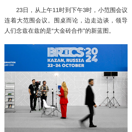
23日，从上午11时到下午3时，小范围会议
连着大范围会议。围桌而论，边走边谈，领导
人们念兹在兹的是“大金砖合作”的新蓝图。