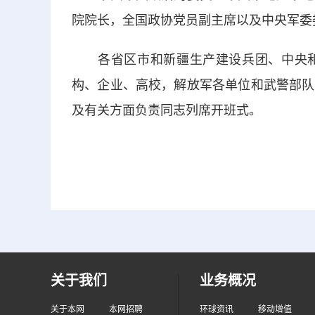
院院长，全国政协党员副主席以及中央军委
各省区市和新疆生产建设兵团、中央和
构、企业、高校，解放军各单位和武警部队
及有关方面负责同志列席开班式。
关于我们
业务概况
关于本网
本网招聘
环球资讯
移动增值