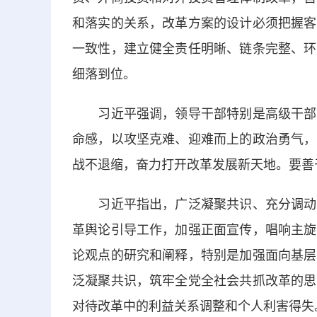
和落实的关系，改革方案的设计必须把握客
一致性，建立健全责任明晰、链条完整、环
细落到位。
习近平强调，领导干部特别是高级干部担
命感，以攻坚克难、迎难而上的政治勇气，
战不退缩，奋力打开改革发展新天地。要善
习近平指出，广泛凝聚共识、充分调动一
革舆论引导工作，加强正面宣传，唱响主旋
论观点的研究和阐释，特别是加强面向基层
泛凝聚共识，筑牢全党全社会共抓改革的思
对待改革中的利益关系调整和个人利害得失