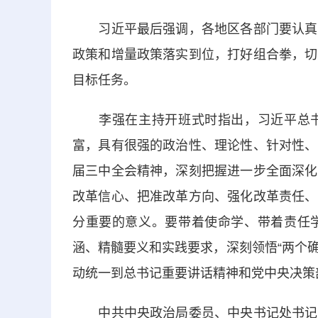
习近平最后强调，各地区各部门要认真贯
政策和增量政策落实到位，打好组合拳，切
目标任务。
李强在主持开班式时指出，习近平总书
富，具有很强的政治性、理论性、针对性、
届三中全会精神，深刻把握进一步全面深化
改革信心、把准改革方向、强化改革责任、
分重要的意义。要带着使命学、带着责任
涵、精髓要义和实践要求，深刻领悟“两个确
动统一到总书记重要讲话精神和党中央决策
中共中央政治局委员、中央书记处书记，