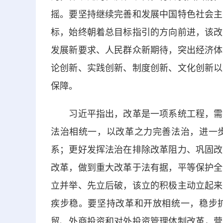
摇。要坚持继续完善和发展中国特色社会主
标，始终朝着总目标指引的方向前进，该改
发展新要求、人民群众新期待，突出经济体
论创新、实践创新、制度创新、文化创新以
保障。
习近平指出，改革是一项系统工程，需要
法治相统一，以改革之力完善法治，进一
系；更好发挥法治在排除改革阻力、巩固改
改革，做到重大改革于法有据，平等保护全
立并举、先立后破，该立的积极主动立起来
疾步稳。要坚持改革和开放相统一，稳步
贸、外商投资和对外投资管理体制改革，营