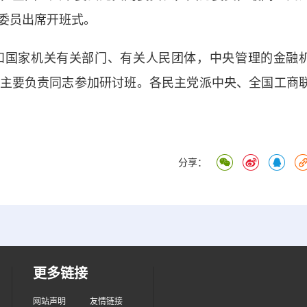
委员出席开班式。
国家机关有关部门、有关人民团体，中央管理的金融
主要负责同志参加研讨班。各民主党派中央、全国工商
分享：
更多链接
网站声明
友情链接