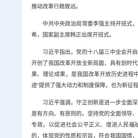
推动改革行稳致远。
中共中央政治局常委李强主持开班式，中
希，国家副主席韩正出席开班式。
习近平指出，党的十八届三中全会开启了
开创了我国改革开放全新局面，具有划时代
果、理论成果，是我国改革开放历史进程中
迹”提供了强大动力和制度保障，也为新征
习近平强调，守正创新是进一步全面深化
是有方向、有原则的。坚持党的全面领导、
专政，以促进社会公平正义、增进人民福
的，体现党的性质和宗旨，符合我国国情，