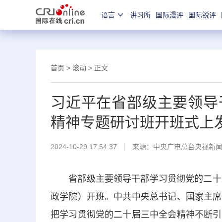
语言
讲习所
国际漫评
国际锐评
首页
>
滚动
> 正文
习近平在省部级主要领导
精神专题研讨班开班式上
2024-10-29 17:54:37
来源：
中央广电总台央视新
省部级主要领导干部学习贯彻党的二十届
政学院）开班。中共中央总书记、国家主席
把学习贯彻党的二十届三中全会精神不断引