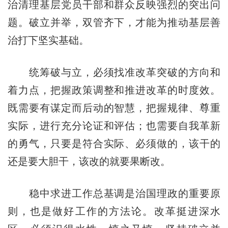
治清理基层党员干部和群众反映强烈的突出问
题。破立并举，双管齐下，才能为推动基层善
治打下坚实基础。
统筹破与立，必须找准改革突破的方向和
着力点，把握政策调整和推进改革的时度效。
既需要有谋定而后动的智慧，把握规律、尊重
实际，进行充分论证和评估；也需要自我革新
的勇气，只要是符合实际、必须做的，该干的
还是要大胆干，该改的就要果断改。
稳中求进工作总基调是治国理政的重要原
则，也是做好工作的方法论。改革挺进深水