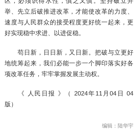
区，必须识得水性，慎之又慎。坚持破立并
举、先立后破推进改革，才能使改革的力度、
速度与人民群众的接受程度更好统一起来，更
好实现稳中求进、以进促稳。
苟日新，日日新，又日新。把破与立更好
地统筹起来，我们必能一步一个脚印落实好各
项改革任务，牢牢掌握发展主动权。
《 人民日报 》（ 2024年11月04日 04
版）
编辑：陆华宇