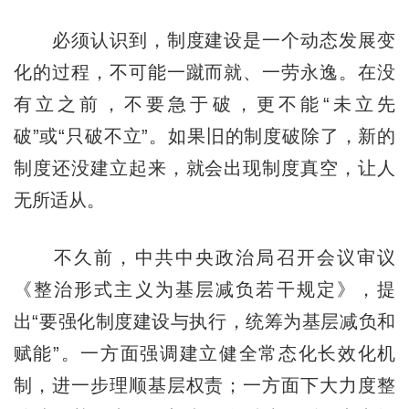
必须认识到，制度建设是一个动态发展变
化的过程，不可能一蹴而就、一劳永逸。在没
有立之前，不要急于破，更不能“未立先
破”或“只破不立”。如果旧的制度破除了，新的
制度还没建立起来，就会出现制度真空，让人
无所适从。
不久前，中共中央政治局召开会议审议
《整治形式主义为基层减负若干规定》，提
出“要强化制度建设与执行，统筹为基层减负和
赋能”。一方面强调建立健全常态化长效化机
制，进一步理顺基层权责；一方面下大力度整