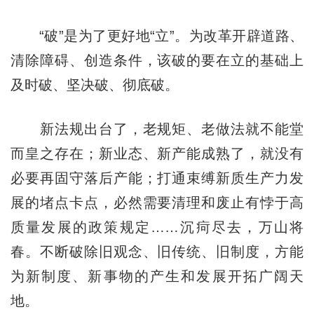
“破”是为了更好地“立”。为改革开辟道路、
清除障碍、创造条件，该破的要在立的基础上
及时破、坚决破、彻底破。
新法规出台了，老规矩、老做法就不能堂
而皇之存在；新业态、新产能成熟了，就没有
必要再固守落后产能；打通束缚新质生产力发
展的堵点卡点，必然需要清理和废止有悖于高
质量发展的政策规定……沉疴尽去，万山将
春。不断破除旧观念、旧传统、旧制度，方能
为新制度、新事物的产生和发展开拓广阔天
地。