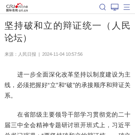
坚持破和立的辩证统一（人民
论坛）
来源：
人民日报
|
2024-11-04 10:57:56
进一步全面深化改革坚持以制度建设为主
线，必须把握好“立”和“破”的承接顺序和辩证关
系。
在省部级主要领导干部学习贯彻党的二十
届三中全会精神专题研讨班开班式上，习近平