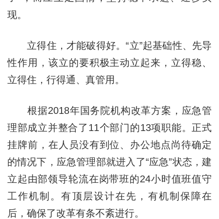
现。
立得住，才能破得好。“立”起基础性、先导
性作用，该立的要积极主动立起来，立得稳、
立得住，行得通、真管用。
根据2018年国务院机构改革方案，应急管
理部成立并整合了11个部门的13项职能。正式
挂牌前，在人员没有到位、办公地点尚待确定
的情况下，应急管理部就进入了“应急”状态，建
立起由部领导轮流在岗带班的24小时值班值守
工作机制。有顶层设计在先，有机制保障在
后，确保了改革有条不紊进行。