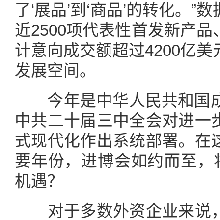
了‘展品’到‘商品’的转化。
近2500项代表性首发新产
计意向成交额超过4200亿
发展空间。
今年是中华人民共和国成立
中共二十届三中全会对进一
式现代化作出系统部署。在
要年份，进博会如约而至，将
机遇？
对于多数外资企业来说，