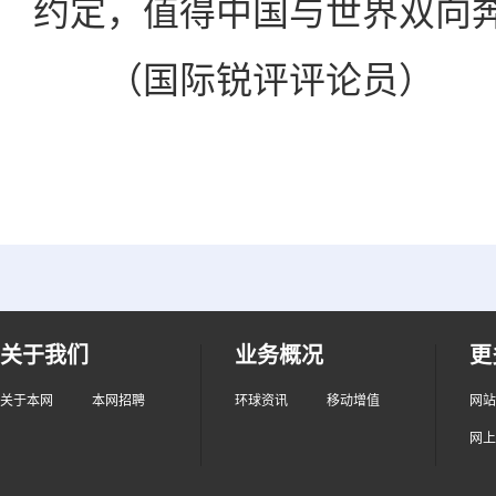
约定，值得中国与世界双向
（国际锐评评论员）
关于我们
业务概况
更
关于本网
本网招聘
环球资讯
移动增值
网站
网上