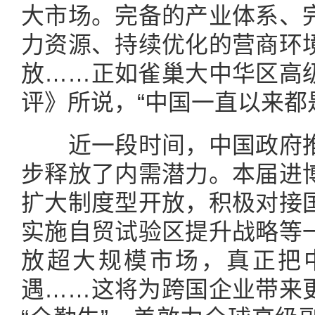
大市场。完备的产业体系、
力资源、持续优化的营商环
放……正如雀巢大中华区高
评》所说，“中国一直以来都
近一段时间，中国政府推
步释放了内需潜力。本届进
扩大制度型开放，积极对接
实施自贸试验区提升战略等
放超大规模市场，真正把
遇……这将为跨国企业带来