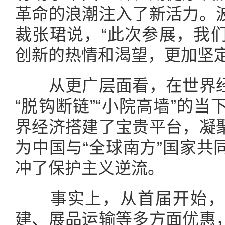
革命的浪潮注入了新活力。
裁张珺说，“此次参展，我
创新的热情和渴望，更加坚定
从更广层面看，在世界经
“脱钩断链”“小院高墙”的
界经济搭建了宝贵平台，凝
为中国与“全球南方”国家共
冲了保护主义逆流。
事实上，从首届开始，
建、展品运输等多方面优惠