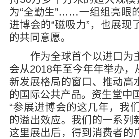
为“全勤生”……一组组亮眼
进博会的“磁吸力”，也展现
的共同意愿。
作为全球首个以进口为主
会从2018年至今年年举办
新发展格局的窗口、推动高
的国际公共产品。资生堂中国
“参展进博会的这几年，我
的溢出效应。我们的一系列
这里展出后，得到消费者的