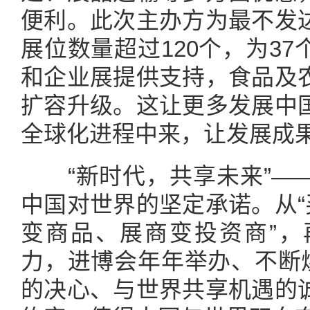
便利。此次主办方为最不发
展位数量超过120个，为3
和企业展提供支持，食品及
扩容升级。这让更多发展中
全球化进程中来，让发展成
“新时代，共享未来”——
中国对世界的坚定承诺。从“
变商品、展商变投资商”，
力，进博会年年举办、不断焕
的决心、与世界共享机遇的