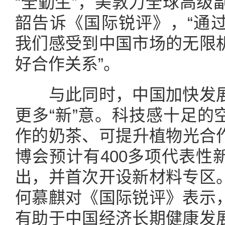
“全勤生”，美敦力全球高级
韶告诉《国际锐评》，“通
我们感受到中国市场的无限
好合作关系”。
与此同时，中国加快发展
更多“新”意。科技感十足的
作的奶茶、可提升植物光合
博会预计有400多项代表性
出，并首次开设新材料专区
何慕麒对《国际锐评》表示
有助于中国经济长期健康发