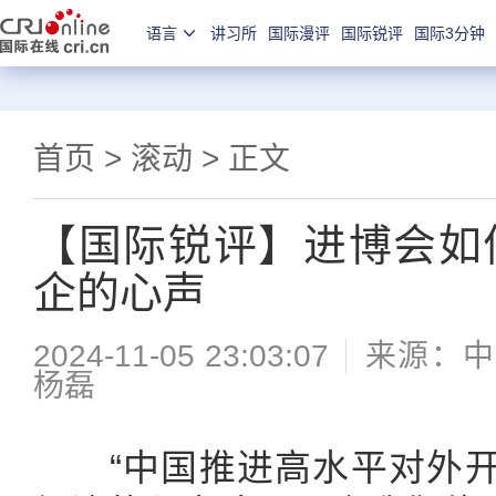
语言
讲习所
国际漫评
国际锐评
国际3分钟
首页
>
滚动
> 正文
【国际锐评】进博会如
企的心声
2024-11-05 23:03:07
来源：中
杨磊
“中国推进高水平对外开