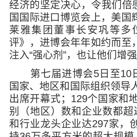
经济的坚定决心，令我们倍感
国国际进口博览会上，美国
莱雅集团董事长安巩等多
评》，进博会年年如约而至
注入“强心剂”，也让他们增
第七届进博会5日至10日
国家、地区和国际组织领导人
出席开幕式；129个国家和地
别（地区）数和企业数都超过
和行业龙头企业达297家，
持36万多平方米的超大规模