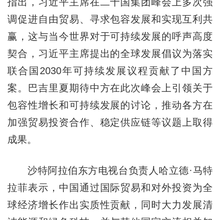
指出，习近平主席在二十国集团峰会上多次强
调促进自由贸易、寻求包容发展和实现互利共
赢，这与当今世界对于可持续发展的呼声高度
契合，习近平主席提出的全球发展倡议为落实
联合国2030年可持续发展议程贡献了中国方
案。巴吉里夏期待中方在此次峰会上引领关于
包容性增长和可持续发展的讨论，推动各方在
加强贸易投资合作、稳定供应链等议题上取得
成果。
沙特阿拉伯东方电视台负责人哈立德·马特
拉菲表示，中国通过国际贸易和对外投资为全
球经济增长作出实质性贡献，同时大力发展清