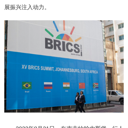
展振兴注入动力。