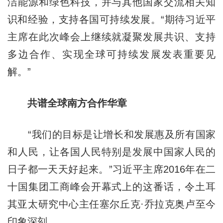
洁能源和绿色科技，并与其他国家交流相关知
识和经验，支持各国可持续发展。“期待习近平
主席在此次峰会上继续就凝聚发展共识、支持
多边合作、实现全球可持续发展发表重要见
解。”
共谱全球南方合作华章
“我们的目标是让增长和发展惠及所有国家
和人民，让各国人民特别是发展中国家人民的
日子都一天天好起来。”习近平主席2016年在二
十国集团工商峰会开幕式上的这番话，令土耳
其亚太研究中心主任塞尔丘克·乔拉克奥卢至今
印象深刻。