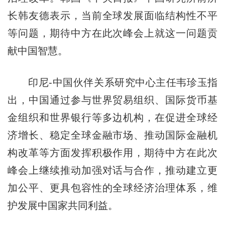
长韩友德表示，当前全球发展面临结构性不平
等问题，期待中方在此次峰会上就这一问题贡
献中国智慧。
印尼-中国伙伴关系研究中心主任韦珍玉指
出，中国通过参与世界贸易组织、国际货币基
金组织和世界银行等多边机构，在促进全球经
济增长、稳定全球金融市场、推动国际金融机
构改革等方面发挥积极作用，期待中方在此次
峰会上继续推动加强对话与合作，推动建立更
加公平、更具包容性的全球经济治理体系，维
护发展中国家共同利益。