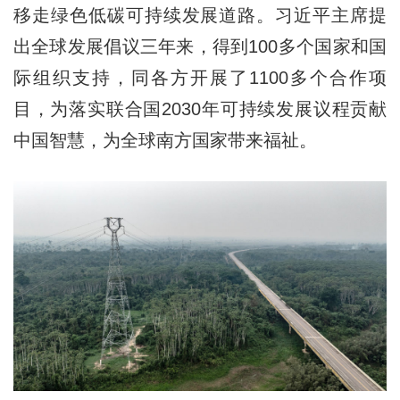
移走绿色低碳可持续发展道路。习近平主席提
出全球发展倡议三年来，得到100多个国家和国
际组织支持，同各方开展了1100多个合作项
目，为落实联合国2030年可持续发展议程贡献
中国智慧，为全球南方国家带来福祉。