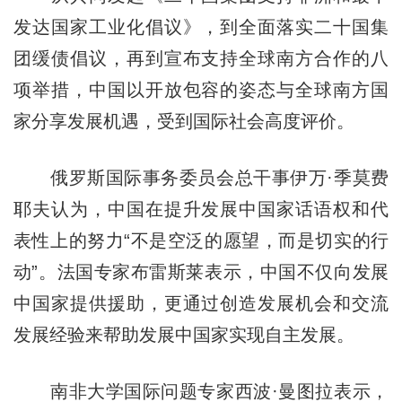
发达国家工业化倡议》，到全面落实二十国集
团缓债倡议，再到宣布支持全球南方合作的八
项举措，中国以开放包容的姿态与全球南方国
家分享发展机遇，受到国际社会高度评价。
俄罗斯国际事务委员会总干事伊万·季莫费
耶夫认为，中国在提升发展中国家话语权和代
表性上的努力“不是空泛的愿望，而是切实的行
动”。法国专家布雷斯莱表示，中国不仅向发展
中国家提供援助，更通过创造发展机会和交流
发展经验来帮助发展中国家实现自主发展。
南非大学国际问题专家西波·曼图拉表示，