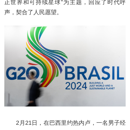
正世界和可持续星球”为主题，回应了时代呼
声，契合了人民愿望。
2月21日，在巴西里约热内卢，一名男子经