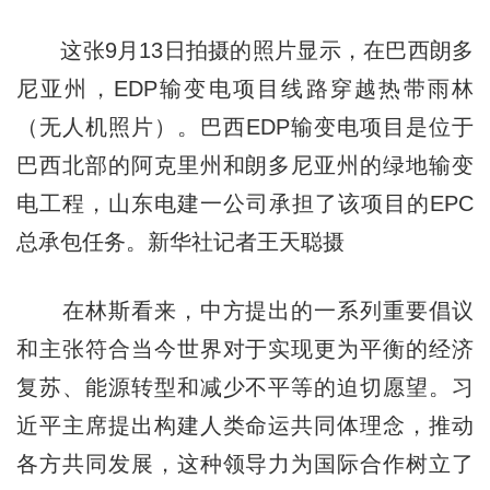
这张9月13日拍摄的照片显示，在巴西朗多
尼亚州，EDP输变电项目线路穿越热带雨林
（无人机照片）。巴西EDP输变电项目是位于
巴西北部的阿克里州和朗多尼亚州的绿地输变
电工程，山东电建一公司承担了该项目的EPC
总承包任务。新华社记者王天聪摄
在林斯看来，中方提出的一系列重要倡议
和主张符合当今世界对于实现更为平衡的经济
复苏、能源转型和减少不平等的迫切愿望。习
近平主席提出构建人类命运共同体理念，推动
各方共同发展，这种领导力为国际合作树立了