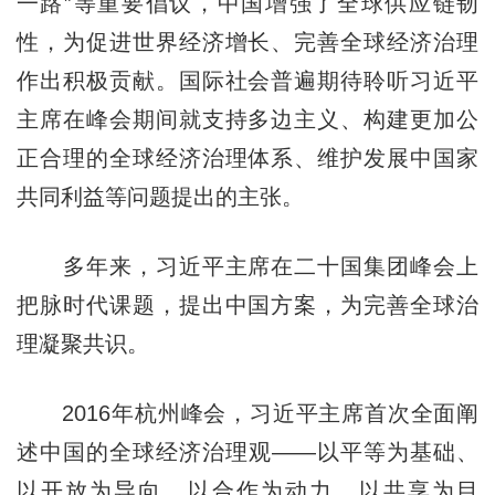
一路”等重要倡议，中国增强了全球供应链韧
性，为促进世界经济增长、完善全球经济治理
作出积极贡献。国际社会普遍期待聆听习近平
主席在峰会期间就支持多边主义、构建更加公
正合理的全球经济治理体系、维护发展中国家
共同利益等问题提出的主张。
多年来，习近平主席在二十国集团峰会上
把脉时代课题，提出中国方案，为完善全球治
理凝聚共识。
2016年杭州峰会，习近平主席首次全面阐
述中国的全球经济治理观——以平等为基础、
以开放为导向、以合作为动力、以共享为目