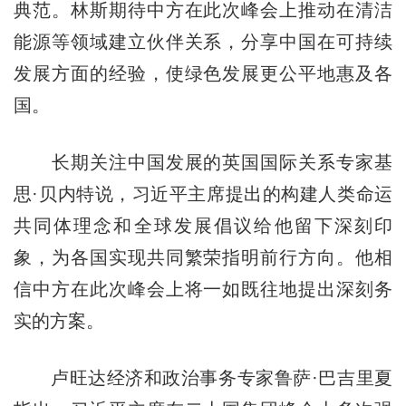
典范。林斯期待中方在此次峰会上推动在清洁
能源等领域建立伙伴关系，分享中国在可持续
发展方面的经验，使绿色发展更公平地惠及各
国。
长期关注中国发展的英国国际关系专家基
思·贝内特说，习近平主席提出的构建人类命运
共同体理念和全球发展倡议给他留下深刻印
象，为各国实现共同繁荣指明前行方向。他相
信中方在此次峰会上将一如既往地提出深刻务
实的方案。
卢旺达经济和政治事务专家鲁萨·巴吉里夏