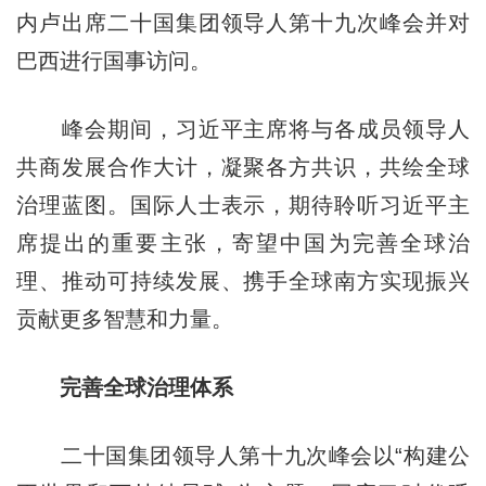
内卢出席二十国集团领导人第十九次峰会并对
巴西进行国事访问。
峰会期间，习近平主席将与各成员领导人
共商发展合作大计，凝聚各方共识，共绘全球
治理蓝图。国际人士表示，期待聆听习近平主
席提出的重要主张，寄望中国为完善全球治
理、推动可持续发展、携手全球南方实现振兴
贡献更多智慧和力量。
完善全球治理体系
二十国集团领导人第十九次峰会以“构建公