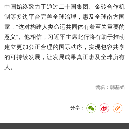
中国始终致力于通过二十国集团、金砖合作机
制等多边平台完善全球治理，惠及全球南方国
家，“这对构建人类命运共同体有着至关重要的
意义”。他相信，习近平主席此行将有助于推动
建立更加公正合理的国际秩序，实现包容共享
的可持续发展，让发展成果真正惠及全球所有
人。
编辑：韩基韬
分享：