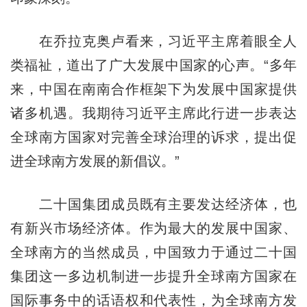
在乔拉克奥卢看来，习近平主席着眼全人
类福祉，道出了广大发展中国家的心声。“多年
来，中国在南南合作框架下为发展中国家提供
诸多机遇。我期待习近平主席此行进一步表达
全球南方国家对完善全球治理的诉求，提出促
进全球南方发展的新倡议。”
二十国集团成员既有主要发达经济体，也
有新兴市场经济体。作为最大的发展中国家、
全球南方的当然成员，中国致力于通过二十国
集团这一多边机制进一步提升全球南方国家在
国际事务中的话语权和代表性，为全球南方发