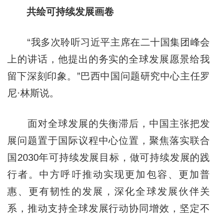
共绘可持续发展画卷
“我多次聆听习近平主席在二十国集团峰会
上的讲话，他提出的务实的全球发展愿景给我
留下深刻印象。”巴西中国问题研究中心主任罗
尼·林斯说。
面对全球发展的失衡滞后，中国主张把发
展问题置于国际议程中心位置，聚焦落实联合
国2030年可持续发展目标，做可持续发展的践
行者。中方呼吁推动实现更加包容、更加普
惠、更有韧性的发展，深化全球发展伙伴关
系，推动支持全球发展行动协同增效，坚定不