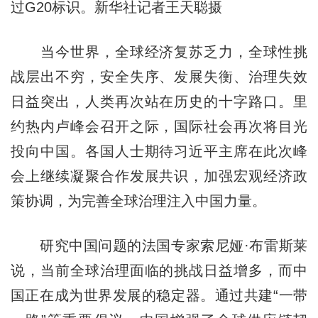
过G20标识。新华社记者王天聪摄
当今世界，全球经济复苏乏力，全球性挑
战层出不穷，安全失序、发展失衡、治理失效
日益突出，人类再次站在历史的十字路口。里
约热内卢峰会召开之际，国际社会再次将目光
投向中国。各国人士期待习近平主席在此次峰
会上继续凝聚合作发展共识，加强宏观经济政
策协调，为完善全球治理注入中国力量。
研究中国问题的法国专家索尼娅·布雷斯莱
说，当前全球治理面临的挑战日益增多，而中
国正在成为世界发展的稳定器。通过共建“一带