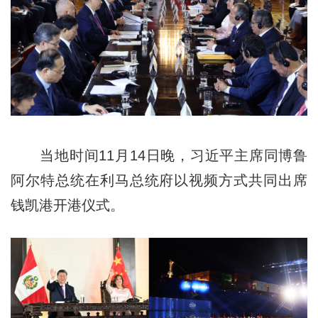
当地时间11月14日晚，习近平主席同博鲁
阿尔特总统在利马总统府以视频方式共同出席
钱凯港开港仪式。