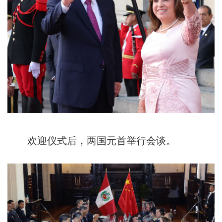
欢迎仪式后，两国元首举行会谈。