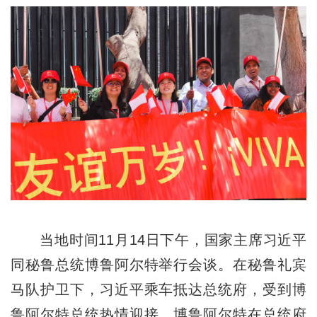
当地时间11月14日下午，国家主席习近平
同秘鲁总统博鲁阿尔特举行会谈。在秘鲁礼宾
马队护卫下，习近平乘车抵达总统府，受到博
鲁阿尔特总统热情迎接。博鲁阿尔特在总统府