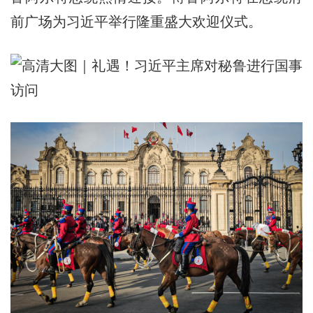
前广场为习近平举行隆重盛大欢迎仪式。