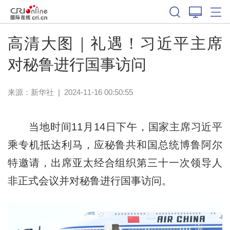
高清大图｜礼遇！习近平主席
对秘鲁进行国事访问
来源：
新华社
|
2024-11-16 00:50:55
当地时间11月14日下午，国家主席习近平
乘专机抵达利马，应秘鲁共和国总统博鲁阿尔
特邀请，出席亚太经合组织第三十一次领导人
非正式会议并对秘鲁进行国事访问。