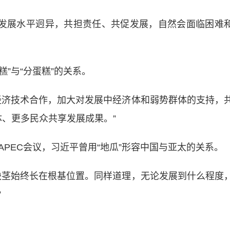
发展水平迥异，共担责任、共促发展，自然会面临困难
”与“分蛋糕”的关系。
济技术合作，加大对发展中经济体和弱势群体的支持，
体、更多民众共享发展成果。”
EC会议，习近平曾用“地瓜”形容中国与亚太的关系。
茎始终长在根基位置。同样道理，无论发展到什么程度
”