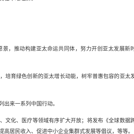
愿景，推动构建亚太命运共同体，努力开创亚太发展新
培育绿色创新的亚太增长动能，树牢普惠包容的亚太
列出来一系列中国行动。
文化、医疗等领域有序扩大开放；将发布《全球数据
提高居民收入、促进中小企业集群式发展等倡议，等等。