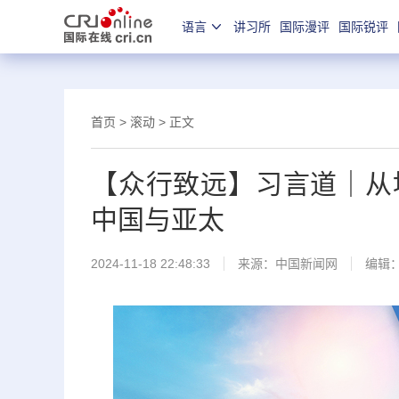
语言
讲习所
国际漫评
国际锐评
首页
>
滚动
> 正文
【众行致远】习言道｜从
中国与亚太
2024-11-18 22:48:33
来源：
中国新闻网
编辑