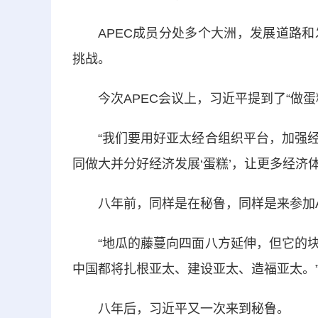
APEC成员分处多个大洲，发展道路和
挑战。
今次APEC会议上，习近平提到了“做蛋糕
“我们要用好亚太经合组织平台，加强经
同做大并分好经济发展‘蛋糕’，让更多经济
八年前，同样是在秘鲁，同样是来参加AP
“地瓜的藤蔓向四面八方延伸，但它的块
中国都将扎根亚太、建设亚太、造福亚太。
八年后，习近平又一次来到秘鲁。