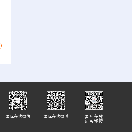
，
国际在线微信
国际在线微博
国际在线
新闻微博