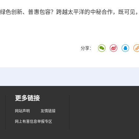
色创新、普惠包容？跨越太平洋的中秘合作，既可见
分享：
更多链接
网站声明
友情链接
网上有害信息举报专区