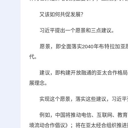
又该如何共促发展？
习近平提出一个愿景和三点建议。
愿景，即全面落实2040年布特拉加亚
代。
建议，即构建开放融通的亚太合作格局，
展理念。
实现这个愿景，落实这些建议，习近平
例如，中国将推动电信、互联网、教育、
境流动合作倡议》；将在亚太经合组织推进