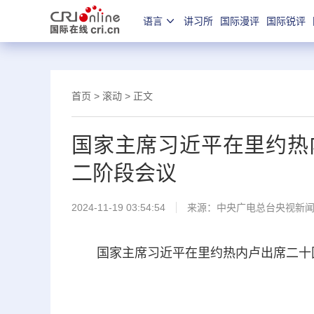
语言
讲习所
国际漫评
国际锐评
首页
>
滚动
> 正文
国家主席习近平在里约热
二阶段会议
2024-11-19 03:54:54
来源：
中央广电总台央视新
国家主席习近平在里约热内卢出席二十国