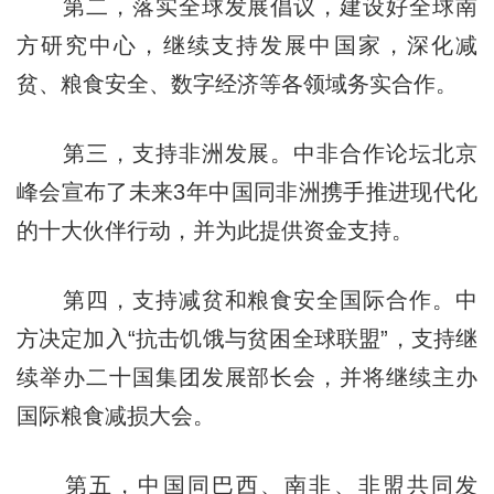
第二，落实全球发展倡议，建设好全球南
方研究中心，继续支持发展中国家，深化减
贫、粮食安全、数字经济等各领域务实合作。
第三，支持非洲发展。中非合作论坛北京
峰会宣布了未来3年中国同非洲携手推进现代化
的十大伙伴行动，并为此提供资金支持。
第四，支持减贫和粮食安全国际合作。中
方决定加入“抗击饥饿与贫困全球联盟”，支持继
续举办二十国集团发展部长会，并将继续主办
国际粮食减损大会。
第五，中国同巴西、南非、非盟共同发