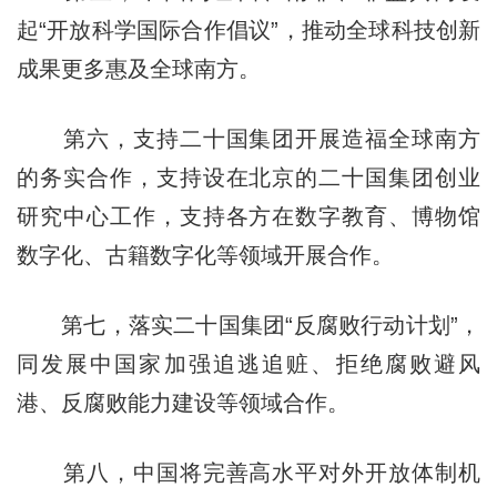
起“开放科学国际合作倡议”，推动全球科技创新
成果更多惠及全球南方。
第六，支持二十国集团开展造福全球南方
的务实合作，支持设在北京的二十国集团创业
研究中心工作，支持各方在数字教育、博物馆
数字化、古籍数字化等领域开展合作。
第七，落实二十国集团“反腐败行动计划”，
同发展中国家加强追逃追赃、拒绝腐败避风
港、反腐败能力建设等领域合作。
第八，中国将完善高水平对外开放体制机