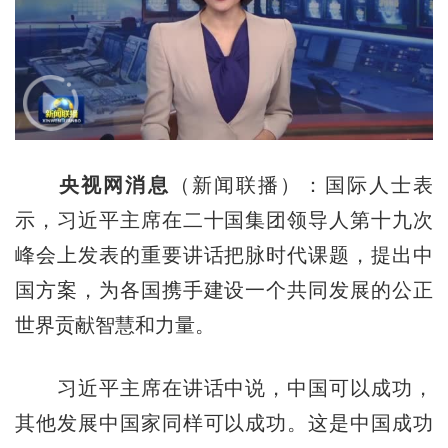
央视网消息
（新闻联播）：国际人士表
示，习近平主席在二十国集团领导人第十九次
峰会上发表的重要讲话把脉时代课题，提出中
国方案，为各国携手建设一个共同发展的公正
世界贡献智慧和力量。
习近平主席在讲话中说，中国可以成功，
其他发展中国家同样可以成功。这是中国成功