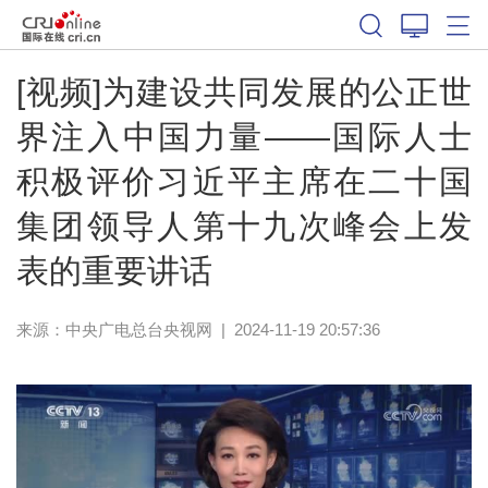
[视频]为建设共同发展的公正世
界注入中国力量——国际人士
积极评价习近平主席在二十国
集团领导人第十九次峰会上发
表的重要讲话
来源：
中央广电总台央视网
|
2024-11-19 20:57:36