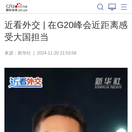
近看外交 | 在G20峰会近距离感
受大国担当
来源：
新华社
|
2024-11-20 21:53:58