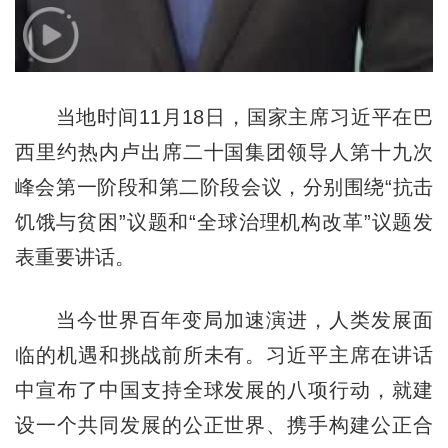
当地时间11月18日，国家主席习近平在巴
西里约热内卢出席二十国集团领导人第十九次
峰会第一阶段和第二阶段会议，分别围绕“抗击
饥饿与贫困”议题和“全球治理机构改革”议题发
表重要讲话。
当今世界百年变局加速演进，人类发展面
临的机遇和挑战前所未有。习近平主席在讲话
中宣布了中国支持全球发展的八项行动，就建
设一个共同发展的公正世界、携手构建公正合