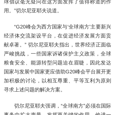
球倡议毫无疑问在这方面发挥了值得称道的作
用。”切尔尼亚耶夫说道。
“G20峰会为西方国家与‘全球南方’主要新兴
经济体交流架设平台，在促进经济发展方面贡
献卓著。” 切尔尼亚耶夫指出，世界经济正面临
严峻挑战，一些国家诉诸保护主义政策，全球
粮食安全、能源转型问题迫在眉睫，因此发达
国家与发展中国家更应借助G20峰会平台展开更
加积极的讨论，以相互尊重、平等互利为原则
寻求上述问题的解决方案。
切尔尼亚耶夫强调，“全球南方”必须在国际
事务中扩大声量，发挥更关键的作用。他进一