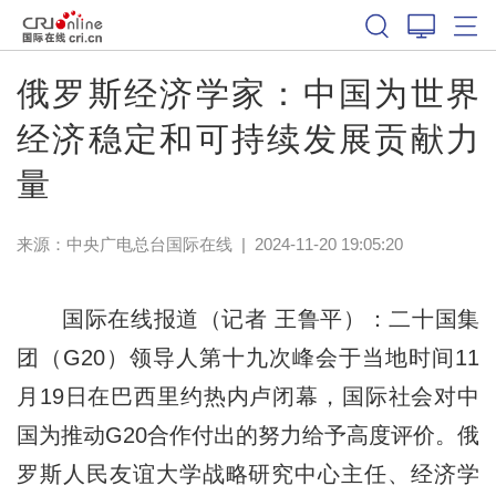
俄罗斯经济学家：中国为世界
经济稳定和可持续发展贡献力
量
来源：中央广电总台国际在线
|
2024-11-20 19:05:20
国际在线报道（记者 王鲁平）：二十国集
团（G20）领导人第十九次峰会于当地时间11
月19日在巴西里约热内卢闭幕，国际社会对中
国为推动G20合作付出的努力给予高度评价。俄
罗斯人民友谊大学战略研究中心主任、经济学