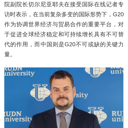
院副院长切尔尼亚耶夫在接受国际在线记者专
访时表示，在当前复杂多变的国际形势下，G20
作为协调世界经济与贸易合作的重要平台，对
于促进全球经济稳定和可持续增长具有不可替
代的作用，而中国则是G20不可或缺的关键力
量。