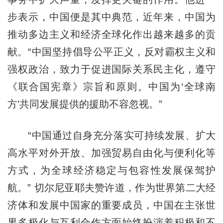
步表示，中国便是其中典范，近年来，中国为
推动多边主义和经济全球化作出越来越多的贡
献。“中国坚持倡导公平正义，反对霸权主义和
强权政治，致力于促进国际关系民主化，遵守
《联合国宪章》宗旨和原则。中国为‘全球南
方’共同发展提供的援助不容忽视。”
“中国通过自身充分落实可持续发展、扩大
高水平对外开放、加强贸易自由化与便利化等
方式，为全球经济稳定与包容性发展保驾护
航。” 切尔尼亚耶夫赞许道，作为世界第二大经
济体和发展中国家的重要成员，中国在主张世
界多极化与互利合作方面始终扮演着积极和不