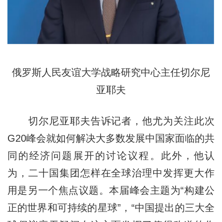
俄罗斯人民友谊大学战略研究中心主任切尔尼
亚耶夫
切尔尼亚耶夫告诉记者，他尤为关注此次
G20峰会就如何解决大多数发展中国家面临的共
同的经济问题展开的讨论议程。此外，他认
为，二十国集团怎样在全球治理中发挥更大作
用是另一个焦点议题。本届峰会主题为“构建公
正的世界和可持续的星球”，“中国提出的三大全