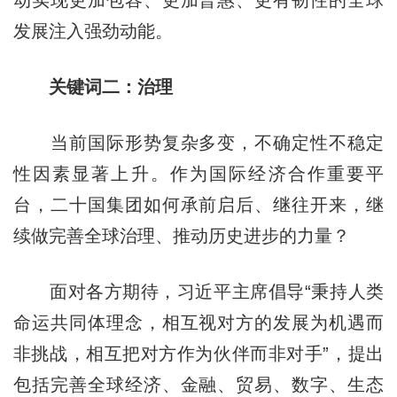
动实现更加包容、更加普惠、更有韧性的全球
发展注入强劲动能。
关键词二：治理
当前国际形势复杂多变，不确定性不稳定
性因素显著上升。作为国际经济合作重要平
台，二十国集团如何承前启后、继往开来，继
续做完善全球治理、推动历史进步的力量？
面对各方期待，习近平主席倡导“秉持人类
命运共同体理念，相互视对方的发展为机遇而
非挑战，相互把对方作为伙伴而非对手”，提出
包括完善全球经济、金融、贸易、数字、生态