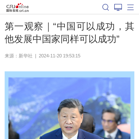
第一观察｜“中国可以成功，其
他发展中国家同样可以成功”
来源：
新华社
|
2024-11-20 19:53:15