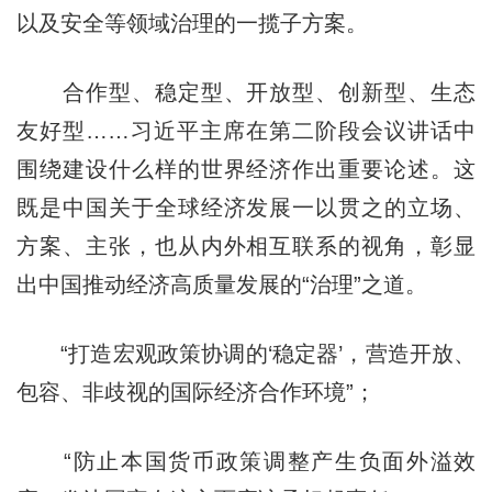
以及安全等领域治理的一揽子方案。
合作型、稳定型、开放型、创新型、生态
友好型……习近平主席在第二阶段会议讲话中
围绕建设什么样的世界经济作出重要论述。这
既是中国关于全球经济发展一以贯之的立场、
方案、主张，也从内外相互联系的视角，彰显
出中国推动经济高质量发展的“治理”之道。
“打造宏观政策协调的‘稳定器’，营造开放、
包容、非歧视的国际经济合作环境”；
“防止本国货币政策调整产生负面外溢效