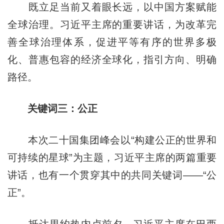
既立足当前又着眼长远，以中国方案赋能
全球治理。习近平主席的重要讲话，为改革完
善全球治理体系，促进平等有序的世界多极
化、普惠包容的经济全球化，指引方向、明确
路径。
关键词三：公正
本次二十国集团峰会以“构建公正的世界和
可持续的星球”为主题，习近平主席的两篇重要
讲话，也有一个贯穿其中的共同关键词——“公
正”。