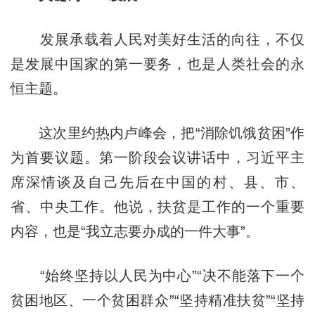
发展承载着人民对美好生活的向往，不仅
是发展中国家的第一要务，也是人类社会的永
恒主题。
这次里约热内卢峰会，把“消除饥饿贫困”作
为首要议题。第一阶段会议讲话中，习近平主
席深情谈及自己先后在中国的村、县、市、
省、中央工作。他说，扶贫是工作的一个重要
内容，也是“我立志要办成的一件大事”。
“始终坚持以人民为中心”“决不能落下一个
贫困地区、一个贫困群众”“坚持精准扶贫”“坚持