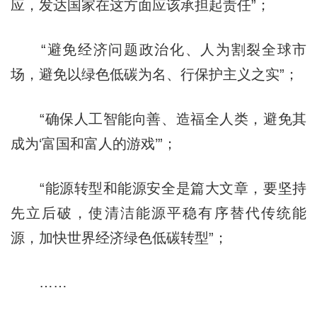
应，发达国家在这方面应该承担起责任”；
“避免经济问题政治化、人为割裂全球市
场，避免以绿色低碳为名、行保护主义之实”；
“确保人工智能向善、造福全人类，避免其
成为‘富国和富人的游戏’”；
“能源转型和能源安全是篇大文章，要坚持
先立后破，使清洁能源平稳有序替代传统能
源，加快世界经济绿色低碳转型”；
……