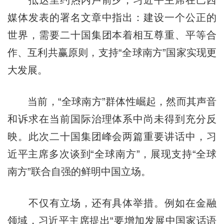
抵达里约热内卢前夕，习近平主席在巴西
媒体发表的署名文章中指出：建设一个公正的
世界，需要二十国集团本着相互尊重、平等合
作、互利共赢原则，支持“全球南方”国家实现更
大发展。
当前，“全球南方”群体性崛起，然而其声音
和诉求在当前国际治理体系中尚未得到充分反
映。此次二十国集团峰会两篇重要讲话中，习
近平主席多次谈到“全球南方”，展现支持“全球
南方”联合自强的鲜明中国立场。
不仅有立场，还有具体举措。例如在金融
领域，习近平主席提出“要增加发展中国家话语