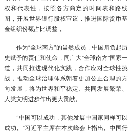
权和代表性，按照各方商定的时间表和路线
图，开展世界银行股权审议，推进国际货币基
金组织份额占比调整”。
作为“全球南方”的当然成员，中国肩负起历
史赋予的责任和使命，同广大“全球南方”国家一
道，共同推进现代化实践，合作应对全球性挑
战，推动全球治理体系朝着更加公正合理的方
向发展，将为世界和平稳定、共同发展繁荣、
人类文明进步作出更大贡献。
“中国可以成功，其他发展中国家同样可以
成功。”习近平主席在本次峰会上指出。中国行