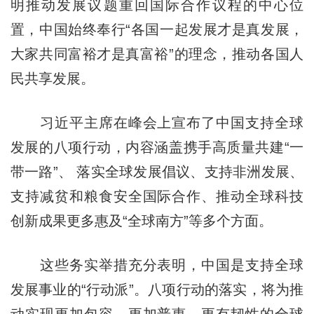
明推动发展议题重回国际合作议程的中心位
置，中国始终奉行“各国一起发展才是真发展，
大家共同富裕才是真富裕”的理念，推动各国人
民共享发展。
习近平主席在峰会上宣布了中国支持全球
发展的八项行动，内容涵盖携手高质量共建“一
带一路”、 落实全球发展倡议、支持非洲发展、
支持减贫和粮食安全国际合作、推动全球科技
创新成果更多惠及“全球南方”等多个方面。
这些务实举措充分表明，中国是支持全球
发展事业的“行动派”。八项行动的落实，将为推