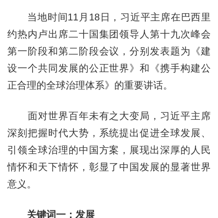
当地时间11月18日，习近平主席在巴西里
约热内卢出席二十国集团领导人第十九次峰会
第一阶段和第二阶段会议，分别发表题为《建
设一个共同发展的公正世界》和《携手构建公
正合理的全球治理体系》的重要讲话。
面对世界百年未有之大变局，习近平主席
深刻把握时代大势，系统提出促进全球发展、
引领全球治理的中国方案，展现出深厚的人民
情怀和天下情怀，彰显了中国发展的显著世界
意义。
关键词一：发展