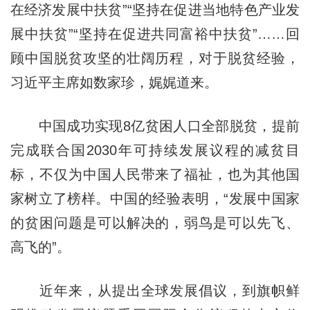
在经济发展中扶贫”“坚持在促进当地特色产业发
展中扶贫”“坚持在促进共同富裕中扶贫”……回
顾中国脱贫攻坚的壮阔历程，对于脱贫经验，
习近平主席如数家珍，娓娓道来。
中国成功实现8亿贫困人口全部脱贫，提前
完成联合国2030年可持续发展议程的减贫目
标，不仅为中国人民带来了福祉，也为其他国
家树立了榜样。中国的经验表明，“发展中国家
的贫困问题是可以解决的，弱鸟是可以先飞、
高飞的”。
近年来，从提出全球发展倡议，到旗帜鲜