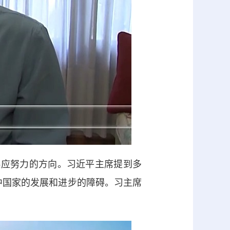
起应努力的方向。习近平主席提到多
展中国家的发展和进步的障碍。习主席