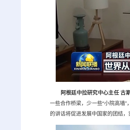
阿根廷中拉研究中心主任 古
一些合作桥梁，少一些“小院高墙”
的讲话将促进发展中国家的团结，