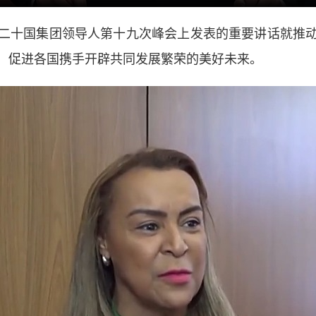
十国集团领导人第十九次峰会上发表的重要讲话就推动
，促进各国携手开辟共同发展繁荣的美好未来。