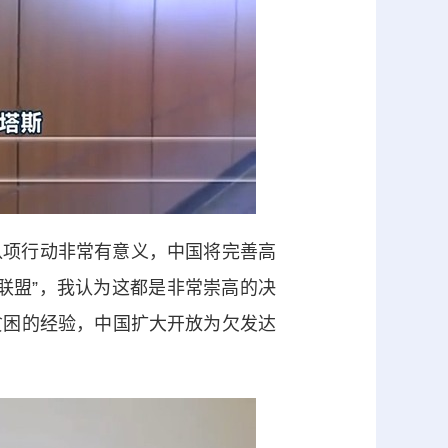
八项行动非常有意义，中国将完善高
联盟”，我认为这都是非常崇高的决
贫困的经验，中国扩大开放为欠发达