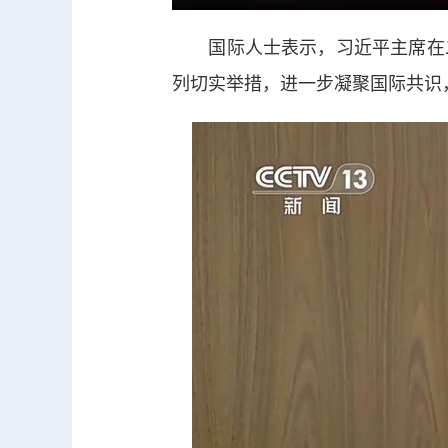
国际人士表示，习近平主席在二
列切实举措，进一步凝聚国际共识