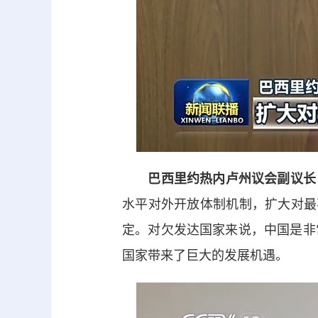
巴西里约热内卢州议会副议长 
水平对外开放体制机制，扩大对最
定。对欠发达国家来说，中国是非
国家带来了巨大的发展机遇。