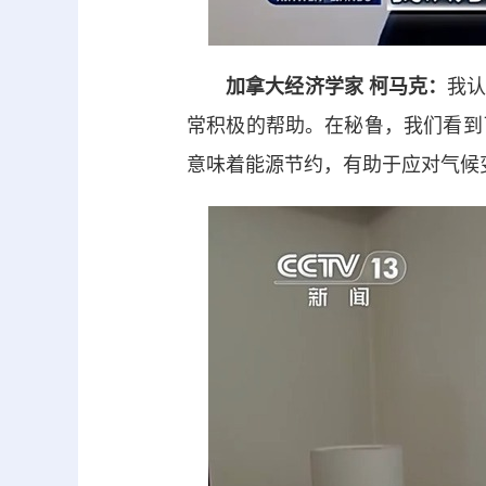
加拿大经济学家 柯马克：
我
常积极的帮助。在秘鲁，我们看到
意味着能源节约，有助于应对气候