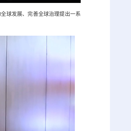
全球发展、完善全球治理提出一系