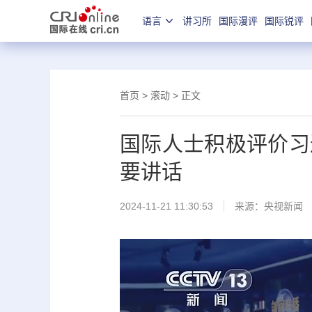
语言
讲习所
国际漫评
国际锐评
首页
>
滚动
> 正文
国际人士积极评价习
要讲话
2024-11-21 11:30:53
来源：
央视新闻