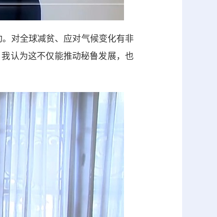
动。对全球减贫、应对气候变化有非
，我认为这不仅能推动秘鲁发展，也