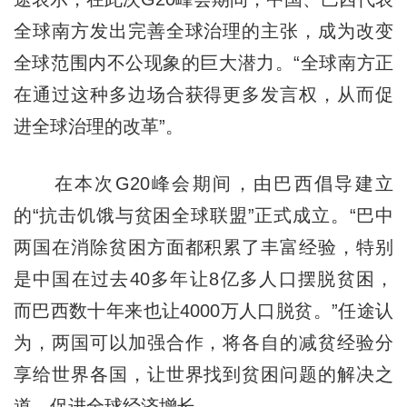
全球南方发出完善全球治理的主张，成为改变
全球范围内不公现象的巨大潜力。“全球南方正
在通过这种多边场合获得更多发言权，从而促
进全球治理的改革”。
在本次G20峰会期间，由巴西倡导建立
的“抗击饥饿与贫困全球联盟”正式成立。“巴中
两国在消除贫困方面都积累了丰富经验，特别
是中国在过去40多年让8亿多人口摆脱贫困，
而巴西数十年来也让4000万人口脱贫。”任途认
为，两国可以加强合作，将各自的减贫经验分
享给世界各国，让世界找到贫困问题的解决之
道，促进全球经济增长。