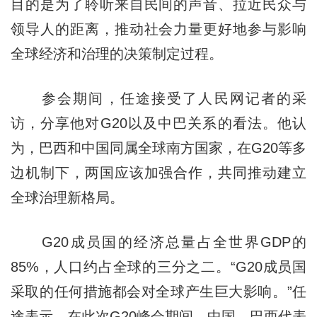
目的是为了聆听来自民间的声音、拉近民众与
领导人的距离，推动社会力量更好地参与影响
全球经济和治理的决策制定过程。
参会期间，任途接受了人民网记者的采
访，分享他对G20以及中巴关系的看法。他认
为，巴西和中国同属全球南方国家，在G20等多
边机制下，两国应该加强合作，共同推动建立
全球治理新格局。
G20成员国的经济总量占全世界GDP的
85%，人口约占全球的三分之二。“G20成员国
采取的任何措施都会对全球产生巨大影响。”任
途表示，在此次G20峰会期间，中国、巴西代表