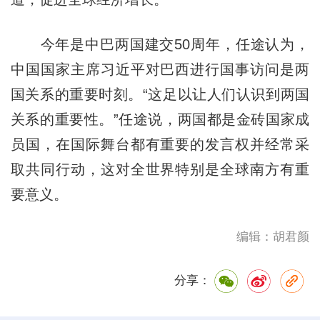
今年是中巴两国建交50周年，任途认为，
中国国家主席习近平对巴西进行国事访问是两
国关系的重要时刻。“这足以让人们认识到两国
关系的重要性。”任途说，两国都是金砖国家成
员国，在国际舞台都有重要的发言权并经常采
取共同行动，这对全世界特别是全球南方有重
要意义。
编辑：胡君颜
分享：