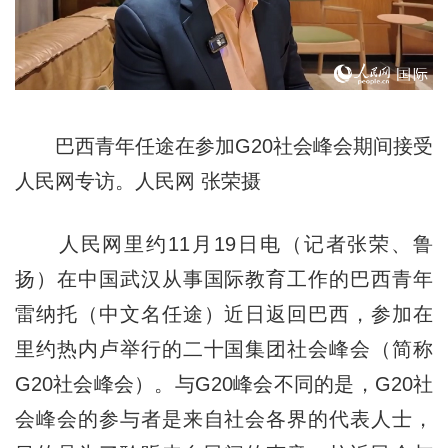
巴西青年任途在参加G20社会峰会期间接受
人民网专访。人民网 张荣摄
人民网里约11月19日电（记者张荣、鲁
扬）在中国武汉从事国际教育工作的巴西青年
雷纳托（中文名任途）近日返回巴西，参加在
里约热内卢举行的二十国集团社会峰会（简称
G20社会峰会）。与G20峰会不同的是，G20社
会峰会的参与者是来自社会各界的代表人士，