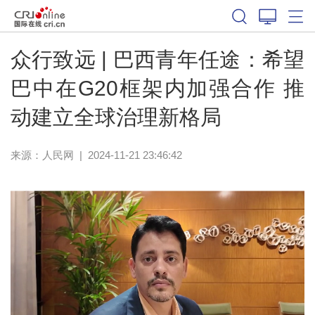
众行致远 | 巴西青年任途：希望
巴中在G20框架内加强合作 推
动建立全球治理新格局
来源：
人民网
|
2024-11-21 23:46:42