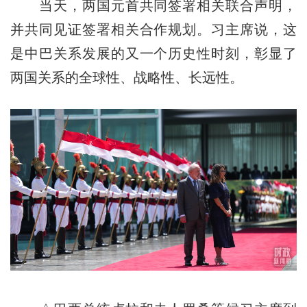
当天，两国元首共同签署相关联合声明，
并共同见证签署相关合作规划。习主席说，这
是中巴关系发展的又一个历史性时刻，彰显了
两国关系的全球性、战略性、长远性。