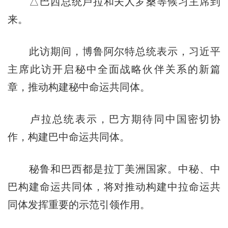
△巴西总统卢拉和夫人罗桑等候习主席到
来。
此访期间，博鲁阿尔特总统表示，习近平
主席此访开启秘中全面战略伙伴关系的新篇
章，推动构建秘中命运共同体。
卢拉总统表示，巴方期待同中国密切协
作，构建巴中命运共同体。
秘鲁和巴西都是拉丁美洲国家。中秘、中
巴构建命运共同体，将对推动构建中拉命运共
同体发挥重要的示范引领作用。