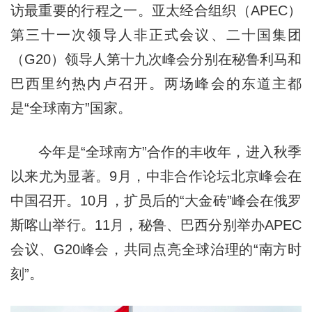
访最重要的行程之一。亚太经合组织（APEC）
第三十一次领导人非正式会议、二十国集团
（G20）领导人第十九次峰会分别在秘鲁利马和
巴西里约热内卢召开。两场峰会的东道主都
是“全球南方”国家。
今年是“全球南方”合作的丰收年，进入秋季
以来尤为显著。9月，中非合作论坛北京峰会在
中国召开。10月，扩员后的“大金砖”峰会在俄罗
斯喀山举行。11月，秘鲁、巴西分别举办APEC
会议、G20峰会，共同点亮全球治理的“南方时
刻”。