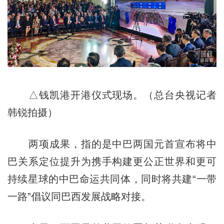
△钱凯港开港仪式现场。（总台央视记者
韩锐拍摄）
两项成果，指的是中巴两国元首宣布将中
巴关系定位提升为携手构建更公正世界和更可
持续星球的中巴命运共同体，同时将共建“一带
一路”倡议同巴西发展战略对接。