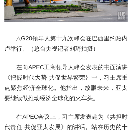
△G20领导人第十九次峰会在巴西里约热内
卢举行。（总台央视记者刘琦拍摄）
在向APEC工商领导人峰会发表的书面演讲
《把握时代大势 共促世界繁荣》中，习主席重
点聚焦经济全球化。他指出，放眼未来，亚太
要继续做推动经济全球化的火车头。
在APEC会议上，习主席发表题为《共担时
代责任 共促亚太发展》的讲话。站在历史的十