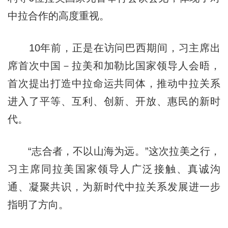
中拉合作的高度重视。
10年前，正是在访问巴西期间，习主席出
席首次中国－拉美和加勒比国家领导人会晤，
首次提出打造中拉命运共同体，推动中拉关系
进入了平等、互利、创新、开放、惠民的新时
代。
“志合者，不以山海为远。”这次拉美之行，
习主席同拉美国家领导人广泛接触、真诚沟
通、凝聚共识，为新时代中拉关系发展进一步
指明了方向。