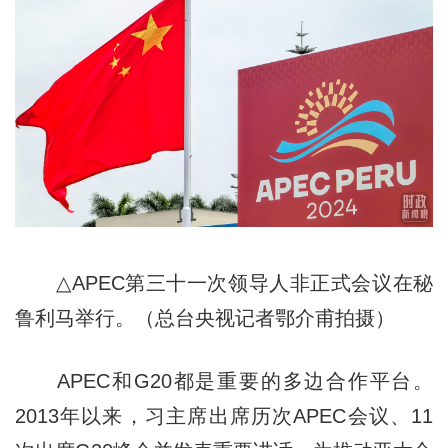
△APEC第三十一次领导人非正式会议在秘
鲁利马举行。（总台央视记者鄂介甫拍摄）
APEC和G20都是重要的多边合作平台。
2013年以来，习主席出席历次APEC会议、11