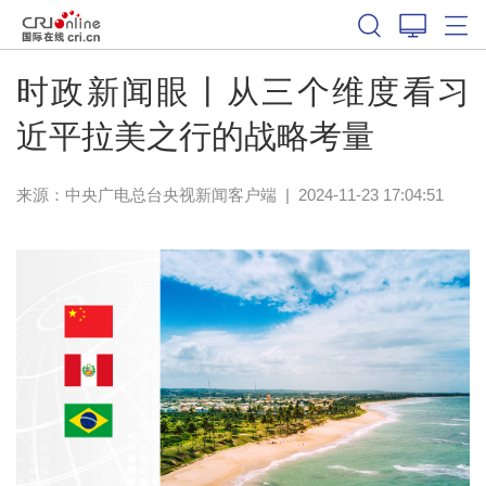
时政新闻眼丨从三个维度看习
近平拉美之行的战略考量
来源：
中央广电总台央视新闻客户端
|
2024-11-23 17:04:51