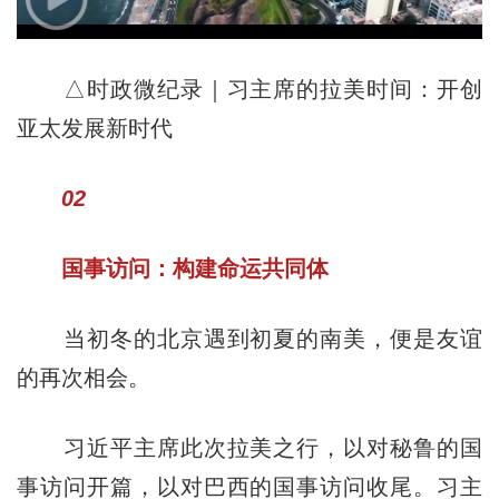
△时政微纪录｜习主席的拉美时间：开创
亚太发展新时代
02
国事访问：构建命运共同体
当初冬的北京遇到初夏的南美，便是友谊
的再次相会。
习近平主席此次拉美之行，以对秘鲁的国
事访问开篇，以对巴西的国事访问收尾。习主