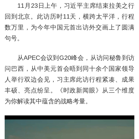
11月23日上午，习近平主席结束拉美之行
回到北京。此访历时11天，横跨太平洋，行程
数万里，为今年中国元首出访外交画上了圆满
句号。
从APEC会议到G20峰会，从访问秘鲁到访
问巴西，从中美元首会晤到同十余个国家领导
人举行双边会见，习主席此访行程紧凑、成果
丰硕、亮点纷呈。《时政新闻眼》从三个维度
为你解读其中蕴含的战略考量。