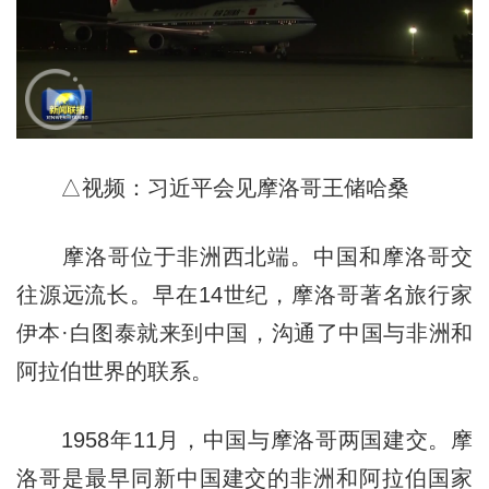
△视频：习近平会见摩洛哥王储哈桑
摩洛哥位于非洲西北端。中国和摩洛哥交
往源远流长。早在14世纪，摩洛哥著名旅行家
伊本·白图泰就来到中国，沟通了中国与非洲和
阿拉伯世界的联系。
1958年11月，中国与摩洛哥两国建交。摩
洛哥是最早同新中国建交的非洲和阿拉伯国家