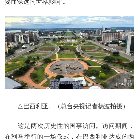
要而深远的世界影响”。
△巴西利亚。（总台央视记者杨波拍摄）
这是两次历史性的国事访问。访问期间，
在利马举行的一场仪式，在巴西利亚达成的两