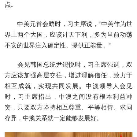
点。
中美元首会晤时，习主席说，“中美作为世
界上两个大国，应该计天下利，多为当前动荡
不安的世界注入确定性、提供正能量。”
会见韩国总统尹锡悦时，习主席强调，双
方应该加强高层交往，增进理解信任，致力于
相互成就，实现共同发展。中澳领导人会见
时，习主席指出，中澳之间没有根本利益冲
突，只要双方坚持相互尊重、平等相待、求同
存异，中澳关系就一定能够发展好。