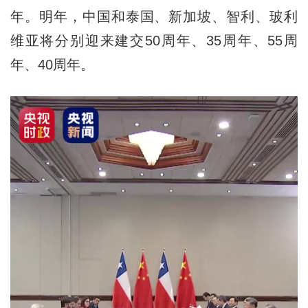
年。明年，中国和泰国、新加坡、智利、玻利
维亚将分别迎来建交50周年、35周年、55周
年、40周年。