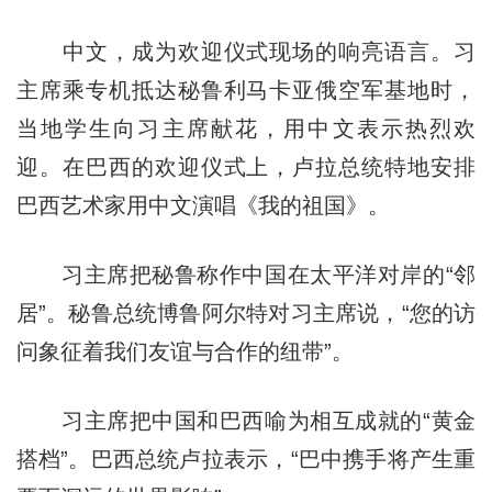
中文，成为欢迎仪式现场的响亮语言。习
主席乘专机抵达秘鲁利马卡亚俄空军基地时，
当地学生向习主席献花，用中文表示热烈欢
迎。在巴西的欢迎仪式上，卢拉总统特地安排
巴西艺术家用中文演唱《我的祖国》。
习主席把秘鲁称作中国在太平洋对岸的“邻
居”。秘鲁总统博鲁阿尔特对习主席说，“您的访
问象征着我们友谊与合作的纽带”。
习主席把中国和巴西喻为相互成就的“黄金
搭档”。巴西总统卢拉表示，“巴中携手将产生重