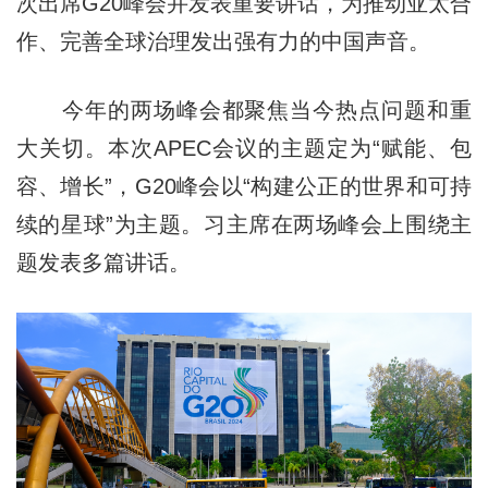
次出席G20峰会并发表重要讲话，为推动亚太合
作、完善全球治理发出强有力的中国声音。
今年的两场峰会都聚焦当今热点问题和重
大关切。本次APEC会议的主题定为“赋能、包
容、增长”，G20峰会以“构建公正的世界和可持
续的星球”为主题。习主席在两场峰会上围绕主
题发表多篇讲话。