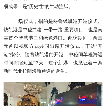
项成果，是“历史性”的生动注脚。
一场仪式，指的是秘鲁钱凯港开港仪式。
钱凯港是中秘共建“一带一路”重要项目，也是南
美首个智慧港口和绿色港口。此访期间，两国
元首以视频方式共同出席开港仪式，下达“开
港”指令。随着钱凯港的开港，中秘间单程海运
时间将缩短至23天。这个新港口也见证着一条
新时代亚拉陆海新通道的诞生。