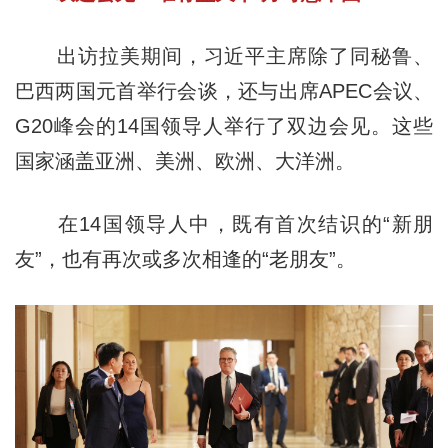
出访拉美期间，习近平主席除了同秘鲁、
巴西两国元首举行会谈，还与出席APEC会议、
G20峰会的14国领导人举行了双边会见。这些
国家涵盖亚洲、美洲、欧洲、大洋洲。
在14国领导人中，既有首次结识的“新朋
友”，也有再次或多次相逢的“老朋友”。