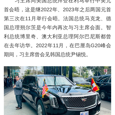
习主席同美国总统拜登在利马举行中美元
首会晤，这是继2022年、2023年之后两国元首
第三次在11月举行会晤。法国总统马克龙、德
国总理朔尔茨是今年内再次与习主席会面。智
利总统博里奇、澳大利亚总理阿尔巴尼斯都曾
在去年访华。2022年11月，在巴厘岛G20峰会
期间，习主席曾会见韩国总统尹锡悦。