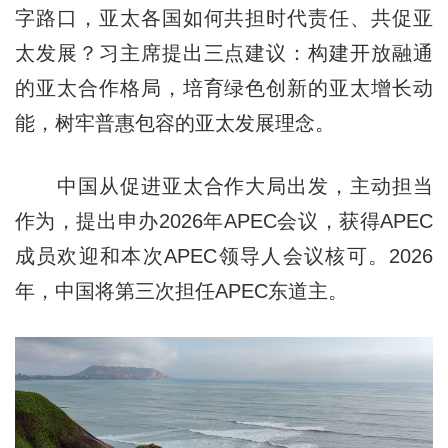
字路口，亚太各国如何共担时代责任、共促亚
太发展？习主席提出三点建议：构建开放融通
的亚太合作格局，培育绿色创新的亚太增长动
能，树牢普惠包容的亚太发展理念。
中国从促进亚太合作大局出发，主动担当
作为，提出申办2026年APEC会议，获得APEC
成员欢迎和本次APEC领导人会议核可。2026
年，中国将第三次担任APEC东道主。