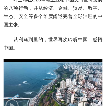
的八项行动，并从经济、金融、贸易、数字、
生态、安全等多个维度阐述完善全球治理的中
国主张。
从利马到里约，世界再次聆听中国、感悟
中国。