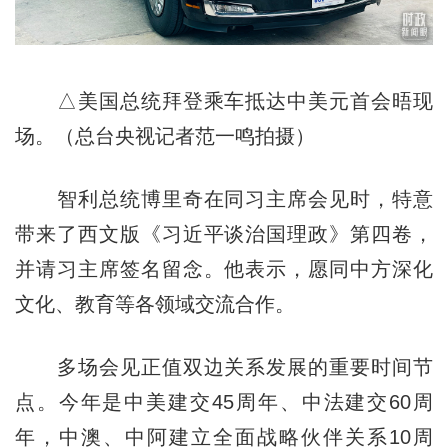
△美国总统拜登乘车抵达中美元首会晤现
场。（总台央视记者范一鸣拍摄）
智利总统博里奇在同习主席会见时，特意
带来了西文版《习近平谈治国理政》第四卷，
并请习主席签名留念。他表示，愿同中方深化
文化、教育等各领域交流合作。
多场会见正值双边关系发展的重要时间节
点。今年是中美建交45周年、中法建交60周
年，中澳、中阿建立全面战略伙伴关系10周