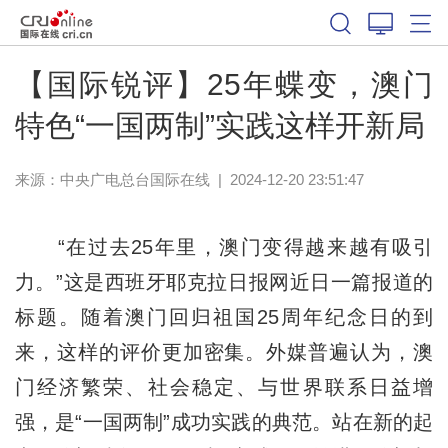
【国际锐评】25年蝶变，澳门
特色“一国两制”实践这样开新局
来源：中央广电总台国际在线
|
2024-12-20 23:51:47
“在过去25年里，澳门变得越来越有吸引
力。”这是西班牙耶克拉日报网近日一篇报道的
标题。随着澳门回归祖国25周年纪念日的到
来，这样的评价更加密集。外媒普遍认为，澳
门经济繁荣、社会稳定、与世界联系日益增
强，是“一国两制”成功实践的典范。站在新的起