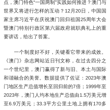
点，澳门特色“一国两制”实践如何推进？澳门与
世界又将进行怎样的互动？12月20日，中国国
家主席习近平在庆祝澳门回归祖国25周年大会
暨澳门特别行政区第六届政府就职典礼上的重
要讲话，给出了答案。
一个制度好不好，关键看它带来的成效。
《澳门》杂志网站近日刊文称，在过去四分之
一个世纪里，澳门赢得了新与旧、本土与国际
和谐融合的美誉。数据提供了佐证：2023年澳
门地区生产总值增长至回归前的7倍；1999年至
2023年，澳门人均本地生产总值由1.5万美元增
至6.9万美元；33.3平方公里土地上拥有170多