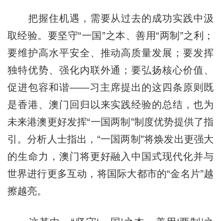
把握住机遇，需要从过去的成功实践中汲
取经验。要坚守“一国”之本、善用“两制”之利；
要维护高水平安全、推动高质量发展；要发挥
独特优势、强化内联外通；要弘扬核心价值、
促进包容和谐——习主席提出的这四条原则既
是香港、澳门回归以来实践经验的总结，也为
未来港澳更好发挥“一国两制”制度优势提供了指
引。分析人士指出，“一国两制”将焕发出更强大
的生命力，澳门将更好融入中国式现代化并与
世界进行更多互动，将国际大都市的“金名片”越
擦越亮。