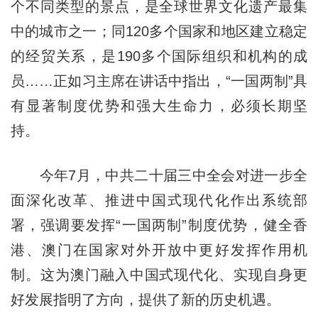
个不同类型的景点，是全球世界文化遗产最集
中的城市之一；同120多个国家和地区建立稳定
的经贸关系，是190多个国际组织和机构的成
员……正如习主席在讲话中指出，“一国两制”具
有显著制度优势和强大生命力，必须长期坚
持。
今年7月，中共二十届三中全会对进一步全
面深化改革、推进中国式现代化作出系统部
署，强调要发挥“一国两制”制度优势，健全香
港、澳门在国家对外开放中更好发挥作用机
制。这为澳门融入中国式现代化、实现自身更
好发展指明了方向，提供了新的历史机遇。