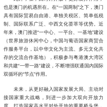
也是澳门的机遇所在。在“一国两制”之下，澳门
具有国际贸易自由港、单独关税区、简单低税
制、国际联系广泛、中西文化荟萃等优势。近
年来，澳门推进“一中心、一平台、一基地”建设
（世界旅游休闲中心，中国与葡语国家商贸合
作服务平台，以中华文化为主流、多元文化共
存的交流合作基地），积极参与粤港澳大湾区
和共建“一带一路”建设，不断增强联通国内国际
双循环的“节点”作用。
未来，从更好融入国家发展大局、主动对
接国家重大战略，到进一步加大双向开放力
度、打造国家高水平对外开放的重要桥头堡，