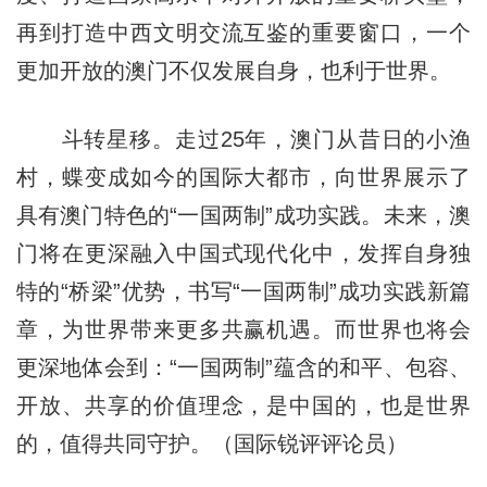
再到打造中西文明交流互鉴的重要窗口，一个
更加开放的澳门不仅发展自身，也利于世界。
斗转星移。走过25年，澳门从昔日的小渔
村，蝶变成如今的国际大都市，向世界展示了
具有澳门特色的“一国两制”成功实践。未来，澳
门将在更深融入中国式现代化中，发挥自身独
特的“桥梁”优势，书写“一国两制”成功实践新篇
章，为世界带来更多共赢机遇。而世界也将会
更深地体会到：“一国两制”蕴含的和平、包容、
开放、共享的价值理念，是中国的，也是世界
的，值得共同守护。（国际锐评评论员）