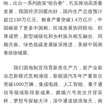
响，出台一系列政策“组合拳”，扎实推动高质量
发展，我国经济回暖向好，国内生产总值预计
超过130万亿元。粮食产量突破1.4万亿斤，中
国碗装了更多中国粮。区域发展协同联动、积
厚成势，新型城镇化和乡村振兴相互融合、同
频共振。绿色低碳发展纵深推进，美丽中国画
卷徐徐铺展。
我们因地制宜培育新质生产力，新产业新
业态新模式竞相涌现，新能源汽车年产量首次
突破1000万辆，集成电路、人工智能、量子通
信等领域取得新成果。嫦娥六号首次月背采
样，梦想号探秘大洋，深中通道踏浪海天，南