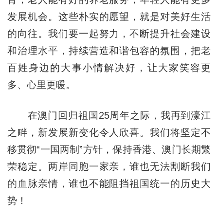
发展机会。这些朴实的愿望，就是对美好生活
的向往。我们要一起努力，不断提升社会建设
和治理水平，持续营造和谐包容的氛围，把老
百姓身边的大事小情解决好，让大家笑容更
多、心里更暖。
在澳门回归祖国25周年之际，我再到濠江
之畔，新发展新变化令人欣喜。我们将坚定不
移贯彻“一国两制”方针，保持香港、澳门长期繁
荣稳定。两岸同胞一家亲，谁也无法割断我们
的血脉亲情，谁也不能阻挡祖国统一的历史大
势！