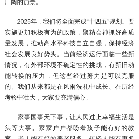
广阔的前景。
2025年，我们将全面完成“十四五”规划。要
实施更加积极有为的政策，聚精会神抓好高质
量发展，推动高水平科技自立自强，保持经济
社会发展良好势头。当前经济运行面临一些新
情况，有外部环境不确定性的挑战，有新旧动
能转换的压力，但这些经过努力是可以克服
的。我们从来都是在风雨洗礼中成长、在历经
考验中壮大，大家要充满信心。
家事国事天下事，让人民过上幸福生活是
头等大事。家家户户都盼着孩子能有好的教
育，老人能有好的养老服务，年轻人能有更多