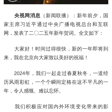
央视网消息
（新闻联播）：新年前夕，国
家主席习近平通过中央广播电视总台和互联
网，发表了二〇二五年新年贺词。全文如下：
大家好！时间过得很快，新的一年即将到
来，我在北京向大家致以美好的祝福！
2024年，我们一起走过春夏秋冬，一道经
历风雨彩虹，一个个瞬间定格在这不平凡的一
年，令人感慨、难以忘怀。
我们积极应对国内外环境变化带来的影