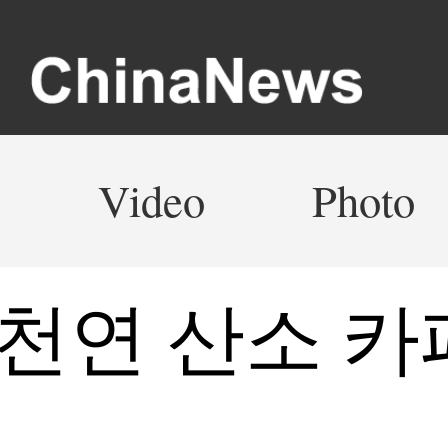
Video
Photo
 천연 산소 카