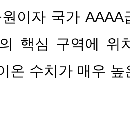
원이자 국가 AAAA
의 핵심 구역에 위
음이온 수치가 매우 높