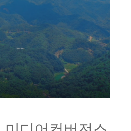
현 미디어컨버전스