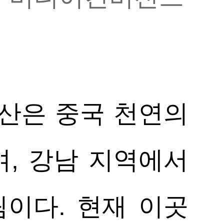
치산은 중국 천연의
며, 강남 지역에서
이다. 현재 이곳