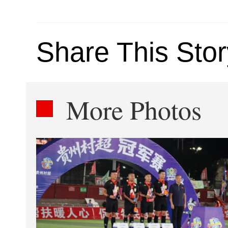
Share This Stor
More Photos