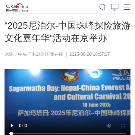
“2025尼泊尔-中国珠峰探险旅游
文化嘉年华”活动在京举办
来源：中央广电总台国际在线
|
2025-06-20 18:07:27