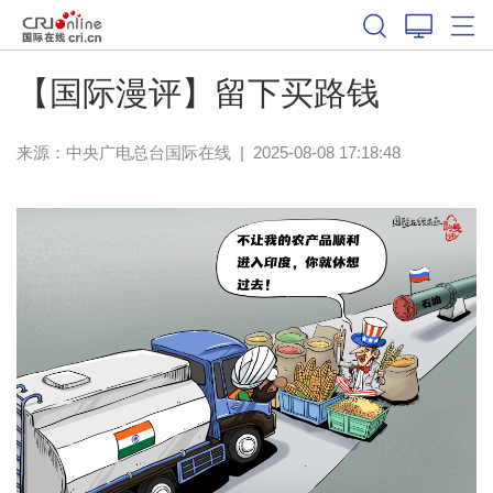
【国际漫评】留下买路钱
来源：中央广电总台国际在线
|
2025-08-08 17:18:48