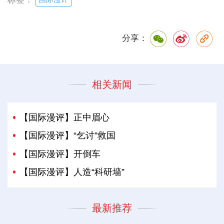
分享：
相关新闻
【国际漫评】正中眉心
【国际漫评】“乞讨”救国
【国际漫评】开倒车
【国际漫评】人造“科研墙”
最新推荐