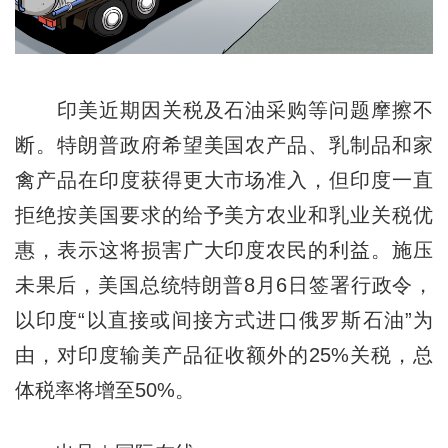
印美近期因关税及石油采购等问题摩擦不
断。特朗普政府希望美国农产品、乳制品和家
禽产品在印度获得更大市场准入，但印度一直
拒绝按美国要求的给予美方农业和乳业关税优
惠，表示这将损害广大印度农民的利益。施压
未果后，美国总统特朗普8月6日签署行政令，
以印度“以直接或间接方式进口俄罗斯石油”为
由，对印度输美产品征收额外的25%关税，总
体税率将增至50%。