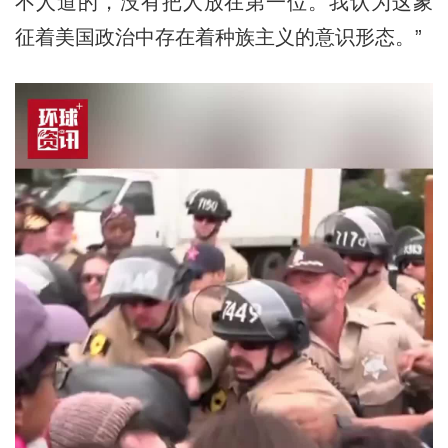
不人道的，没有把人放在第一位。我认为这象
征着美国政治中存在着种族主义的意识形态。”