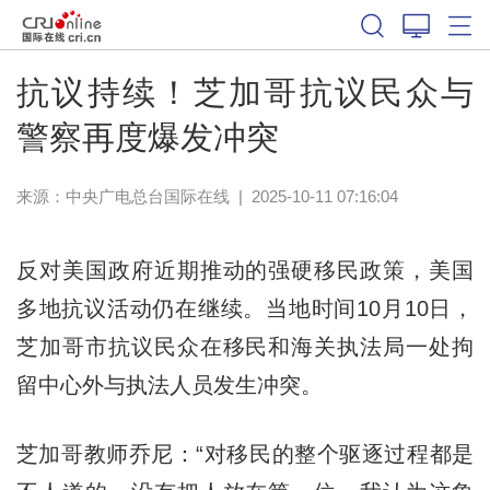
抗议持续！芝加哥抗议民众与
警察再度爆发冲突
来源：中央广电总台国际在线
|
2025-10-11 07:16:04
反对美国政府近期推动的强硬移民政策，美国
多地抗议活动仍在继续。当地时间10月10日，
芝加哥市抗议民众在移民和海关执法局一处拘
留中心外与执法人员发生冲突。
芝加哥教师乔尼：“对移民的整个驱逐过程都是