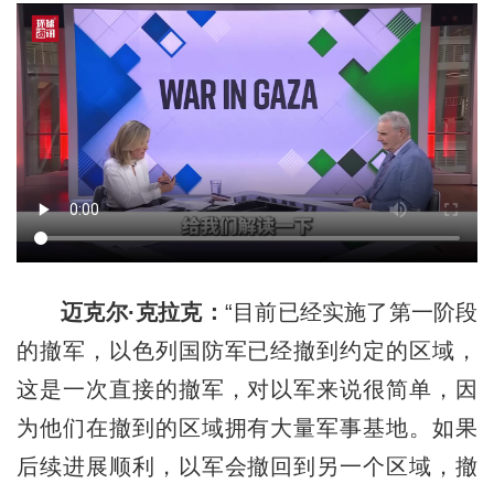
迈克尔·克拉克：
“目前已经实施了第一阶段
的撤军，以色列国防军已经撤到约定的区域，
这是一次直接的撤军，对以军来说很简单，因
为他们在撤到的区域拥有大量军事基地。如果
后续进展顺利，以军会撤回到另一个区域，撤