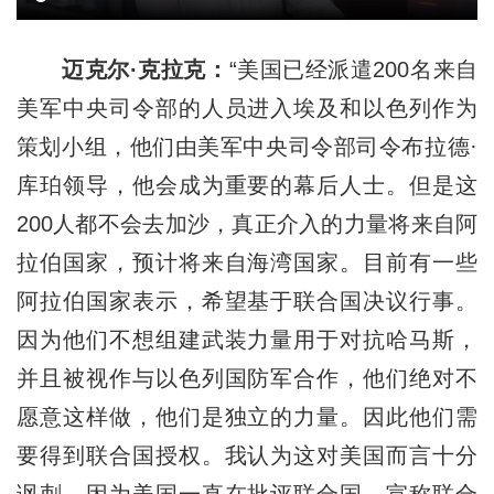
迈克尔·克拉克：
“美国已经派遣200名来自
美军中央司令部的人员进入埃及和以色列作为
策划小组，他们由美军中央司令部司令布拉德·
库珀领导，他会成为重要的幕后人士。但是这
200人都不会去加沙，真正介入的力量将来自阿
拉伯国家，预计将来自海湾国家。目前有一些
阿拉伯国家表示，希望基于联合国决议行事。
因为他们不想组建武装力量用于对抗哈马斯，
并且被视作与以色列国防军合作，他们绝对不
愿意这样做，他们是独立的力量。因此他们需
要得到联合国授权。我认为这对美国而言十分