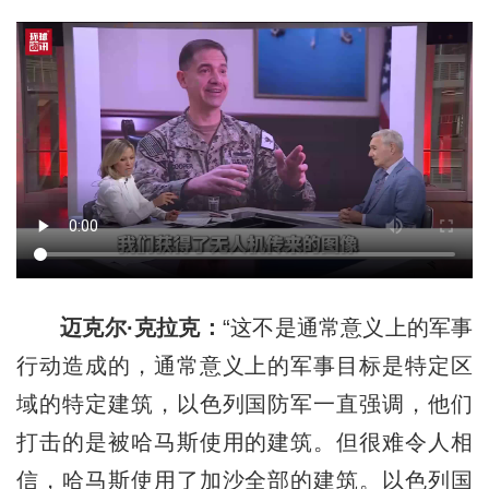
迈克尔·克拉克：
“这不是通常意义上的军事
行动造成的，通常意义上的军事目标是特定区
域的特定建筑，以色列国防军一直强调，他们
打击的是被哈马斯使用的建筑。但很难令人相
信，哈马斯使用了加沙全部的建筑。以色列国