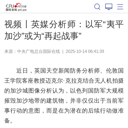
视频丨英媒分析师：以军“夷平
加沙”或为“再起战事”
来源：中央广电总台国际在线
|
2025-10-14 06:41:39
近日，英国天空新闻防务分析师、伦敦国
王学院客座教授迈克尔·克拉克结合无人机拍摄
的加沙城图像分析认为，以色列国防军大规模
摧毁加沙地带的建筑物，并非仅仅出于当前军
事行动的意图，而是在为潜在的后续行动做准
备。