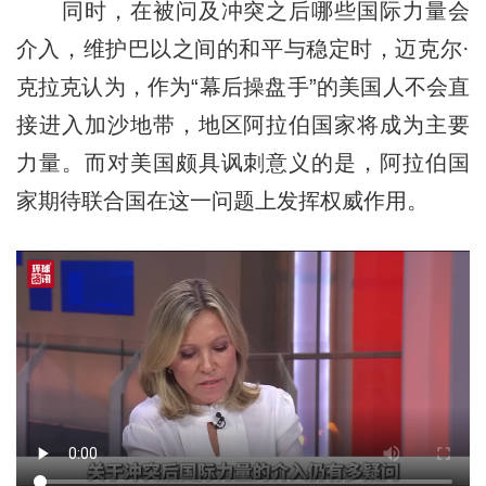
同时，在被问及冲突之后哪些国际力量会
介入，维护巴以之间的和平与稳定时，迈克尔·
克拉克认为，作为“幕后操盘手”的美国人不会直
接进入加沙地带，地区阿拉伯国家将成为主要
力量。而对美国颇具讽刺意义的是，阿拉伯国
家期待联合国在这一问题上发挥权威作用。