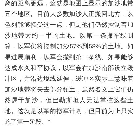
离的距离更远，这就是地图上显示的加沙地带
五个地区。目前大多数加沙人正搬回北方，以
色列能够接受这一点，但是他们仍然控制着加
沙地带大约一半的土地。以第一条撤军线测
算，以军仍将控制加沙57%到58%的土地。如
果进展顺利，以军会撤到第二条线。如果能够
达成永久和平协议，以军会在加沙南部设立缓
冲区，并沿边境线延伸，缓冲区实际上意味着
加沙地带将失去部分领土，虽然名义上它们仍
然属于加沙，但巴勒斯坦人无法掌控这些土
地。这就是以军的撤军计划，但目前为止只实
施了第一阶段。”