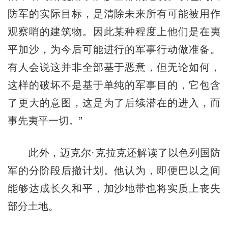
防军的实际目标，是清除未来所有可能被用作
观察哨的建筑物。因此某种程度上他们是在夷
平加沙，为今后可能进行的军事行动做准备。
有人会说这并非全部基于恶意，但无论如何，
这样的破坏不是基于单纯的军事目的，它包含
了更大的意图，这是为了后续潜在的进入，而
事先夷平一切。”
此外，迈克尔·克拉克还解读了以色列国防
军的分阶段后撤计划。他认为，即便巴以之间
能够达成长久和平，加沙地带也将实质上丧失
部分土地。